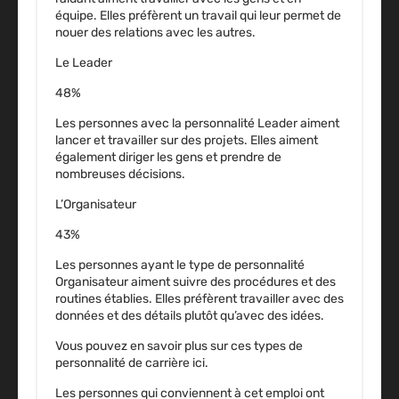
équipe. Elles préfèrent un travail qui leur permet de
nouer des relations avec les autres.
Le Leader
48%
Les personnes avec la personnalité Leader aiment
lancer et travailler sur des projets. Elles aiment
également diriger les gens et prendre de
nombreuses décisions.
L’Organisateur
43%
Les personnes ayant le type de personnalité
Organisateur aiment suivre des procédures et des
routines établies. Elles préfèrent travailler avec des
données et des détails plutôt qu’avec des idées.
Vous pouvez en savoir plus sur ces types de
personnalité de carrière ici.
Les personnes qui conviennent à cet emploi ont