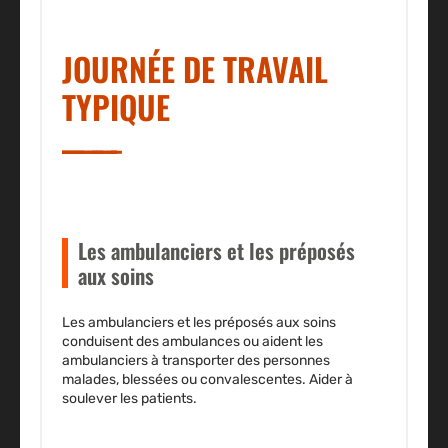
JOURNÉE DE TRAVAIL
TYPIQUE
Les ambulanciers et les préposés
aux soins
Les ambulanciers et les préposés aux soins
conduisent des ambulances ou aident les
ambulanciers à transporter des personnes
malades, blessées ou convalescentes. Aider à
soulever les patients.