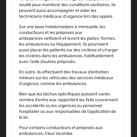
souillé pour maintenir des conditions sanitaires. Ils
peuvent aussi accompagner et aider les
techniciens médicaux d’urgence lors des appels.
Sur une base hebdomadaire à mensuelle, les
conducteurs et les préposés aux
ambulances nettoient et lavent les plates-formes,
les ambulances ou l’équipement. Ils pourraient
aussi placer les patients sur des civières et charger
les civières dans les ambulances, habituellement
avec l’aide d’autres préposés.
En outre, ils effectuent des travaux d’entretien
mineurs sur les véhicules des services médicaux
d’urgence, comme les ambulances.
Bien que les tâches spécifiques puissent varier,
nombre d’entre eux rapportent les faits concernant
les accidents ou les urgences au personnel
hospitalier ou aux responsables de l’application de
la loi.
Pour certains conducteurs et préposés aux
ambulances, il leur incombe