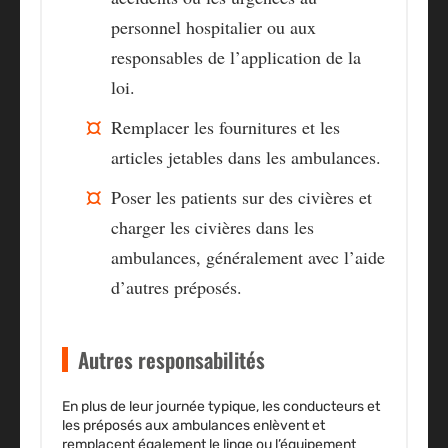
personnel hospitalier ou aux
responsables de l’application de la
loi.
Remplacer les fournitures et les
articles jetables dans les ambulances.
Poser les patients sur des civières et
charger les civières dans les
ambulances, généralement avec l’aide
d’autres préposés.
Autres responsabilités
En plus de leur journée typique, les conducteurs et
les préposés aux ambulances enlèvent et
remplacent également le linge ou l’équipement