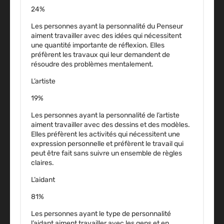
24%
Les personnes ayant la personnalité du Penseur
aiment travailler avec des idées qui nécessitent
une quantité importante de réflexion. Elles
préfèrent les travaux qui leur demandent de
résoudre des problèmes mentalement.
L’artiste
19%
Les personnes ayant la personnalité de l’artiste
aiment travailler avec des dessins et des modèles.
Elles préfèrent les activités qui nécessitent une
expression personnelle et préfèrent le travail qui
peut être fait sans suivre un ensemble de règles
claires.
L’aidant
81%
Les personnes ayant le type de personnalité
l’aidant aiment travailler avec les gens et en