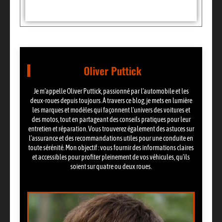
Oliver Puttick
Je m’appelle Oliver Puttick, passionné par l’automobile et les
deux-roues depuis toujours. À travers ce blog, je mets en lumière
les marques et modèles qui façonnent l’univers des voitures et
des motos, tout en partageant des conseils pratiques pour leur
entretien et réparation. Vous trouverez également des astuces sur
l’assurance et des recommandations utiles pour une conduite en
toute sérénité. Mon objectif : vous fournir des informations claires
et accessibles pour profiter pleinement de vos véhicules, qu’ils
soient sur quatre ou deux roues.