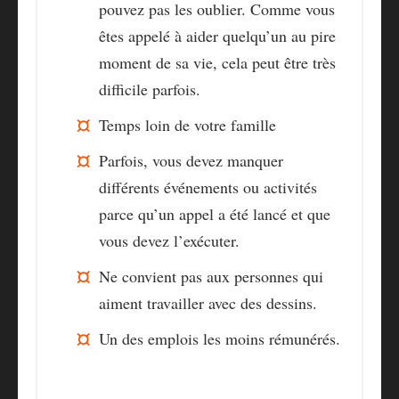
pouvez pas les oublier. Comme vous
êtes appelé à aider quelqu’un au pire
moment de sa vie, cela peut être très
difficile parfois.
Temps loin de votre famille
Parfois, vous devez manquer
différents événements ou activités
parce qu’un appel a été lancé et que
vous devez l’exécuter.
Ne convient pas aux personnes qui
aiment travailler avec des dessins.
Un des emplois les moins rémunérés.