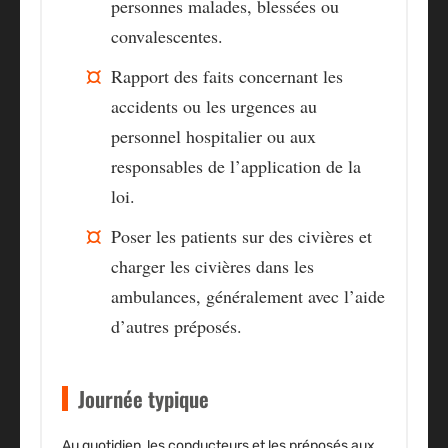
personnes malades, blessées ou
convalescentes.
Rapport des faits concernant les
accidents ou les urgences au
personnel hospitalier ou aux
responsables de l’application de la
loi.
Poser les patients sur des civières et
charger les civières dans les
ambulances, généralement avec l’aide
d’autres préposés.
Journée typique
Au quotidien, les conducteurs et les préposés aux