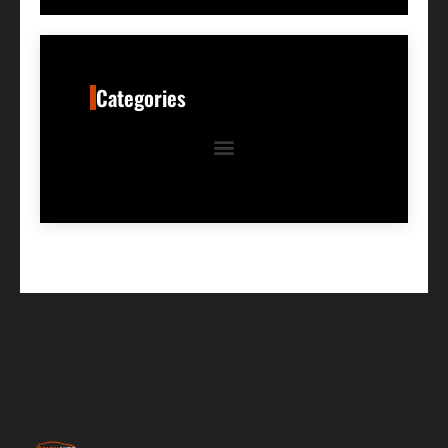
Categories