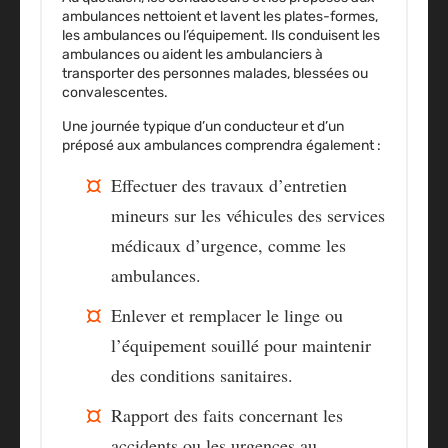
ambulances nettoient et lavent les plates-formes,
les ambulances ou l’équipement. Ils conduisent les
ambulances ou aident les ambulanciers à
transporter des personnes malades, blessées ou
convalescentes.
Une journée typique d’un conducteur et d’un
préposé aux ambulances comprendra également :
Effectuer des travaux d’entretien
mineurs sur les véhicules des services
médicaux d’urgence, comme les
ambulances.
Enlever et remplacer le linge ou
l’équipement souillé pour maintenir
des conditions sanitaires.
Rapport des faits concernant les
accidents ou les urgences au