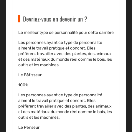
Devriez-vous en devenir un ?
Le meilleur type de personnalité pour cette carrière
Les personnes ayant ce type de personnalité
aiment le travail pratique et concret. Elles
préfèrent travailler avec des plantes, des animaux
et des matériaux du monde réel comme le bois, les
outils et les machines.
Le Bâtisseur
100%
Les personnes ayant ce type de personnalité
aiment le travail pratique et concret. Elles
préfèrent travailler avec des plantes, des animaux
et des matériaux du monde réel comme le bois, les
outils et les machines.
Le Penseur