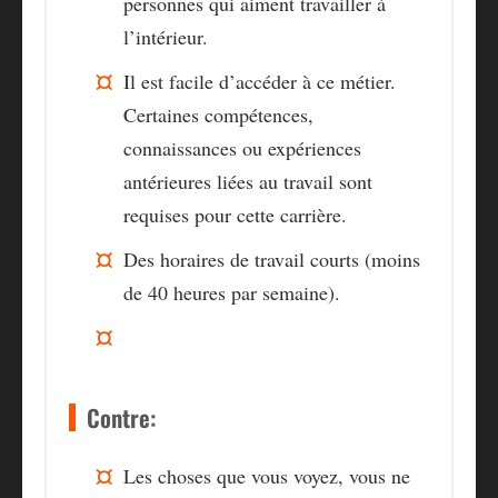
personnes qui aiment travailler à
l’intérieur.
Il est facile d’accéder à ce métier.
Certaines compétences,
connaissances ou expériences
antérieures liées au travail sont
requises pour cette carrière.
Des horaires de travail courts (moins
de 40 heures par semaine).
Contre:
Les choses que vous voyez, vous ne