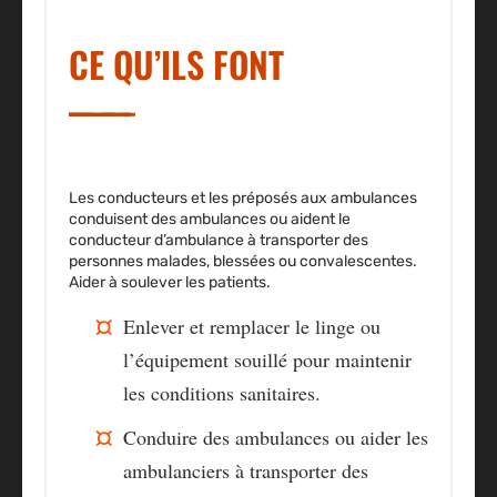
CE QU’ILS FONT
Les conducteurs et les préposés aux ambulances
conduisent des ambulances ou aident le
conducteur d’ambulance à transporter des
personnes malades, blessées ou convalescentes.
Aider à soulever les patients.
Enlever et remplacer le linge ou
l’équipement souillé pour maintenir
les conditions sanitaires.
Conduire des ambulances ou aider les
ambulanciers à transporter des