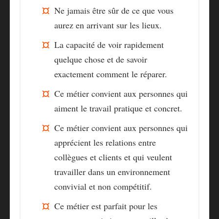
Ne jamais être sûr de ce que vous
aurez en arrivant sur les lieux.
La capacité de voir rapidement
quelque chose et de savoir
exactement comment le réparer.
Ce métier convient aux personnes qui
aiment le travail pratique et concret.
Ce métier convient aux personnes qui
apprécient les relations entre
collègues et clients et qui veulent
travailler dans un environnement
convivial et non compétitif.
Ce métier est parfait pour les