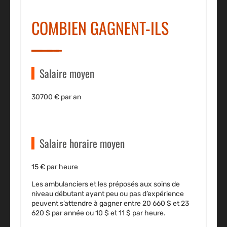
COMBIEN GAGNENT-ILS
Salaire moyen
30700 € par an
Salaire horaire moyen
15 € par heure
Les ambulanciers et les préposés aux soins de
niveau débutant ayant peu ou pas d’expérience
peuvent s’attendre à gagner entre 20 660 $ et 23
620 $ par année ou 10 $ et 11 $ par heure.