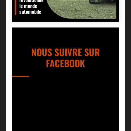
le monde
automobile
NOUS SUIVRE SUR
FACEBOOK