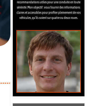
recommandations utiles pour une conduite en toute
sérénité. Mon objectif : vous fournir des informations
claires et accessibles pour profiter pleinement de vos
véhicules, qu’ils soient sur quatre ou deux roues.