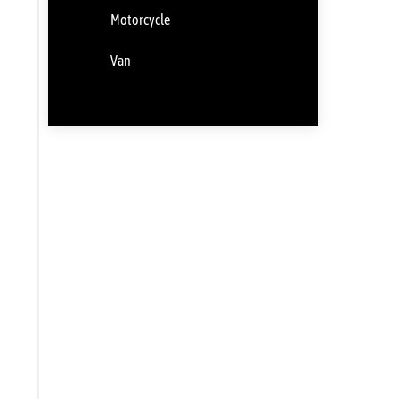
Motorcycle
Van