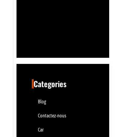
Categories
Blog
Contactez-nous
Car