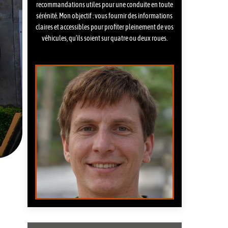
recommandations utiles pour une conduite en toute
sérénité. Mon objectif : vous fournir des informations
claires et accessibles pour profiter pleinement de vos
véhicules, qu’ils soient sur quatre ou deux roues.