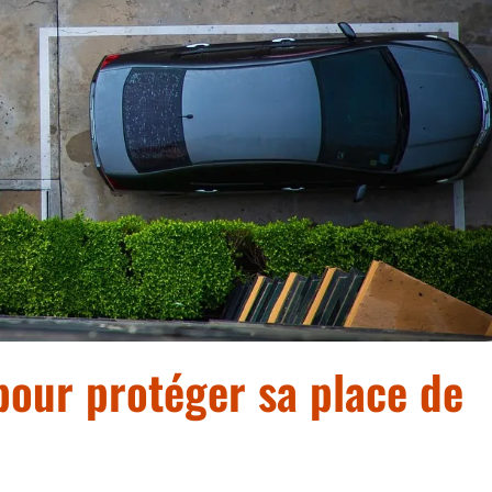
 pour protéger sa place de