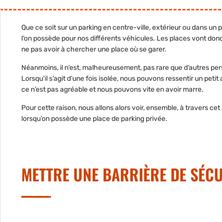
Que ce soit sur un parking en centre-ville, extérieur ou dans un 
l’on possède pour nos différents véhicules. Les places vont don
ne pas avoir à chercher une place où se garer.
Néanmoins, il n’est, malheureusement, pas rare que d’autres pers
Lorsqu’il s’agit d’une fois isolée, nous pouvons ressentir un pe
ce n’est pas agréable et nous pouvons vite en avoir marre.
Pour cette raison, nous allons alors voir, ensemble, à travers cet
lorsqu’on possède une place de parking privée.
METTRE UNE BARRIÈRE DE SÉCU