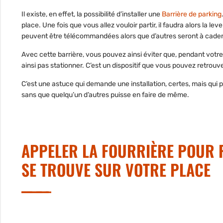
Il existe, en effet, la possibilité d’installer une
Barrière de parking
place. Une fois que vous allez vouloir partir, il faudra alors la l
peuvent être télécommandées alors que d’autres seront à cade
Avec cette barrière, vous pouvez ainsi éviter que, pendant votre
ainsi pas stationner. C’est un dispositif que vous pouvez retrouve
C’est une astuce qui demande une installation, certes, mais qui pe
sans que quelqu’un d’autres puisse en faire de même.
APPELER LA FOURRIÈRE POUR F
SE TROUVE SUR VOTRE PLACE