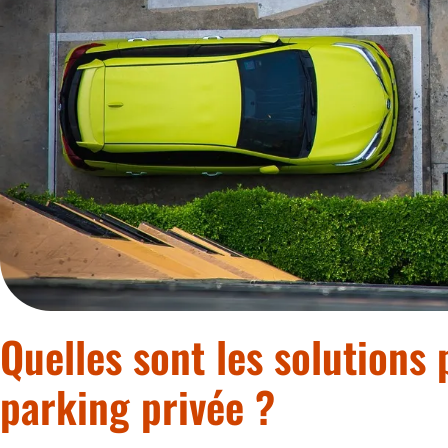
Quelles sont les solutions
parking privée ?