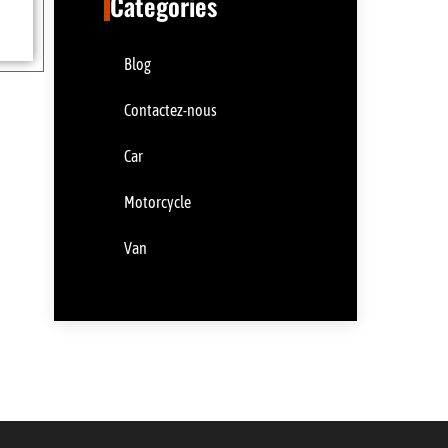
Categories
Blog
Contactez-nous
Car
Motorcycle
Van