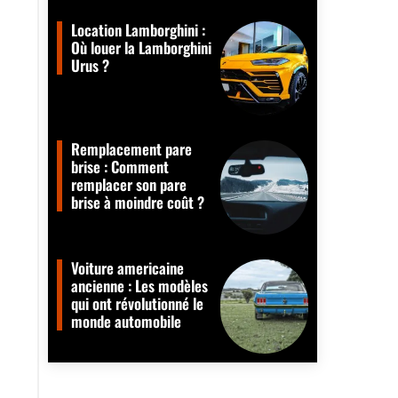
Location Lamborghini :
Où louer la Lamborghini
Urus ?
Remplacement pare
brise : Comment
remplacer son pare
brise à moindre coût ?
Voiture americaine
ancienne : Les modèles
qui ont révolutionné le
monde automobile