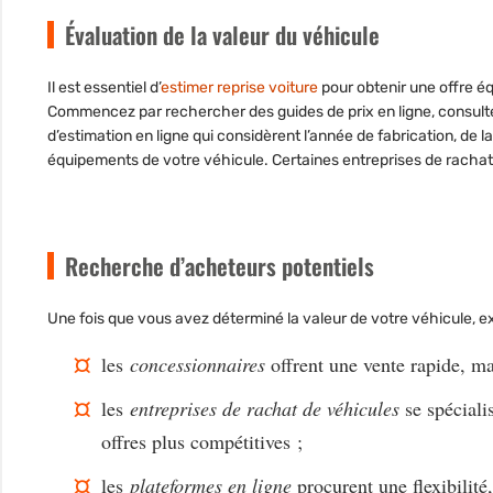
Évaluation de la valeur du véhicule
Il est essentiel d’
estimer reprise voiture
pour obtenir une offre éq
Commencez par rechercher des
guides de prix
en ligne, consult
d’estimation en ligne qui considèrent l’année de fabrication, de l
équipements de votre véhicule. Certaines entreprises de rach
Recherche d’acheteurs potentiels
Une fois que vous avez déterminé la valeur de votre véhicule, ex
les
concessionnaires
offrent une vente rapide, ma
les
entreprises de rachat de véhicules
se spéciali
offres plus compétitives ;
les
plateformes en ligne
procurent une flexibilité,