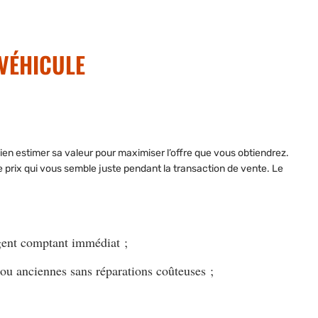
VÉHICULE
en estimer sa valeur pour maximiser l’offre que vous obtiendrez.
 prix qui vous semble juste pendant la transaction de vente. Le
rgent comptant immédiat ;
ou anciennes sans réparations coûteuses ;