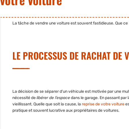
La tâche de vendre une voiture est souvent fastidieuse. Que ce 
LE PROCESSUS DE RACHAT DE 
La décision de se séparer d’un véhicule est motivée par une mult
nécessité de
libérer de l’espace
dans le garage. En passant par
vieillissant. Quelle que soit la cause, la
reprise de votre voiture
es
pratique et souvent lucrative aux propriétaires de voitures.