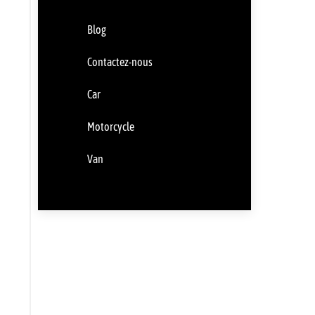
Blog
Contactez-nous
Car
Motorcycle
Van