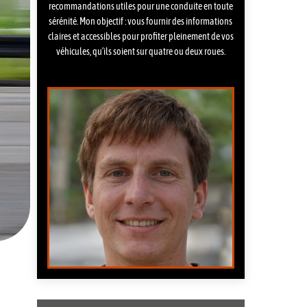
recommandations utiles pour une conduite en toute
sérénité. Mon objectif : vous fournir des informations
claires et accessibles pour profiter pleinement de vos
véhicules, qu’ils soient sur quatre ou deux roues.