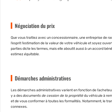
Négociation du prix
Que vous traitiez avec un concessionnaire, une entreprise de ra
l’esprit l’estimation de la valeur de votre véhicule et soyez ouv
parties dicte les termes, mais elle aboutit aussi à un accord bén
estimez
équitable.
Démarches administratives
Les démarches administratives varient en fonction de l’acheteur 
y a des
documents de cession de la propriété
du véhicule à rem
et de vous conformer à toutes les formalités. Notamment, le tran
connexes.