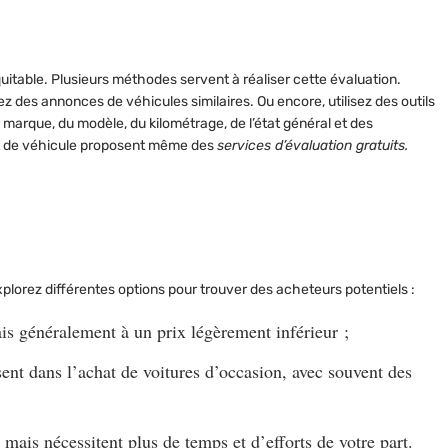
uitable. Plusieurs méthodes servent à réaliser cette évaluation.
ez des annonces de véhicules similaires. Ou encore, utilisez des outils
a marque, du modèle, du kilométrage, de l’état général et des
at de véhicule proposent même des
services d’évaluation gratuits.
plorez différentes options pour trouver des acheteurs potentiels :
is généralement à un prix légèrement inférieur ;
sent dans l’achat de voitures d’occasion, avec souvent des
 mais nécessitent plus de temps et d’efforts de votre part.