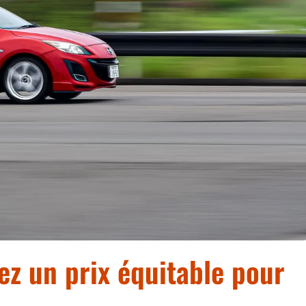
ez un prix équitable pour