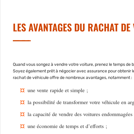
LES AVANTAGES DU RACHAT DE 
Quand vous songez à vendre votre voiture, prenez le temps de bi
Soyez également prêt à négocier avec assurance pour obtenir le
rachat de véhicule offre de nombreux avantages, notamment :
une vente
rapide et simple
;
la possibilité de transformer votre véhicule en a
la capacité de vendre des voitures endommagées 
une économie de temps et d’efforts ;