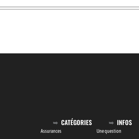
CATÉGORIES
INFOS
Assurances
Une question