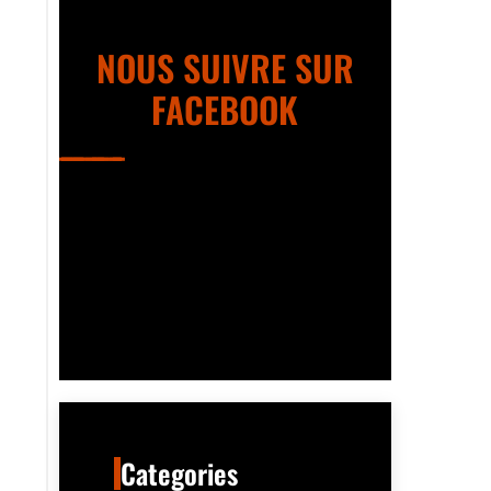
NOUS SUIVRE SUR
FACEBOOK
Categories