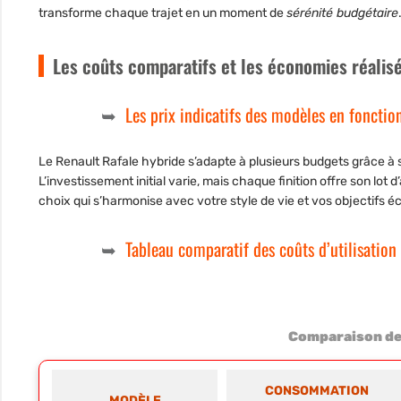
transforme chaque trajet en un moment de
sérénité budgétaire
Les coûts comparatifs et les économies réalis
Les prix indicatifs des modèles en fonction
Le Renault Rafale hybride s’adapte à plusieurs budgets grâce à ses d
L’investissement initial varie, mais chaque finition offre son lot 
choix qui s’harmonise avec votre style de vie et vos objectifs 
Tableau comparatif des coûts d’utilisatio
Comparaison des
CONSOMMATION
MODÈLE