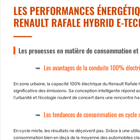
LES PERFORMANCES ÉNERGÉTIQ
RENAULT RAFALE HYBRID E-TEC
Les prouesses en matière de consommation et 
Les avantages de la conduite 100% électr
En zone urbaine, la capacité 100% électrique du Renault Rafale
significative des émissions. Sa conception intelligente répond 
l’urbanité et l’écologie roulent de concert dans une rencontre ha
Les tendances de consommation en cycle 
En cycle mixte, les résultats ne déçoivent pas. Grâce à une utilis
consommation bien en deçà de la moyenne des automobiles classi