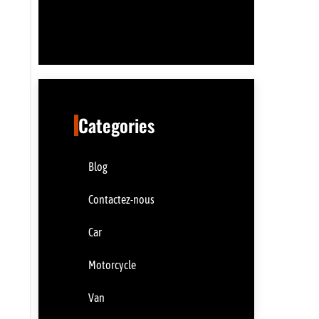
Categories
Blog
Contactez-nous
Car
Motorcycle
Van