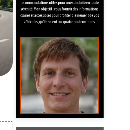
recommandations utiles pour une conduite en toute
sérénité. Mon objectif : vous fournir des informations
claires et accessibles pour profiter pleinement de vos
véhicules, qu’ils soient sur quatre ou deux roues.