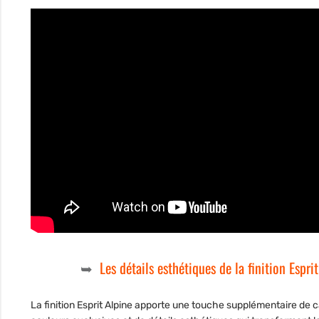
Les détails esthétiques de la finition Espri
La finition Esprit Alpine apporte une touche supplémentaire de c