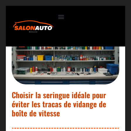
Contactez-nous
Choisir la seringue idéale pour
éviter les tracas de vidange de
boîte de vitesse