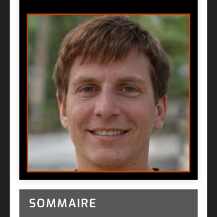
SOMMAIRE