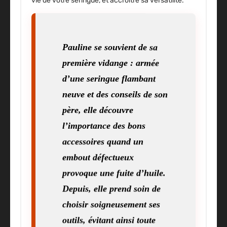
vie de votre seringue, et accroître sa versatilité.
Pauline se souvient de sa
première vidange : armée
d’une seringue flambant
neuve et des conseils de son
père, elle découvre
l’importance des bons
accessoires quand un
embout défectueux
provoque une fuite d’huile.
Depuis, elle prend soin de
choisir soigneusement ses
outils, évitant ainsi toute