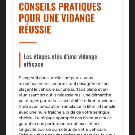
CONSEILS PRATIQUES
POUR UNE VIDANGE
RÉUSSIE
Les étapes clés d’une vidange
efficace
Plongeant dans l’atelier, préparez-vous
minutieusement : écartez tout désagrément en
plaçant le véhicule sur une surface plane et en
réunissant les outils nécessaires. Une démarche
par étapes garantira la simplicité : retirer l’ancienne
huile avec précaution, remplacer le filtre, et remplir
avec une huile fraîche à l’aide de votre seringue
choisie. Le réglage approprié des niveaux d’huile
garantira une performance optimale et une
longévité accrue du moteur de votre véhicule.