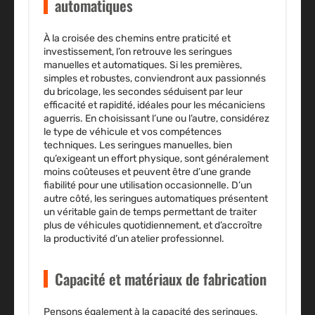
automatiques
À la croisée des chemins entre praticité et
investissement, l’on retrouve les seringues
manuelles et automatiques. Si les premières,
simples et robustes, conviendront aux passionnés
du bricolage, les secondes séduisent par leur
efficacité et rapidité, idéales pour les mécaniciens
aguerris. En choisissant l’une ou l’autre, considérez
le type de véhicule et vos compétences
techniques. Les seringues manuelles, bien
qu’exigeant un effort physique, sont généralement
moins coûteuses et peuvent être d’une grande
fiabilité pour une utilisation occasionnelle. D’un
autre côté, les seringues automatiques présentent
un véritable gain de temps permettant de traiter
plus de véhicules quotidiennement, et d’accroître
la productivité d’un atelier professionnel.
Capacité et matériaux de fabrication
Pensons également à la capacité des seringues,