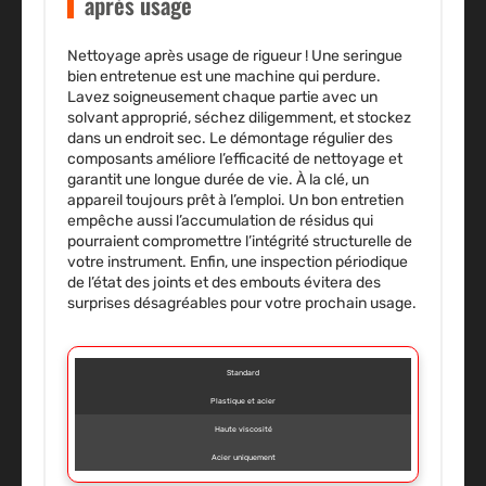
après usage
Nettoyage après usage de rigueur ! Une seringue
bien entretenue est une machine qui perdure.
Lavez soigneusement chaque partie avec un
solvant approprié, séchez diligemment, et stockez
dans un endroit sec. Le démontage régulier des
composants améliore l’efficacité de nettoyage et
garantit une longue durée de vie. À la clé, un
appareil toujours prêt à l’emploi. Un bon entretien
empêche aussi l’accumulation de résidus qui
pourraient compromettre l’intégrité structurelle de
votre instrument. Enfin, une inspection périodique
de l’état des joints et des embouts évitera des
surprises désagréables pour votre prochain usage.
Standard
Plastique et acier
Haute viscosité
Acier uniquement