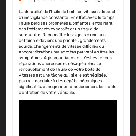
La durabilité de l’huile de boîte de vitesses dépend
d’une vigilance constante. En effet, avec le temps,
l’huile perd ses propriétés lubrifiantes, entraînant
des frottements excessifs et un risque de
surchauffe. Reconnaître les signes d’une huile
défraîchie devient une priorité : grondements
sourds, changements de vitesse difficiles ou
encore vibrations maladroites peuvent en être les
symptômes. Agir proactivement, c’est éviter des
réparations onéreuses et désagréables. Le
renouvellement de l’huile de votre boîte de
vitesses est une tâche qui, si elle est négligée,
pourrait conduire à des dégâts mécaniques
significatifs, et augmenter drastiquement les coûts
d’entretien de votre véhicule.