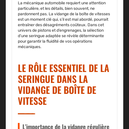
La mécanique automobile requiert une attention
particulière, et les détails, bien souvent, ne
pardonnent pas. La vidange de la boîte de vitesses
est un moment clé qui, s’il est mal abordé, pourrait
entraîner des désagréments coûteux. Dans cet
univers de pistons et d’engrenages, la
sélection
d’une seringue adaptée
se révèle déterminante
pour garantir la fluidité de vos opérations
mécaniques.
LE RÔLE ESSENTIEL DE LA
SERINGUE DANS LA
VIDANGE DE BOÎTE DE
VITESSE
L’importance de la vidange régulière