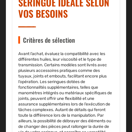
SERINGUE IDÉALE SELON
VOS BESOINS
Critères de sélection
Avant l’achat, évaluez la compatibilité avec les
différentes huiles, leur viscosité et le type de
transmission. Certains modèles sont livrés avec
plusieurs accessoires pratiques comme des
tuyaux, joints et embouts, facilitant encore plus
l’opération. Les seringues dotées de
fonctionnalités supplémentaires, telles que
manomètres intégrés ou matériaux spécifiques de
joints, peuvent offrir une flexibilité et une
assurance supplémentaires lors de l’exécution de
tâches complexes. Autant de détails qui feront
toute la différence lors de la manipulation. Par
ailleurs, la possibilité de débrayer des éléments ou
de changer des pièces peut rallonger la durée de