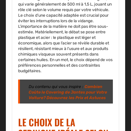
qui varie généralement de 500 ml à 1,5 L, jouant un
rôle clé selon le volume requis par votre véhicule.
Le choix d’une capacité adaptée est crucial pour
éviter les interruptions lors de la vidange.
L’importance de la matière ne doit pas être sous-
estimée. Matériellement, le débat se pose entre
plastique et acier : le plastique est léger et
économique, alors que l’acier se révèle durable et
résilient, résistant mieux à l’usure et aux produits
chimiques visqueux souvent présents dans
certaines huiles. En un mot, le choix dépend de vos
préférences personnelles et des contraintes
budgétaires.
Du contenu qui vous inspire :
Combien
Coûte le Covering de Jantes pour Votre
Voiture? Découvrez les Prix et Astuces
LE CHOIX DE LA