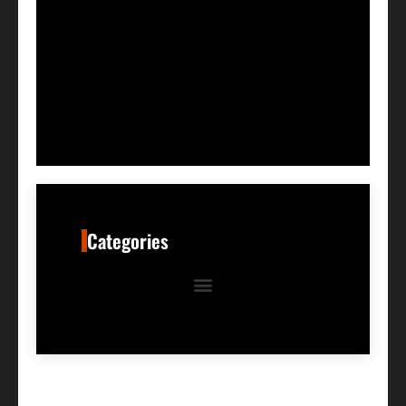
Categories