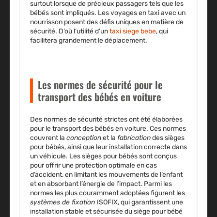
surtout lorsque de précieux passagers tels que les
bébés sont impliqués. Les voyages en taxi avec un
nourrisson posent des défis uniques en matière de
sécurité. D’où l’utilité d’un
taxi siege bebe
, qui
facilitera grandement le déplacement.
Les normes de sécurité pour le
transport des bébés en voiture
Des normes de sécurité strictes ont été élaborées
pour le transport des bébés en voiture. Ces normes
couvrent la
conception
et la
fabrication
des sièges
pour bébés, ainsi que leur installation correcte dans
un véhicule. Les sièges pour bébés sont conçus
pour offrir une
protection optimale
en cas
d’accident, en limitant les mouvements de l’enfant
et en absorbant l’énergie de l’impact. Parmi les
normes les plus couramment adoptées figurent les
systèmes de fixation
ISOFIX, qui garantissent une
installation stable et sécurisée du siège pour bébé