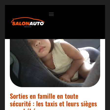
Contactez-nous
Sorties en famille en toute
sécurité : les taxis et leurs sièges