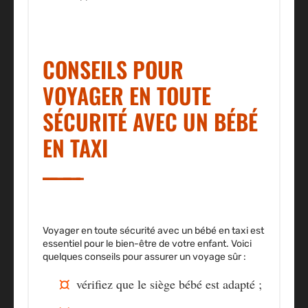
CONSEILS POUR
VOYAGER EN TOUTE
SÉCURITÉ AVEC UN BÉBÉ
EN TAXI
Voyager en toute sécurité avec un bébé en taxi est
essentiel pour le bien-être de votre enfant. Voici
quelques conseils pour assurer un voyage sûr :
vérifiez que le siège bébé est adapté ;