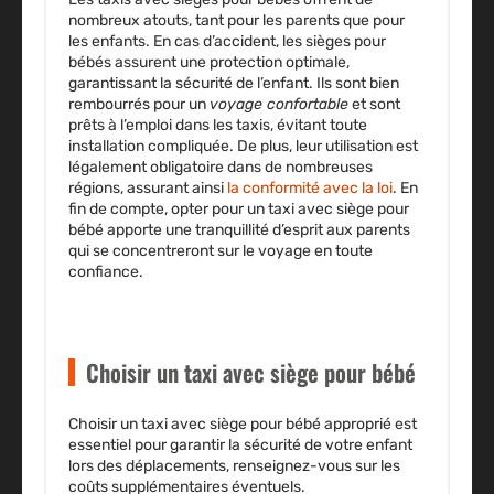
nombreux atouts, tant pour les parents que pour
les enfants. En cas d’accident, les sièges pour
bébés assurent une protection optimale,
garantissant la sécurité de l’enfant. Ils sont bien
rembourrés pour un
voyage confortable
et sont
prêts à l’emploi dans les taxis, évitant toute
installation compliquée. De plus, leur utilisation est
légalement obligatoire dans de nombreuses
régions, assurant ainsi
la conformité avec la loi
. En
fin de compte, opter pour un taxi avec siège pour
bébé apporte une tranquillité d’esprit aux parents
qui se concentreront sur le voyage en toute
confiance.
Choisir un taxi avec siège pour bébé
Choisir un taxi avec siège pour bébé approprié est
essentiel pour garantir la sécurité de votre enfant
lors des déplacements, renseignez-vous sur les
coûts supplémentaires éventuels.