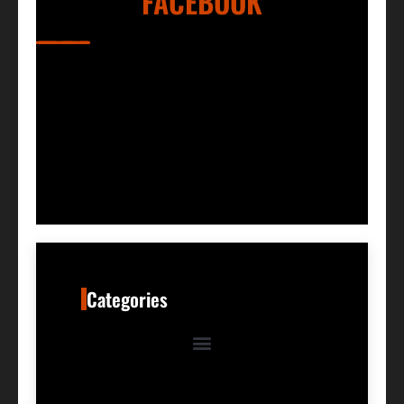
FACEBOOK
Categories