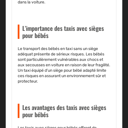
dans la voiture.
L’importance des taxis avec sièges
pour bébés
Le transport des bébés en taxi sans un siège
adéquat présente de sérieux risques. Les bébés
sont particulièrement vulnérables aux chocs et
aux secousses en voiture en raison de leur fragilité.
Un taxi équipé d’un siège pour bébé adapté limite
ces risques en assurant un
environnement sûr et
protecteur.
Les avantages des taxis avec sièges
pour bébés
Les taxis avec sièges pour bébés offrent de