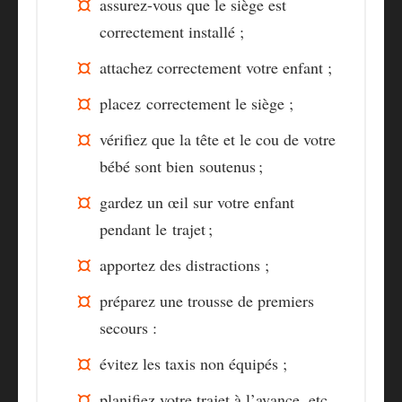
assurez-vous que le siège est
correctement installé ;
attachez correctement votre enfant ;
placez correctement le siège ;
vérifiez que la tête et le cou de votre
bébé sont bien
soutenus ;
gardez un œil sur votre enfant
pendant le trajet ;
apportez des distractions ;
préparez une trousse de premiers
secours :
évitez les taxis non équipés ;
planifiez votre trajet à l’avance, etc.