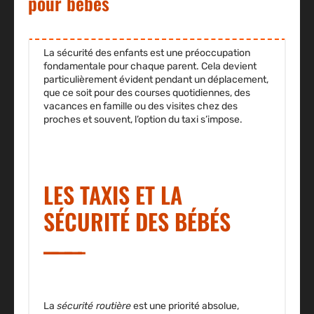
pour bébés
La
sécurité des enfants
est une préoccupation
fondamentale pour chaque parent. Cela devient
particulièrement évident pendant un déplacement,
que ce soit pour des courses quotidiennes, des
vacances en famille ou des visites chez des
proches et souvent, l’option du taxi s’impose.
LES TAXIS ET LA
SÉCURITÉ DES BÉBÉS
La
sécurité routière
est une priorité absolue,