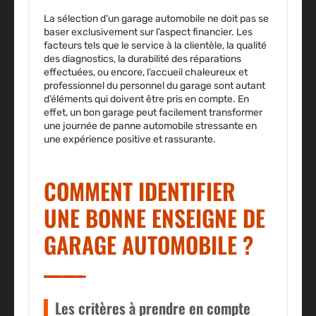
La sélection d’un garage automobile ne doit pas se
baser exclusivement sur l’aspect financier. Les
facteurs tels que le service à la clientèle, la qualité
des diagnostics, la durabilité des réparations
effectuées, ou encore, l’accueil chaleureux et
professionnel du personnel du garage sont autant
d’éléments qui doivent être pris en compte. En
effet, un bon garage peut facilement transformer
une journée de panne automobile stressante en
une expérience positive et rassurante.
COMMENT IDENTIFIER
UNE BONNE ENSEIGNE DE
GARAGE AUTOMOBILE ?
Les critères à prendre en compte