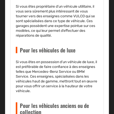
Si vous êtes propriétaire d’un véhicule utilitaire, il
vous sera sûrement plus intéressant de vous
tourner vers des enseignes comme VULCO qui se
sont spécialisées dans ce type de véhicule. Ces
garages possèdent une expertise pointue sur ces
modèles, ce qui leur permet d’effectuer des
réparations de qualité.
Pour les véhicules de luxe
Si vous êtes en possession d’un véhicule de luxe, il
est préférable de faire confiance à des enseignes
telles que Mercedes-Benz Service ou BMW
Service. Ces enseignes, spécialisées dans les
véhicules haut de gamme, mettront tout en œuvre
pour vous offrir un service à la hauteur de votre
véhicule.
Pour les véhicules anciens ou de
collection