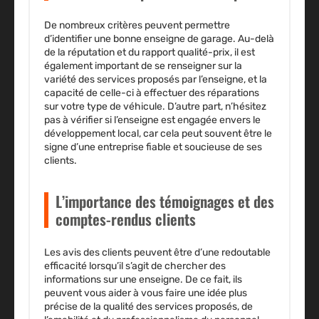
De nombreux critères peuvent permettre
d’identifier une bonne enseigne de garage. Au-delà
de la réputation et du rapport qualité-prix, il est
également important de se renseigner sur la
variété des services proposés par l’enseigne, et la
capacité de celle-ci à effectuer des réparations
sur votre type de véhicule. D’autre part, n’hésitez
pas à vérifier si l’enseigne est engagée envers le
développement local, car cela peut souvent être le
signe d’une entreprise fiable et soucieuse de ses
clients.
L’importance des témoignages et des
comptes-rendus clients
Les avis des clients peuvent être d’une redoutable
efficacité lorsqu’il s’agit de chercher des
informations sur une enseigne. De ce fait, ils
peuvent vous aider à vous faire une idée plus
précise de la qualité des services proposés, de