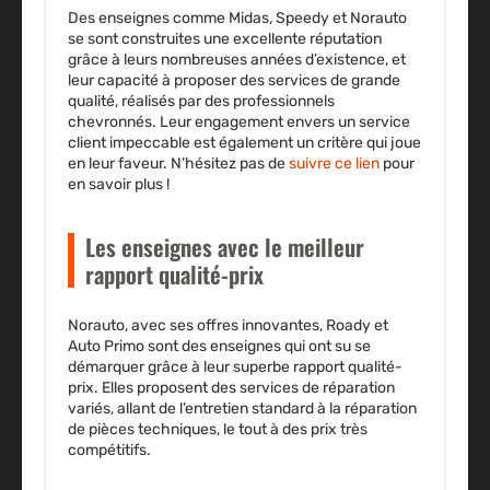
Des enseignes comme Midas, Speedy et Norauto
se sont construites une excellente réputation
grâce à leurs nombreuses années d’existence, et
leur capacité à proposer des services de grande
qualité, réalisés par des professionnels
chevronnés. Leur engagement envers un service
client impeccable est également un critère qui joue
en leur faveur. N’hésitez pas de
suivre ce lien
pour
en savoir plus !
Les enseignes avec le meilleur
rapport qualité-prix
Norauto, avec ses offres innovantes, Roady et
Auto Primo sont des enseignes qui ont su se
démarquer grâce à leur superbe rapport qualité-
prix. Elles proposent des services de réparation
variés, allant de l’entretien standard à la réparation
de pièces techniques, le tout à des prix très
compétitifs.