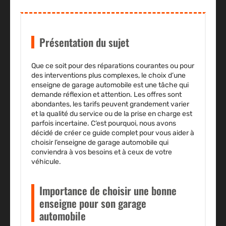
Présentation du sujet
Que ce soit pour des réparations courantes ou pour
des interventions plus complexes, le choix d’une
enseigne de garage automobile est une tâche qui
demande réflexion et attention. Les offres sont
abondantes, les tarifs peuvent grandement varier
et la qualité du service ou de la prise en charge est
parfois incertaine. C’est pourquoi, nous avons
décidé de créer ce guide complet pour vous aider à
choisir l’enseigne de garage automobile qui
conviendra à vos besoins et à ceux de votre
véhicule.
Importance de choisir une bonne
enseigne pour son garage
automobile