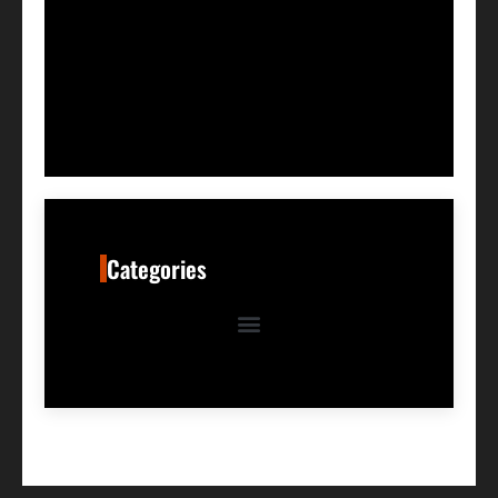
Categories