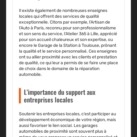
Il existe également de nombreuses enseignes
locales qui offrent des services de qualité
exceptionnelle. Citons par exemple, l’Artisan de
l’Auto à Paris, reconnu pour son professionnalisme
et son sens du service, l’Atelier 365 à Lille, apprécié
pour son accueil chaleureux et son expertise, ou
encore le Garage de la Station à Toulouse, prônant
la qualité et le service personnalisé. Ces enseignes
ont su allier proximité avec les clients et prestation
de qualité, ce qui leur a permis de se faire une place
de choix dans le domaine de la réparation
automobile.
L’importance du support aux
entreprises locales
Soutenir les entreprises locales, c’est participer au
développement économique de votre région, mais
aussi favoriser le lien social. Les garages
automobiles de proximité sont souvent plus à