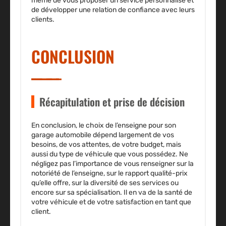
même de vous proposer un service personnalisé et
de développer une relation de confiance avec leurs
clients.
CONCLUSION
Récapitulation et prise de décision
En conclusion, le choix de l’enseigne pour son
garage automobile dépend largement de vos
besoins, de vos attentes, de votre budget, mais
aussi du type de véhicule que vous possédez. Ne
négligez pas l’importance de vous renseigner sur la
notoriété de l’enseigne, sur le rapport qualité-prix
qu’elle offre, sur la diversité de ses services ou
encore sur sa spécialisation. Il en va de la santé de
votre véhicule et de votre satisfaction en tant que
client.