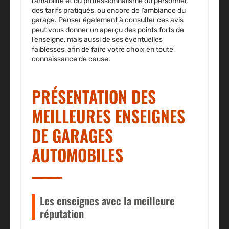
l’amabilité et du professionnalisme du personnel,
des tarifs pratiqués, ou encore de l’ambiance du
garage. Penser également à consulter ces avis
peut vous donner un aperçu des points forts de
l’enseigne, mais aussi de ses éventuelles
faiblesses, afin de faire votre choix en toute
connaissance de cause.
PRÉSENTATION DES
MEILLEURES ENSEIGNES
DE GARAGES
AUTOMOBILES
Les enseignes avec la meilleure
réputation