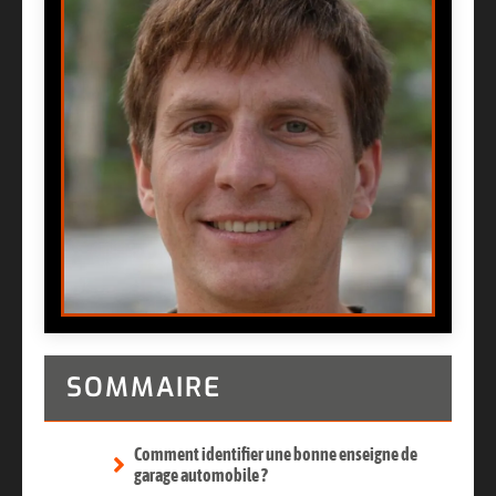
SOMMAIRE
Comment identifier une bonne enseigne de
garage automobile ?