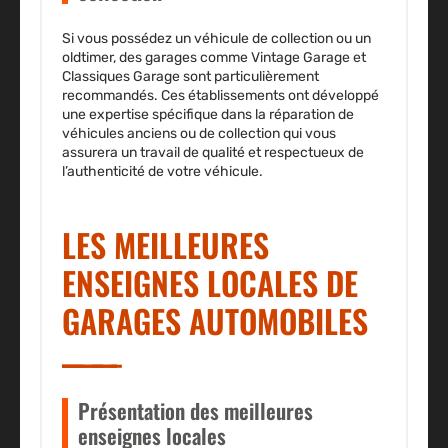
Si vous possédez un véhicule de collection ou un
oldtimer, des garages comme Vintage Garage et
Classiques Garage sont particulièrement
recommandés. Ces établissements ont développé
une expertise spécifique dans la réparation de
véhicules anciens ou de collection qui vous
assurera un travail de qualité et respectueux de
l’authenticité de votre véhicule.
LES MEILLEURES
ENSEIGNES LOCALES DE
GARAGES AUTOMOBILES
Présentation des meilleures
enseignes locales