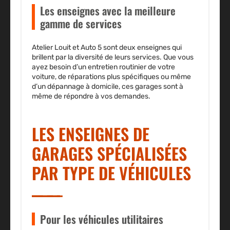
Les enseignes avec la meilleure
gamme de services
Atelier Louit et Auto 5 sont deux enseignes qui
brillent par la diversité de leurs services. Que vous
ayez besoin d’un entretien routinier de votre
voiture, de réparations plus spécifiques ou même
d’un dépannage à domicile, ces garages sont à
même de répondre à vos demandes.
LES ENSEIGNES DE
GARAGES SPÉCIALISÉES
PAR TYPE DE VÉHICULES
Pour les véhicules utilitaires