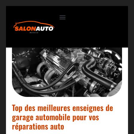
Contactez-nous
Top des meilleures enseignes de
garage automobile pour vos
réparations auto