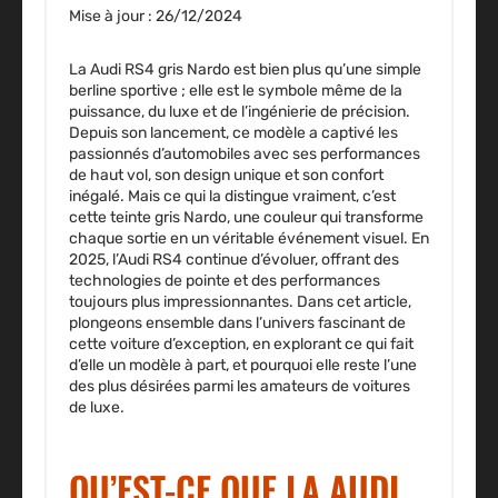
Mise à jour : 26/12/2024
La Audi RS4 gris Nardo est bien plus qu’une simple
berline sportive ; elle est le symbole même de la
puissance, du luxe et de l’ingénierie de précision.
Depuis son lancement, ce modèle a captivé les
passionnés d’automobiles avec ses performances
de haut vol, son design unique et son confort
inégalé. Mais ce qui la distingue vraiment, c’est
cette teinte gris Nardo, une couleur qui transforme
chaque sortie en un véritable événement visuel. En
2025, l’Audi RS4 continue d’évoluer, offrant des
technologies de pointe et des performances
toujours plus impressionnantes. Dans cet article,
plongeons ensemble dans l’univers fascinant de
cette voiture d’exception, en explorant ce qui fait
d’elle un modèle à part, et pourquoi elle reste l’une
des plus désirées parmi les amateurs de voitures
de luxe
.
QU’EST-CE QUE LA AUDI