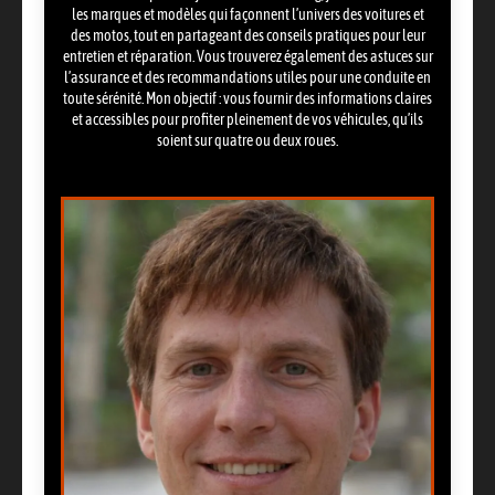
les marques et modèles qui façonnent l’univers des voitures et
des motos, tout en partageant des conseils pratiques pour leur
entretien et réparation. Vous trouverez également des astuces sur
l’assurance et des recommandations utiles pour une conduite en
toute sérénité. Mon objectif : vous fournir des informations claires
et accessibles pour profiter pleinement de vos véhicules, qu’ils
soient sur quatre ou deux roues.