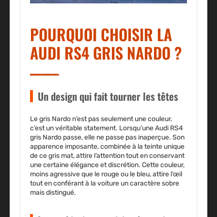
POURQUOI CHOISIR LA
AUDI RS4 GRIS NARDO ?
Un design qui fait tourner les têtes
Le
gris Nardo
n’est pas seulement une couleur,
c’est un véritable statement. Lorsqu’une
Audi RS4
gris Nardo
passe, elle ne passe pas inaperçue. Son
apparence imposante, combinée à la teinte unique
de ce gris mat, attire l’attention tout en conservant
une certaine élégance et discrétion. Cette couleur,
moins agressive que le rouge ou le bleu, attire l’œil
tout en conférant à la voiture un caractère sobre
mais distingué.