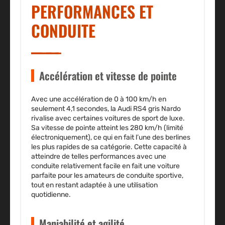
PERFORMANCES ET
CONDUITE
Accélération et vitesse de pointe
Avec une accélération de 0 à 100 km/h en
seulement
4,1 secondes
, la
Audi RS4
gris Nardo
rivalise avec certaines voitures de sport de luxe.
Sa vitesse de pointe atteint les
280 km/h
(limité
électroniquement), ce qui en fait l’une des berlines
les plus rapides de sa catégorie. Cette capacité à
atteindre de telles performances avec une
conduite relativement facile en fait une voiture
parfaite pour les amateurs de conduite sportive,
tout en restant adaptée à une utilisation
quotidienne.
Maniabilité et agilité