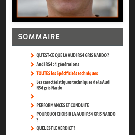
SOMMAIRE
QU’EST-CE QUE LA AUDI RS4 GRIS NARDO ?
Audi RS4 : 4 générations
TOUTES les Spécificités techniques
Les caractéristiques techniques de la Audi
RS4 gris Nardo
PERFORMANCES ET CONDUITE
POURQUOI CHOISIR LA AUDI RS4 GRIS NARDO
?
QUEL EST LE VERDICT ?