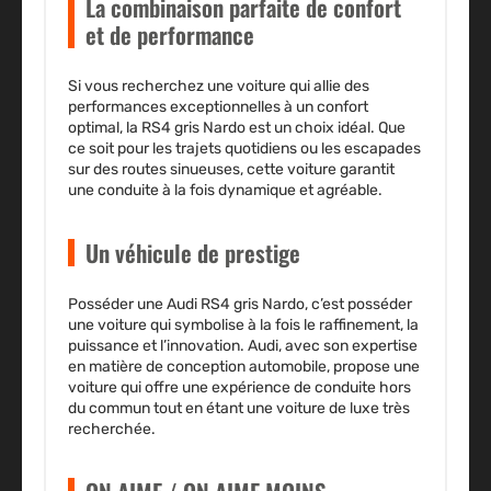
La combinaison parfaite de confort
et de performance
Si vous recherchez une voiture qui allie des
performances exceptionnelles à un confort
optimal, la
RS4 gris Nardo
est un choix idéal. Que
ce soit pour les trajets quotidiens ou les escapades
sur des routes sinueuses, cette voiture garantit
une conduite à la fois dynamique et agréable.
Un véhicule de prestige
Posséder une
Audi RS4 gris Nardo
, c’est posséder
une voiture qui symbolise à la fois le raffinement, la
puissance et l’innovation. Audi, avec son expertise
en matière de conception automobile, propose une
voiture qui offre une expérience de conduite hors
du commun tout en étant une voiture de luxe très
recherchée.