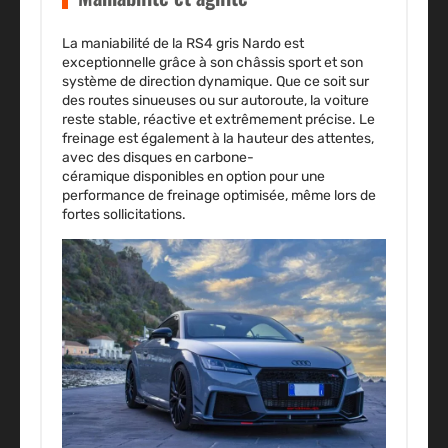
La maniabilité de la
RS4
gris Nardo est
exceptionnelle grâce à son châssis sport et son
système de direction dynamique. Que ce soit sur
des routes sinueuses ou sur autoroute, la voiture
reste stable, réactive et extrêmement précise. Le
freinage est également à la hauteur des attentes,
avec des
disques en carbone-
céramique
disponibles en option pour une
performance de freinage optimisée, même lors de
fortes sollicitations.