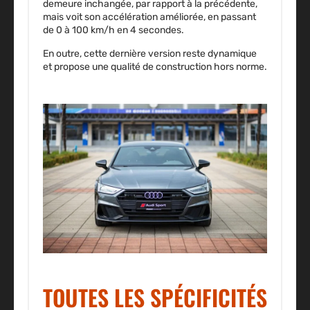
demeure inchangée, par rapport à la précédente,
mais voit son accélération améliorée, en passant
de 0 à 100 km/h en 4 secondes.
En outre, cette dernière version reste dynamique
et propose une qualité de construction hors norme.
TOUTES LES SPÉCIFICITÉS