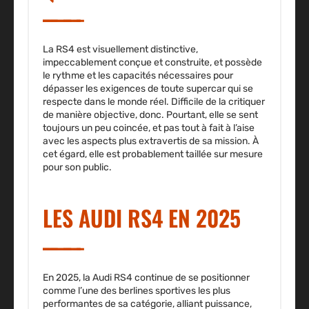
La RS4 est visuellement distinctive,
impeccablement conçue et construite, et possède
le rythme et les capacités nécessaires pour
dépasser les exigences de toute supercar qui se
respecte dans le monde réel. Difficile de la critiquer
de manière objective, donc. Pourtant, elle se sent
toujours un peu coincée, et pas tout à fait à l’aise
avec les aspects plus extravertis de sa mission. À
cet égard, elle est probablement taillée sur mesure
pour son public.
LES AUDI RS4 EN 2025
En 2025, la
Audi RS4
continue de se positionner
comme l’une des berlines sportives les plus
performantes de sa catégorie, alliant puissance,