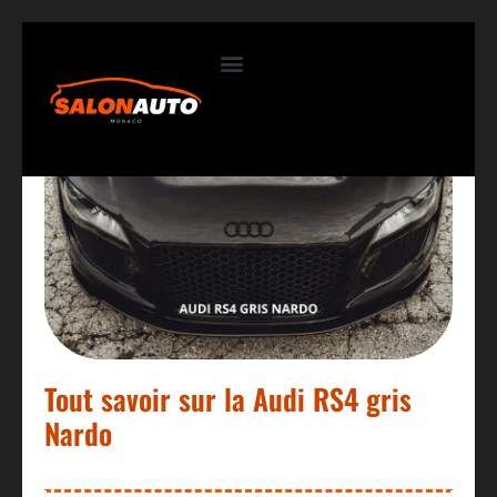
Contactez-nous
Tout savoir sur la Audi RS4 gris
Nardo