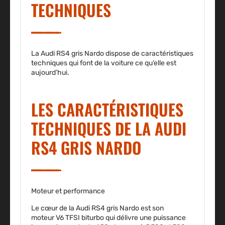
TECHNIQUES
La Audi RS4 gris Nardo dispose de caractéristiques
techniques qui font de la voiture ce qu’elle est
aujourd’hui.
LES CARACTÉRISTIQUES
TECHNIQUES DE LA AUDI
RS4 GRIS NARDO
Moteur et performance
Le cœur de la
Audi RS4
gris Nardo est son
moteur
V6 TFSI biturbo
qui délivre une puissance