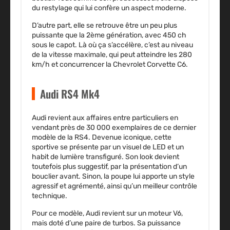
du restylage qui lui confère un aspect moderne.
D’autre part, elle se retrouve être un peu plus
puissante que la 2ème génération, avec 450 ch
sous le capot. Là où ça s’accélère, c’est au niveau
de la vitesse maximale, qui peut atteindre les 280
km/h et concurrencer la Chevrolet Corvette C6.
Audi RS4 Mk4
Audi revient aux affaires entre particuliers en
vendant près de 30 000 exemplaires de ce dernier
modèle de la RS4. Devenue iconique, cette
sportive se présente par un visuel de LED et un
habit de lumière transfiguré. Son look devient
toutefois plus suggestif, par la présentation d’un
bouclier avant. Sinon, la poupe lui apporte un style
agressif et agrémenté, ainsi qu’un meilleur contrôle
technique.
Pour ce modèle, Audi revient sur un
moteur V6,
mais doté d’une paire de turbos. Sa puissance