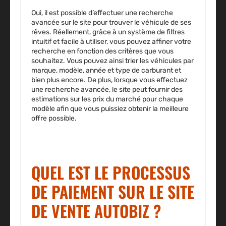
Oui, il est possible d’effectuer une recherche
avancée sur le site pour trouver le véhicule de ses
rêves. Réellement
, grâce à un système de filtres
intuitif et facile à utiliser, vous pouvez affiner votre
recherche en fonction des critères que vous
souhaitez.
Vous pouvez ainsi trier les véhicules par
marque, modèle, année et type de carburant et
bien plus encore. De plus, lorsque vous effectuez
une recherche avancée, le site peut fournir des
estimations sur les prix du marché pour chaque
modèle afin que vous puissiez obtenir la meilleure
offre possible.
QUEL EST LE PROCESSUS
DE PAIEMENT SUR LE SITE
DE VENTE AUTOBIZ ?