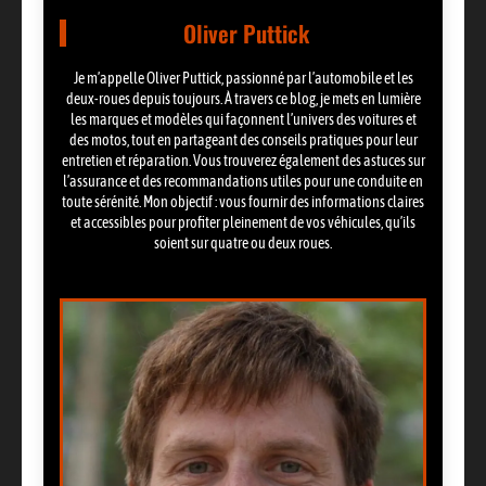
Oliver Puttick
Je m’appelle Oliver Puttick, passionné par l’automobile et les
deux-roues depuis toujours. À travers ce blog, je mets en lumière
les marques et modèles qui façonnent l’univers des voitures et
des motos, tout en partageant des conseils pratiques pour leur
entretien et réparation. Vous trouverez également des astuces sur
l’assurance et des recommandations utiles pour une conduite en
toute sérénité. Mon objectif : vous fournir des informations claires
et accessibles pour profiter pleinement de vos véhicules, qu’ils
soient sur quatre ou deux roues.