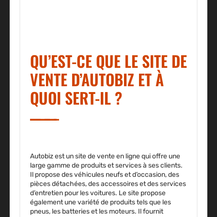
QU’EST-CE QUE LE SITE DE
VENTE D’AUTOBIZ ET À
QUOI SERT-IL ?
Autobiz est
un site de vente en ligne qui offre une
large gamme de produits et services à ses clients
.
Il propose des véhicules neufs et d’occasion, des
pièces détachées, des accessoires et des services
d’entretien pour les voitures. Le site propose
également une variété de produits tels que les
pneus, les batteries et les moteurs. Il fournit