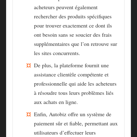
acheteurs peuvent également
rechercher des produits spécifiques
pour trouver exactement ce dont ils
ont besoin sans se soucier des frais
supplémentaires que l’on retrouve sur
les sites concurrents.
De plus,
la plateforme fournit une
assistance clientèle compétente et
professionnelle
qui aide les acheteurs
à résoudre tous leurs problèmes liés
aux achats en ligne.
Enfin,
Autobiz offre un système de
paiement sûr et fiable,
permettant aux
utilisateurs d’effectuer leurs