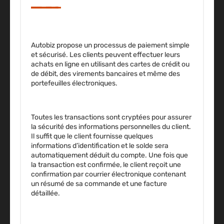
Autobiz propose un processus de paiement simple
et sécurisé. Les clients peuvent effectuer leurs
achats en ligne en utilisant des cartes de crédit ou
de débit, des virements bancaires et même des
portefeuilles électroniques.
Toutes les transactions sont cryptées pour assurer
la sécurité des informations personnelles du client.
Il suffit que le client fournisse quelques
informations d’identification et le solde sera
automatiquement déduit du compte. Une fois que
la transaction est confirmée,
le client reçoit une
confirmation par courrier électronique contenant
un résumé de sa commande et une facture
détaillée.