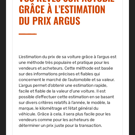
GRÂCE À L’ESTIMATION
DU PRIX ARGUS
L’estimation du prix de sa voiture grâce à l’argus est
une méthode très populaire et pratique pour les
vendeurs et acheteurs.
Cette méthode est basée
sur des informations précises et fiables qui
concernent le marché de l’automobile et sa valeur.
L’argus permet d’obtenir une estimation rapide,
facile et fiable de la valeur d’une voiture. Il est
possible d’effectuer cette estimation en se basant
sur divers critères relatifs à l’année, le modèle, la
marque, le kilométrage et l’état général du
véhicule.
Grâce à cela, il sera plus facile pour les
vendeurs comme pour les acheteurs de
déterminer un prix juste pour la transaction.