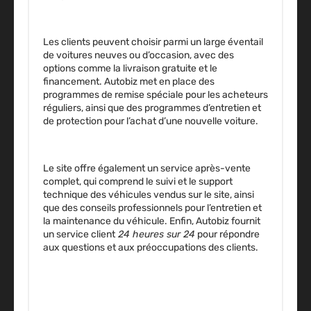
Les clients peuvent choisir parmi un large éventail
de voitures neuves ou d’occasion,
avec des
options comme la livraison gratuite et le
financement.
Autobiz met en place des
programmes de remise spéciale pour les acheteurs
réguliers, ainsi que des programmes d’entretien et
de protection pour l’achat d’une nouvelle voiture.
Le site offre également
un service après-vente
complet,
qui comprend le suivi et le support
technique des véhicules vendus sur le site, ainsi
que des conseils professionnels pour l’entretien et
la maintenance du véhicule. Enfin, Autobiz
fournit
un service client
24 heures sur 24
pour répondre
aux questions et aux préoccupations des clients.