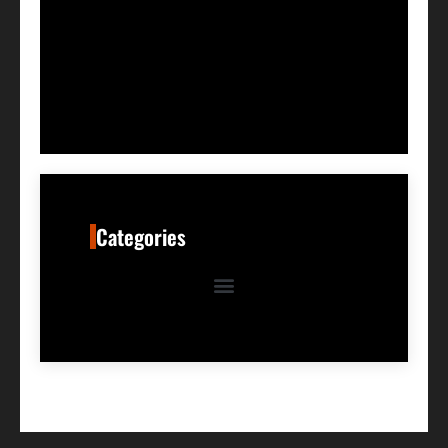
Categories