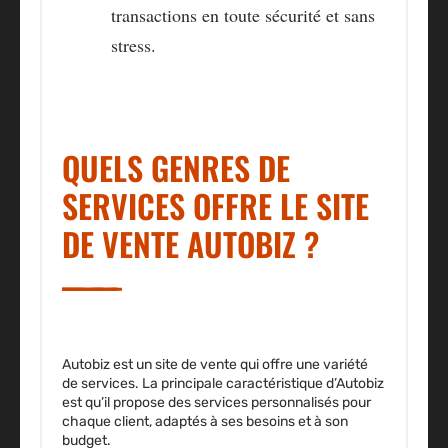
transactions en toute sécurité et sans
stress.
QUELS GENRES DE
SERVICES OFFRE LE SITE
DE VENTE AUTOBIZ ?
Autobiz est un site de vente qui offre une variété
de services.
La principale caractéristique d’Autobiz
est qu’il propose des services personnalisés pour
chaque client, adaptés à ses besoins et à son
budget.