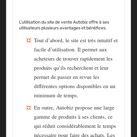
L’utilisation du site de vente Autobiz offre à ses
utilisateurs plusieurs avantages et bénéfices.
Tout d’abord,
le site est très intuitif et
facile d’utilisation
. Il permet aux
acheteurs de trouver rapidement les
produits qu’ils recherchent et leur
permet de passer en revue les
différentes options disponibles en un
minimum de temps.
En outre,
Autobiz propose une large
gamme de produits à ses clients
, ce
qui réduit considérablement le temps
nécessaire pour faire des achats. Les