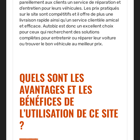
pareillement aux clients un service de réparation et
d’entretien pour leurs véhicules. Les prix pratiqués
sur le site sont compétitifs et il offre de plus une
livraison rapide ainsi qu’un service clientèle amical
et efficace. Autobiz est donc un excellent choix
pour ceux qui recherchent des solutions
complètes pour entretenir ou réparer leur voiture
ou trouver le bon véhicule au meilleur prix.
QUELS SONT LES
AVANTAGES ET LES
BÉNÉFICES DE
L’UTILISATION DE CE SITE
?