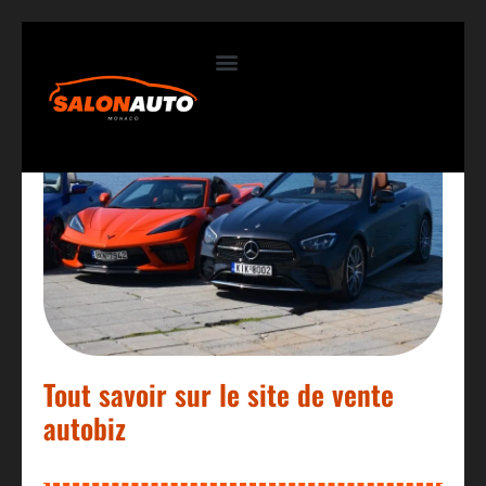
Contactez-nous
Tout savoir sur le site de vente
autobiz