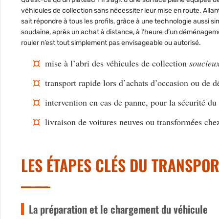
véhicules de collection sans nécessiter leur mise en route. Allan
sait répondre à tous les profils, grâce à une technologie aussi s
soudaine, après un achat à distance, à l’heure d’un déménagemen
rouler n’est tout simplement pas envisageable ou autorisé.
mise à l’abri
des véhicules de collection
soucieux
transport rapide
lors d’achats d’occasion ou de 
i
ntervention en cas de panne,
pour la sécurité du
livraison de voitures neuves
ou transformées chez 
LES ÉTAPES CLÉS DU TRANSPOR
La préparation et le chargement du véhicule