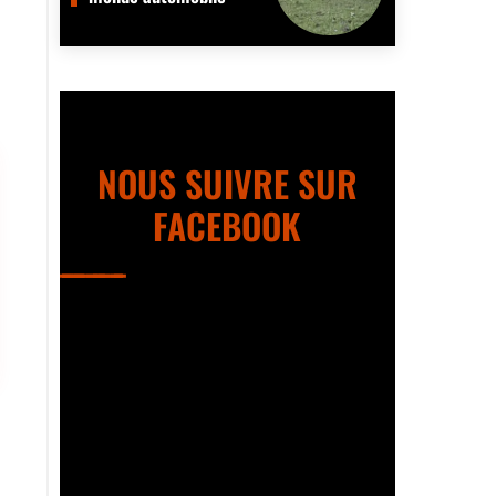
NOUS SUIVRE SUR
FACEBOOK