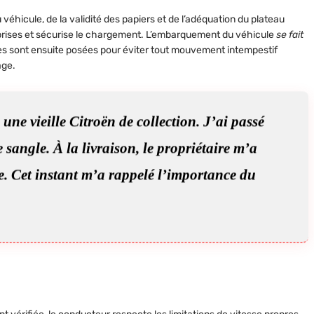
véhicule, de la validité des papiers et de l’adéquation du plateau
prises et sécurise le chargement. L’embarquement du véhicule
se
fait
les sont ensuite posées pour éviter tout mouvement intempestif
age.
une vieille Citroën de collection. J’ai passé
 sangle. À la livraison, le propriétaire m’a
te. Cet instant m’a rappelé l’importance du