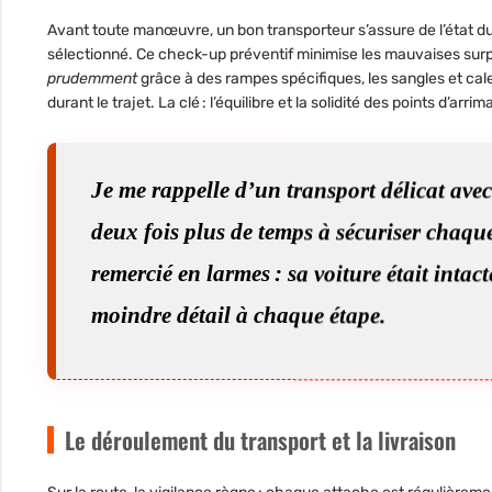
Avant toute manœuvre, un bon transporteur s’assure de l’état du 
sélectionné. Ce check-up préventif minimise les mauvaises sur
prudemment
grâce à des rampes spécifiques, les sangles et ca
durant le trajet. La clé : l’équilibre et la solidité des points d’arrim
Je me rappelle d’un transport délicat avec 
deux fois plus de temps à sécuriser chaque
remercié en larmes : sa voiture était intac
moindre détail à chaque étape.
Le déroulement du transport et la livraison