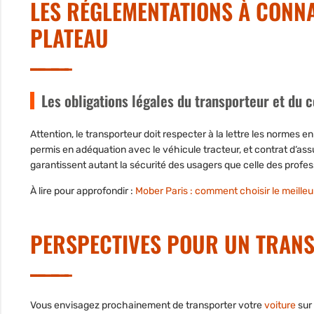
LES RÉGLEMENTATIONS À CONN
PLATEAU
Les obligations légales du transporteur et du 
Attention, le transporteur doit respecter à la lettre les normes 
permis en adéquation avec le véhicule tracteur, et contrat d‘ass
garantissent autant la sécurité des usagers que celle des profes
À lire pour approfondir :
Mober Paris : comment choisir le meill
PERSPECTIVES POUR UN TRAN
Vous envisagez prochainement de transporter votre
voiture
sur 