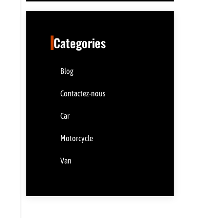
Categories
Blog
Contactez-nous
Car
Motorcycle
Van