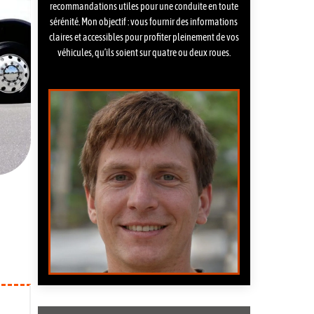
recommandations utiles pour une conduite en toute
sérénité. Mon objectif : vous fournir des informations
claires et accessibles pour profiter pleinement de vos
véhicules, qu’ils soient sur quatre ou deux roues.