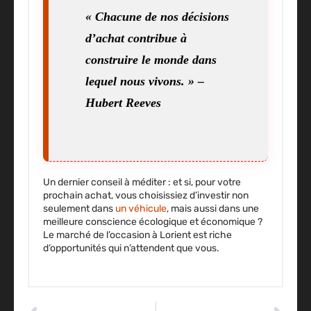
« Chacune de nos décisions
d’achat contribue à
construire le monde dans
lequel nous vivons. » –
Hubert Reeves
Un dernier conseil à méditer : et si, pour votre
prochain achat, vous choisissiez d’investir non
seulement dans
un véhicule
, mais aussi dans une
meilleure conscience écologique et économique ?
Le marché de l’occasion à Lorient est riche
d’opportunités qui n’attendent que vous.
ARTICLE PRÉCÉDENT
ARTICLE SUIVANT