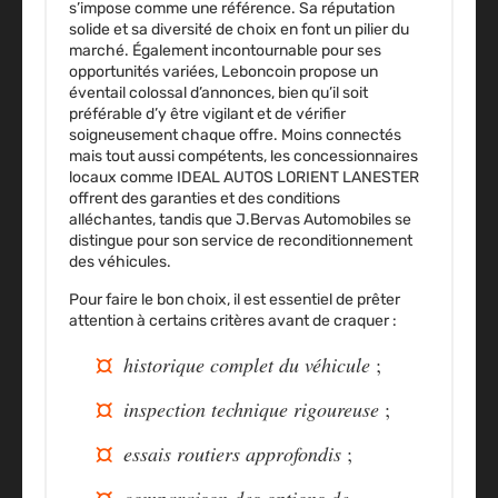
s’impose comme une référence. Sa réputation
solide et sa diversité de choix en font un pilier du
marché. Également incontournable pour ses
opportunités variées, Leboncoin propose un
éventail colossal d’annonces, bien qu’il soit
préférable d’y être vigilant et de vérifier
soigneusement chaque offre. Moins connectés
mais tout aussi compétents, les concessionnaires
locaux comme IDEAL AUTOS LORIENT LANESTER
offrent des garanties et des conditions
alléchantes, tandis que
J.Bervas Automobiles
se
distingue pour son service de reconditionnement
des véhicules.
Pour faire le bon choix, il est essentiel de prêter
attention à certains critères avant de craquer :
historique complet du véhicule
;
inspection technique rigoureuse
;
essais routiers approfondis
;