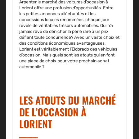
Arpenter le marché des voitures d’occasion à
Lorient
offre une profusion d’opportunités
. Entre
les petites annonces alléchantes et les
concessions locales renommées, chaque jour
révèle de véritables trésors automobiles. Qui n’a
jamais rêvé de dénicher la perle rare à un prix
défiant toute concurrence? Avec un vaste choix et
des conditions économiques avantageuses,
Lorient est véritablement l’Eldorado des véhicules
d’occasion. Mais quels sont les atouts qui en font
une place de choix pour votre prochain achat
automobile ?
LES ATOUTS DU MARCHÉ
DE L’OCCASION À
LORIENT