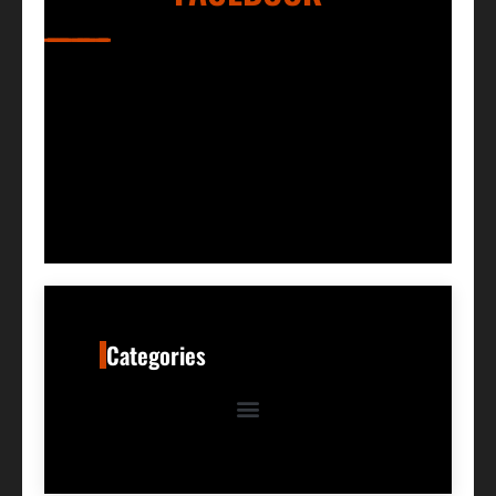
Categories