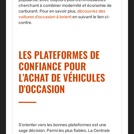
cherchant à combiner modernité et économie de
carburant. Pour en savoir plus,
découvrez des
voitures d’occasion à lorient
en suivant le lien ci-
contre.
LES PLATEFORMES DE
CONFIANCE POUR
L’ACHAT DE VÉHICULES
D’OCCASION
S’orienter vers les bonnes plateformes est une
sage décision. Parmi les plus fiables, La Centrale