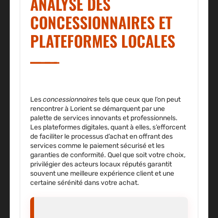
ANALYSE DES
CONCESSIONNAIRES ET
PLATEFORMES LOCALES
Les
concessionnaires
tels que ceux que l’on peut
rencontrer à Lorient se démarquent par une
palette de services
innovants et professionnels.
Les plateformes digitales, quant à elles, s’efforcent
de faciliter le processus d’achat en offrant des
services comme le paiement sécurisé et les
garanties de conformité. Quel que soit votre choix,
privilégier des acteurs locaux réputés garantit
souvent une
meilleure expérience
client et une
certaine sérénité dans votre achat.