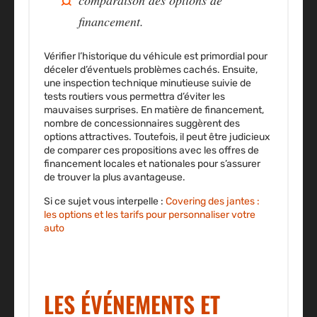
comparaison des options de
financement.
Vérifier l’historique du véhicule est primordial pour
déceler d’éventuels problèmes cachés. Ensuite,
une
inspection technique
minutieuse suivie de
tests routiers
vous permettra d’éviter les
mauvaises surprises. En matière de financement,
nombre de concessionnaires suggèrent des
options attractives. Toutefois, il peut être judicieux
de comparer ces propositions avec les offres de
financement locales et nationales pour s’assurer
de trouver la plus avantageuse.
Si ce sujet vous interpelle :
Covering des jantes :
les options et les tarifs pour personnaliser votre
auto
LES ÉVÉNEMENTS ET