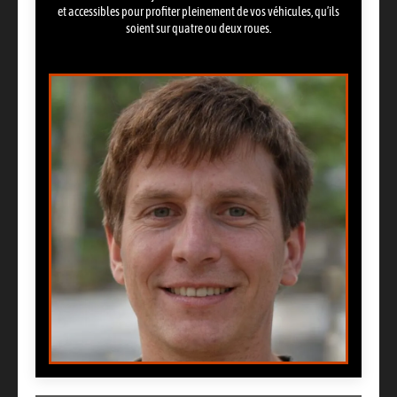
et accessibles pour profiter pleinement de vos véhicules, qu’ils
soient sur quatre ou deux roues.