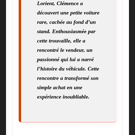
Lorient, Clémence a
découvert une petite voiture
rare, cachée au fond d’un
stand. Enthousiasmée par
cette trouvaille, elle a
rencontré le vendeur, un
passionné qui lui a narré
l’histoire du véhicule. Cette
rencontre a transformé son
simple achat en une
expérience inoubliable.