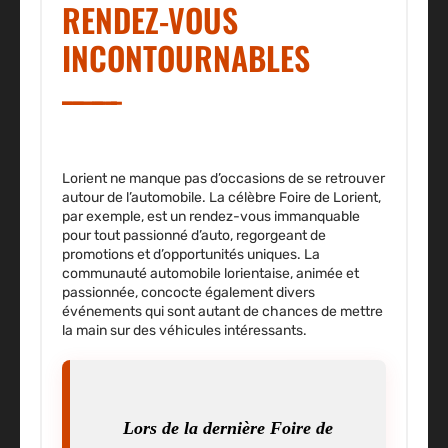
RENDEZ-VOUS
INCONTOURNABLES
Lorient ne manque pas d’occasions de se retrouver
autour de l’automobile. La célèbre
Foire de Lorient
,
par exemple, est un rendez-vous immanquable
pour tout passionné d’auto, regorgeant de
promotions et d’opportunités uniques. La
communauté automobile lorientaise, animée et
passionnée, concocte également divers
événements qui sont autant de chances de mettre
la main sur des véhicules intéressants.
Lors de la dernière Foire de