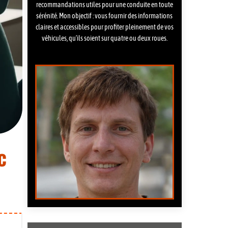
recommandations utiles pour une conduite en toute
sérénité. Mon objectif : vous fournir des informations
claires et accessibles pour profiter pleinement de vos
véhicules, qu’ils soient sur quatre ou deux roues.
c