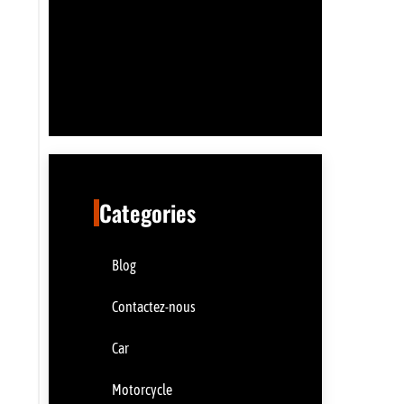
Categories
Blog
Contactez-nous
Car
Motorcycle