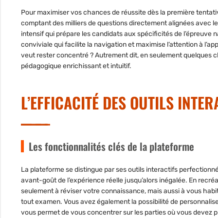
Pour maximiser vos chances de réussite dès la première tentat
comptant des milliers de questions directement alignées avec le
intensif qui prépare les candidats aux spécificités de l’épreuve n
conviviale qui facilite la navigation et maximise l’attention à l’
veut rester concentré ? Autrement dit, en seulement quelques 
pédagogique enrichissant et intuitif.
L’EFFICACITÉ DES OUTILS INTE
Les fonctionnalités clés de la plateforme
La plateforme se distingue par ses outils interactifs perfection
avant-goût de l’expérience réelle jusqu’alors inégalée. En recr
seulement à réviser votre connaissance, mais aussi à vous habitu
tout examen. Vous avez également la possibilité de personnalise
vous permet de vous concentrer sur les parties où vous devez p