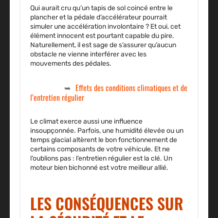
Qui aurait cru qu’un tapis de sol coincé entre le
plancher et la pédale d’accélérateur pourrait
simuler une accélération involontaire ? Et oui, cet
élément innocent est pourtant capable du pire.
Naturellement, il est sage de s’assurer qu’aucun
obstacle ne vienne interférer avec les
mouvements des pédales.
Effets des conditions climatiques et de
l’entretien régulier
Le climat exerce aussi une influence
insoupçonnée. Parfois, une humidité élevée ou un
temps glacial altèrent le bon fonctionnement de
certains composants de votre véhicule. Et ne
l’oublions pas : l’entretien régulier est la clé. Un
moteur bien bichonné est votre meilleur allié.
LES CONSÉQUENCES SUR