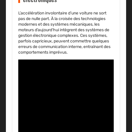
L’accélération involontaire d’une voiture ne sort
pas de nulle part. À la croisée des technologies
modernes et des systèmes mécaniques, les
moteurs d’aujourd’hui intègrent des
systèmes de
gestion électronique
complexes. Ces systèmes,
parfois capricieux, peuvent commettre quelques
erreurs de communication interne, entraînant des
comportements imprévus.