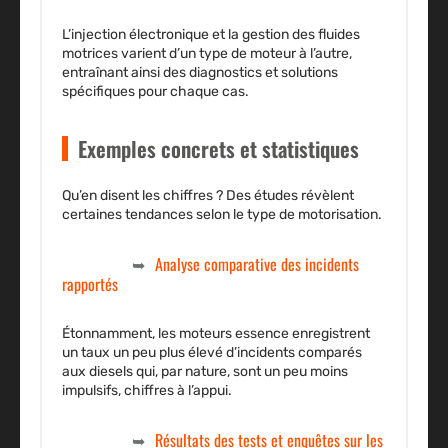
L’injection électronique et la gestion des fluides
motrices varient d’un type de moteur à l’autre,
entraînant ainsi des diagnostics et solutions
spécifiques pour chaque cas.
Exemples concrets et statistiques
Qu’en disent les chiffres ? Des études révèlent
certaines tendances selon le type de motorisation.
Analyse comparative des incidents
rapportés
Étonnamment, les moteurs essence enregistrent
un taux un peu plus élevé d’incidents comparés
aux diesels qui, par nature, sont un peu moins
impulsifs, chiffres à l’appui.
Résultats des tests et enquêtes sur les