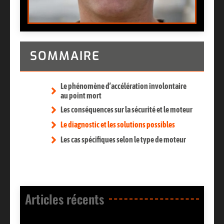
SOMMAIRE
Le phénomène d’accélération involontaire
au point mort
Les conséquences sur la sécurité et le moteur
Le diagnostic et les solutions possibles
Les cas spécifiques selon le type de moteur
Articles récents​