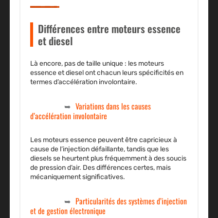
Différences entre moteurs essence
et diesel
Là encore, pas de taille unique : les moteurs
essence et diesel ont chacun leurs spécificités en
termes d’accélération involontaire.
Variations dans les causes
d’accélération involontaire
Les moteurs essence peuvent être capricieux à
cause de l’injection défaillante, tandis que les
diesels se heurtent plus fréquemment à des soucis
de pression d’air. Des différences certes, mais
mécaniquement significatives.
Particularités des systèmes d’injection
et de gestion électronique