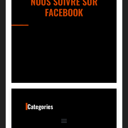
NOUS SUIVRE SUR
FACEBOOK
Categories