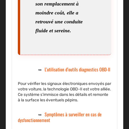
son remplacement à
moindre coût, elle a
retrouvé une conduite
fluide et sereine.
L’utilisation d’outils diagnostics OBD-II
Pour vérifier les signaux électroniques envoyés par
votre voiture, la technologie OBD-II est votre alliée.
Ce système s’immisce dans les détails et remonte
à la surface les éventuels pépins.
Symptômes à surveiller en cas de
dysfonctionnement