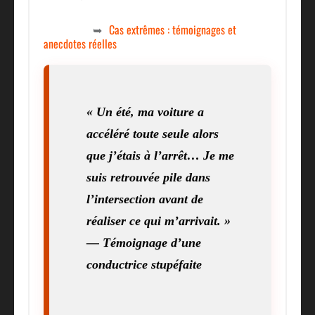
Cas extrêmes : témoignages et
anecdotes réelles
« Un été, ma voiture a
accéléré toute seule alors
que j’étais à l’arrêt… Je me
suis retrouvée pile dans
l’intersection avant de
réaliser ce qui m’arrivait. »
— Témoignage d’une
conductrice stupéfaite