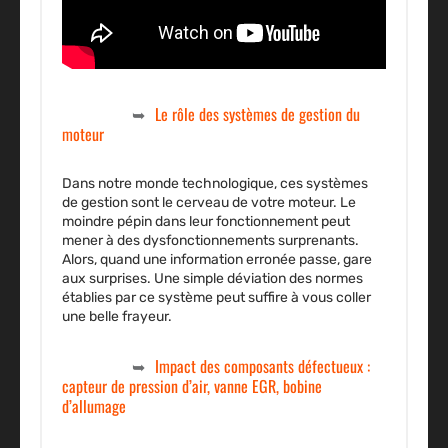
Le rôle des systèmes de gestion du
moteur
Dans notre monde technologique, ces systèmes
de gestion sont le cerveau de votre moteur. Le
moindre pépin dans leur fonctionnement peut
mener à des dysfonctionnements surprenants.
Alors, quand une information erronée passe, gare
aux surprises. Une simple déviation des normes
établies par ce système peut suffire à vous coller
une belle frayeur.
Impact des composants défectueux :
capteur de pression d’air, vanne EGR, bobine
d’allumage