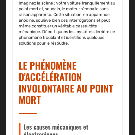
Imaginez la scène : votre voiture tranquillement au
point mort et, soudain, le moteur s’emballe sans
raison apparente. Cette situation, en apparence
anodine, soulève bien des interrogations et peut
même constituer un véritable casse-tête
mécanique. Décortiquons les mystères derrière ce
phénomène troublant et identifions quelques
solutions pour le résoudre.
LE PHÉNOMÈNE
D’ACCÉLÉRATION
INVOLONTAIRE AU POINT
MORT
Les causes mécaniques et
électroniques