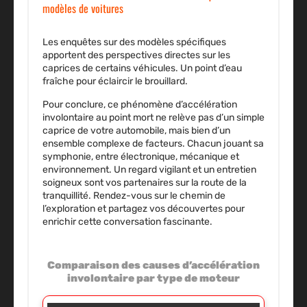
modèles de voitures
Les enquêtes sur des modèles spécifiques
apportent des perspectives directes sur les
caprices de certains véhicules. Un point d’eau
fraîche pour éclaircir le brouillard.
Pour conclure, ce phénomène d’accélération
involontaire au point mort ne relève pas d’un simple
caprice de votre automobile, mais bien d’un
ensemble complexe de facteurs. Chacun jouant sa
symphonie, entre électronique, mécanique et
environnement. Un regard vigilant et un entretien
soigneux sont vos partenaires sur la route de la
tranquillité. Rendez-vous sur le chemin de
l’exploration et partagez vos découvertes pour
enrichir cette conversation fascinante.
Comparaison des causes d’accélération
involontaire par type de moteur