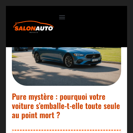
Contactez-nous
Pure mystère : pourquoi votre
voiture s’emballe-t-elle toute seule
au point mort ?