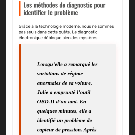
Les méthodes de diagnostic pour
identifier le problème
Grâce à la technologie moderne, nous ne sommes
pas seuls dans cette quête. Le diagnostic
électronique débloque bien des mystères.
Lorsqu’elle a remarqué les
variations de régime
anormales de sa voiture,
Julie a emprunté l’outil
OBD-II d’un ami. En
quelques minutes, elle a
identifié un problème de
capteur de pression. Après