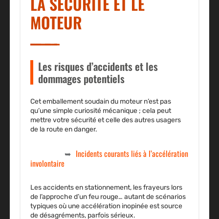
LA SÉCURITÉ ET LE
MOTEUR
Les risques d’accidents et les
dommages potentiels
Cet emballement soudain du moteur n’est pas
qu’une simple curiosité mécanique ; cela peut
mettre votre sécurité et celle des autres usagers
de la route en danger.
Incidents courants liés à l’accélération
involontaire
Les accidents en stationnement, les frayeurs lors
de l’approche d’un feu rouge… autant de scénarios
typiques où une accélération inopinée est source
de désagréments, parfois sérieux.