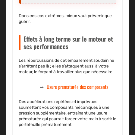
Dans ces cas extrêmes, mieux vaut prévenir que
guérir.
Effets à long terme sur le moteur et
ses performances
Les répercussions de cet emballement soudain ne
s’arrêtent pas là ; elles s’attaquent aussi à votre
moteur, le forçant à travailler plus que nécessaire.
Usure prématurée des composants
Des accélérations répétées et imprévues
soumettent vos composants mécaniques à une
pression supplémentaire, entraînant une usure
prématurée qui pourrait forcer votre main à sortir le
portefeuille prématurément.