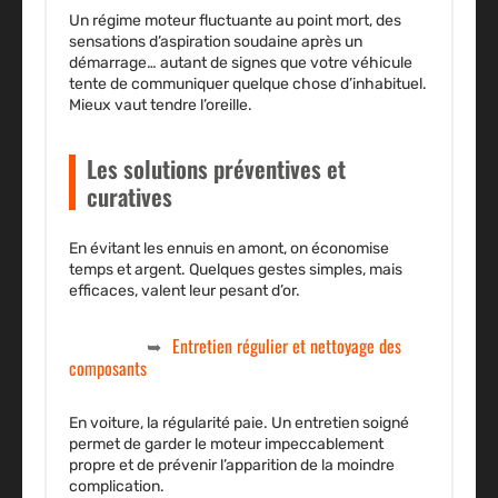
Un régime moteur fluctuante au point mort, des
sensations d’aspiration soudaine après un
démarrage… autant de signes que votre véhicule
tente de communiquer quelque chose d’inhabituel.
Mieux vaut tendre l’oreille.
Les solutions préventives et
curatives
En évitant les ennuis en amont, on économise
temps et argent. Quelques gestes simples, mais
efficaces, valent leur pesant d’or.
Entretien régulier et nettoyage des
composants
En voiture, la régularité paie. Un entretien soigné
permet de garder le moteur impeccablement
propre et de prévenir l’apparition de la moindre
complication.