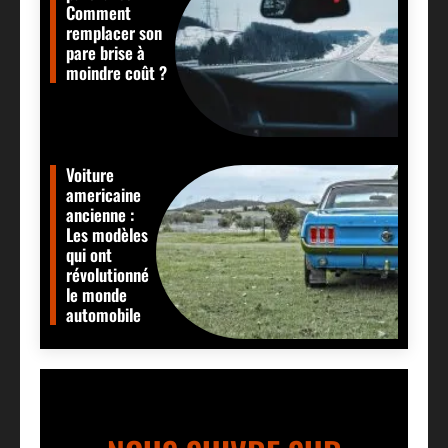
Comment
remplacer son
pare brise à
moindre coût ?
Voiture
americaine
ancienne :
Les modèles
qui ont
révolutionné
le monde
automobile