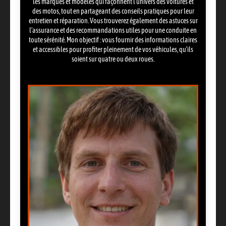
les marques et modèles qui façonnent l’univers des voitures et
des motos, tout en partageant des conseils pratiques pour leur
entretien et réparation. Vous trouverez également des astuces sur
l’assurance et des recommandations utiles pour une conduite en
toute sérénité. Mon objectif : vous fournir des informations claires
et accessibles pour profiter pleinement de vos véhicules, qu’ils
soient sur quatre ou deux roues.