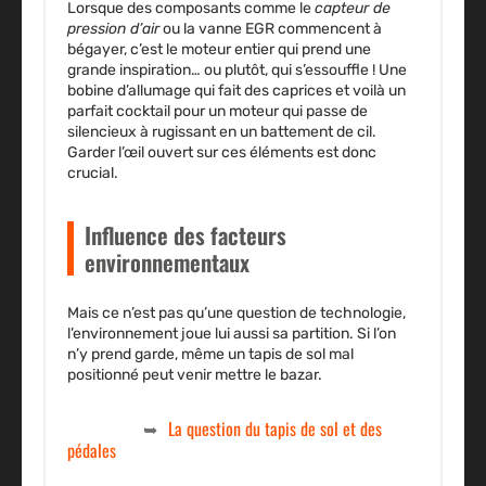
Lorsque des composants comme le
capteur de
pression d’air
ou la vanne EGR commencent à
bégayer, c’est le moteur entier qui prend une
grande inspiration… ou plutôt, qui s’essouffle ! Une
bobine d’allumage qui fait des caprices et voilà un
parfait cocktail pour un moteur qui passe de
silencieux à rugissant en un battement de cil.
Garder l’œil ouvert sur ces éléments est donc
crucial.
Influence des facteurs
environnementaux
Mais ce n’est pas qu’une question de technologie,
l’environnement joue lui aussi sa partition. Si l’on
n’y prend garde, même un tapis de sol mal
positionné peut venir mettre le bazar.
La question du tapis de sol et des
pédales