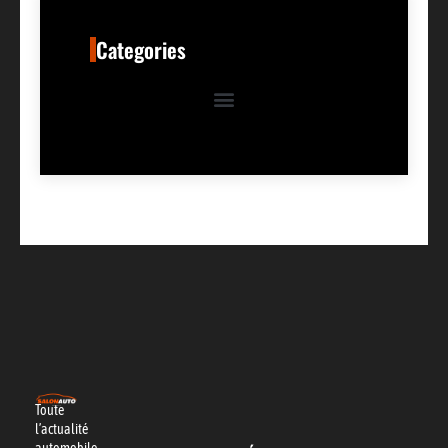
Categories
Toute
l’actualité
automobile