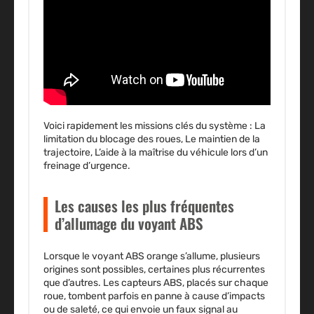
Voici rapidement les missions clés du système : La
limitation du blocage des roues, Le maintien de la
trajectoire, L’aide à la maîtrise du véhicule lors d’un
freinage d’urgence.
Les causes les plus fréquentes
d’allumage du voyant ABS
Lorsque le voyant ABS orange s’allume, plusieurs
origines sont possibles, certaines plus récurrentes
que d’autres. Les capteurs ABS, placés sur chaque
roue, tombent parfois en panne à cause d’impacts
ou de saleté, ce qui envoie un faux signal au