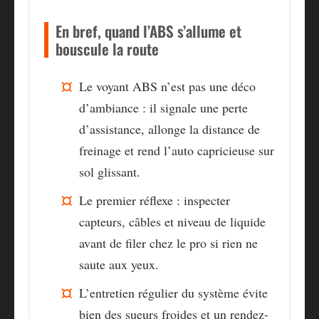
En bref, quand l’ABS s’allume et
bouscule la route
Le voyant ABS n’est pas une déco
d’ambiance
: il signale une perte
d’assistance, allonge la distance de
freinage et rend l’auto capricieuse sur
sol glissant.
Le premier réflexe : inspecter
capteurs, câbles et niveau de liquide
avant de filer chez le pro si rien ne
saute aux yeux.
L’entretien régulier du système évite
bien des sueurs froides
et un rendez-