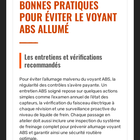
BONNES PRATIQUES
POUR ÉVITER LE VOYANT
ABS ALLUMÉ
Les entretiens et vérifications
recommandés
Pour éviter l’allumage malvenu du voyant ABS, la
régularité des contrôles s’avère payante. Un
entretien ABS soigné repose sur quelques actions
simples comme l’examen annuel de l’état des
capteurs, la vérification du faisceau électrique à
chaque révision et une surveillance proactive du
niveau de liquide de frein. Chaque passage en
atelier doit aussi inclure une inspection du système
de freinage complet pour prévenir allumage voyant
ABS et garantir ainsi une sécurité routière
optimale.