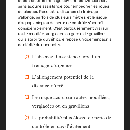
déconnecte, le freinage devient “conventionnel”,
sans aucune assistance pour empêcher les roues
de bloquer. Résultat, la distance de freinage
s’allonge, parfois de plusieurs mètres, et le risque
d’aquaplaning ou de perte de contrôle s’accroît
considérablement. C’est particulièrement vrai sur
route mouillée, verglacée ou garnie de gravillons,
où la stabilité du véhicule repose uniquement sur la
dextérité du conducteur.
L’absence d’assistance lors d’un
freinage d’urgence
L’allongement potentiel de la
distance d’arrêt
Le risque accru sur routes mouillées,
verglacées ou en gravillons
La probabilité plus élevée de perte de
contrôle en cas d’évitement