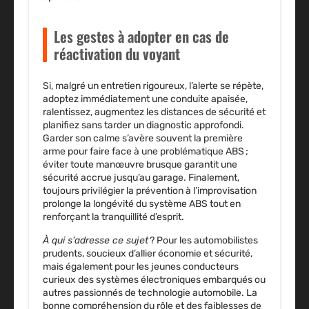
Les gestes à adopter en cas de
réactivation du voyant
Si, malgré un entretien rigoureux, l’alerte se répète,
adoptez immédiatement une conduite apaisée,
ralentissez, augmentez les distances de sécurité et
planifiez sans tarder un diagnostic approfondi.
Garder son calme s’avère souvent la première
arme pour faire face à une problématique ABS ;
éviter toute manœuvre brusque garantit une
sécurité accrue jusqu’au garage. Finalement,
toujours privilégier la prévention à l’improvisation
prolonge la longévité du système ABS tout en
renforçant la tranquillité d’esprit.
À qui s’adresse ce sujet
? Pour les automobilistes
prudents, soucieux d’allier économie et sécurité,
mais également pour les jeunes conducteurs
curieux des systèmes électroniques embarqués ou
autres passionnés de technologie automobile. La
bonne compréhension du rôle et des faiblesses de