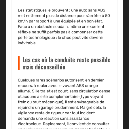
Les statistiques le prouvent : une auto sans ABS
met nettement plus de distance pour s’arrêter à 50
km/h par rapport à une équipée et en bon état.
Face à un obstacle soudain, même un excellent
réflexe ne suffit parfois pas à compenser cette
perte technologique ; le choc peut vite devenir
inévitable.
Les cas où la conduite reste possible
mais déconseillée
Quelques rares scénarios autorisent, en dernier
recours, à rouler avec le voyant ABS orange
allumé. Si le trajet est court, sans circulation dense
et aucune alerte complémentaire (type voyant
frein ou bruit mécanique), il est envisageable de
rejoindre un garage prudemment. Malgré cela, la
vigilance reste de rigueur car tout incident
demande une réaction sans assistance
électronique. Rapidement, il convient de consulter