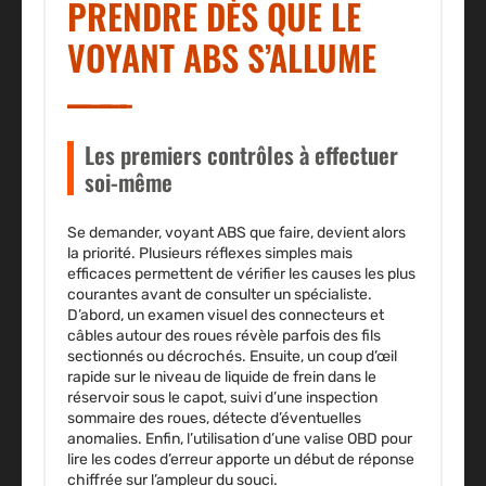
PRENDRE DÈS QUE LE
VOYANT ABS S’ALLUME
Les premiers contrôles à effectuer
soi-même
Se demander, voyant ABS que faire, devient alors
la priorité. Plusieurs réflexes simples mais
efficaces permettent de vérifier les causes les plus
courantes avant de consulter un spécialiste.
D’abord, un examen visuel des connecteurs et
câbles autour des roues révèle parfois des fils
sectionnés ou décrochés. Ensuite, un coup d’œil
rapide sur le niveau de liquide de frein dans le
réservoir sous le capot, suivi d’une inspection
sommaire des roues, détecte d’éventuelles
anomalies. Enfin, l’utilisation d’une valise OBD pour
lire les codes d’erreur apporte un début de réponse
chiffrée sur l’ampleur du souci.