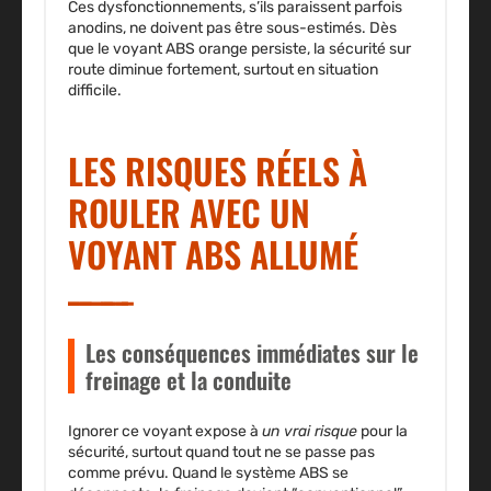
Ces dysfonctionnements, s’ils paraissent parfois
anodins, ne doivent pas être sous-estimés. Dès
que le voyant ABS orange persiste, la sécurité sur
route diminue fortement, surtout en situation
difficile.
LES RISQUES RÉELS À
ROULER AVEC UN
VOYANT ABS ALLUMÉ
Les conséquences immédiates sur le
freinage et la conduite
Ignorer ce voyant expose à
un vrai risque
pour la
sécurité, surtout quand tout ne se passe pas
comme prévu. Quand le système ABS se