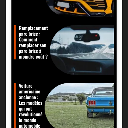
Remplacement
pare brise :
Comment
remplacer son
pare brise à
moindre coût ?
Voiture
americaine
ancienne :
Les modèles
qui ont
révolutionné
le monde
automobile