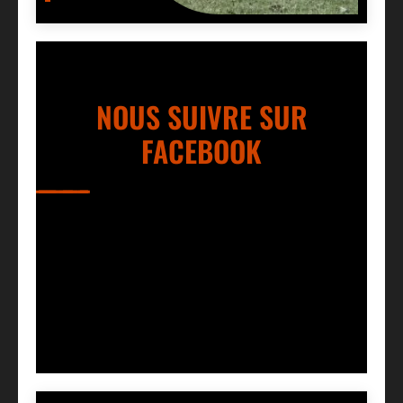
NOUS SUIVRE SUR
FACEBOOK