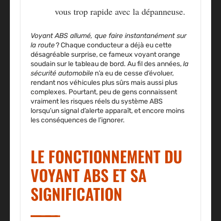
vous trop rapide avec la dépanneuse.
Voyant ABS allumé, que faire instantanément sur
la route
? Chaque conducteur a déjà eu cette
désagréable surprise, ce fameux voyant orange
soudain sur le tableau de bord. Au fil des années,
la
sécurité automobile
n’a eu de cesse d’évoluer,
rendant nos véhicules plus sûrs mais aussi plus
complexes. Pourtant, peu de gens connaissent
vraiment les risques réels du système ABS
lorsqu’un signal d’alerte apparaît, et encore moins
les conséquences de l’ignorer.
LE FONCTIONNEMENT DU
VOYANT ABS ET SA
SIGNIFICATION