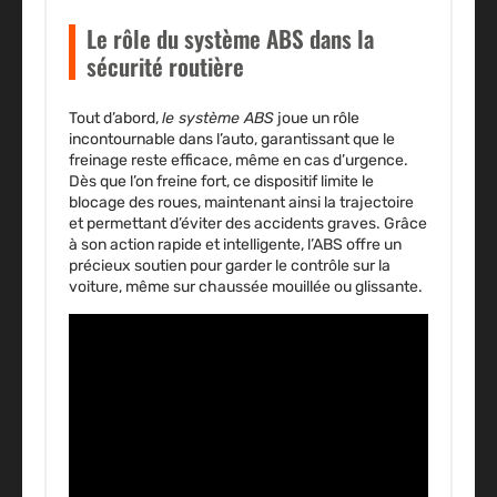
Le rôle du système ABS dans la
sécurité routière
Tout d’abord,
le système ABS
joue un rôle
incontournable dans l’auto, garantissant que le
freinage reste efficace, même en cas d’urgence.
Dès que l’on freine fort, ce dispositif limite le
blocage des roues, maintenant ainsi la trajectoire
et permettant d’éviter des accidents graves. Grâce
à son action rapide et intelligente, l’ABS offre un
précieux soutien pour garder le contrôle sur la
voiture, même sur chaussée mouillée ou glissante.