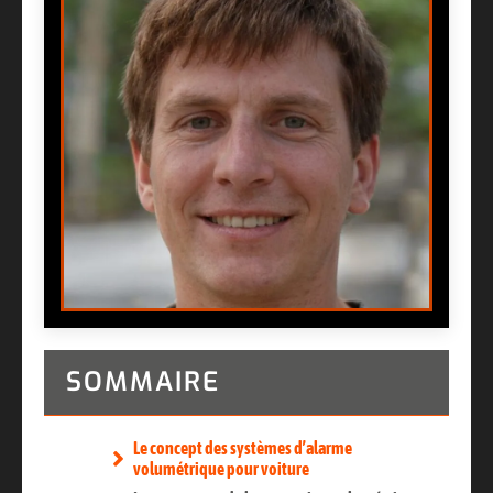
SOMMAIRE
Le concept des systèmes d’alarme
volumétrique pour voiture