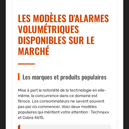
LES MODÈLES D’ALARMES
VOLUMÉTRIQUES
DISPONIBLES SUR LE
MARCHÉ
Les marques et produits populaires
Mise à part la notoriété de la technologie en elle-
même, la concurrence dans ce domaine est
féroce. Les consommateurs ne savent souvent
pas par où commencer. Voici deux modèles
populaires qui méritent votre attention : Technaxx
et Cobra 4615.