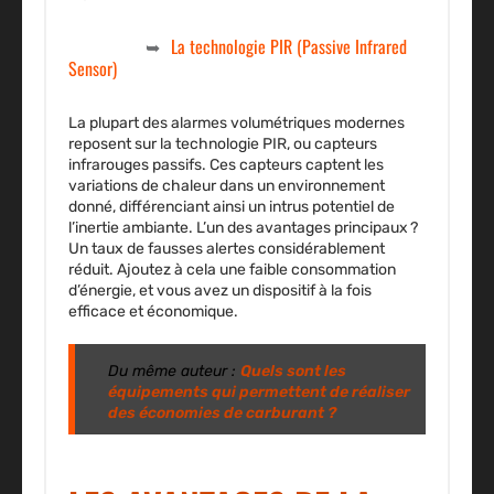
La technologie PIR (Passive Infrared
Sensor)
La plupart des alarmes volumétriques modernes
reposent sur la technologie PIR, ou capteurs
infrarouges passifs. Ces capteurs captent les
variations de chaleur dans un environnement
donné, différenciant ainsi un intrus potentiel de
l’inertie ambiante. L’un des avantages principaux ?
Un taux de fausses alertes considérablement
réduit. Ajoutez à cela une faible consommation
d’énergie, et vous avez un dispositif à la fois
efficace et économique.
Du même auteur :
Quels sont les
équipements qui permettent de réaliser
des économies de carburant ?