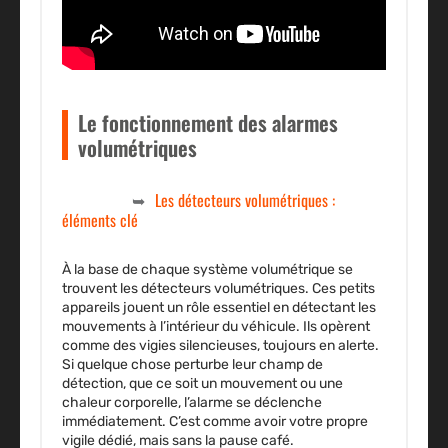
Le fonctionnement des alarmes
volumétriques
Les détecteurs volumétriques :
éléments clé
À la base de chaque système volumétrique se
trouvent les détecteurs volumétriques. Ces petits
appareils jouent un rôle
essentiel
en détectant les
mouvements à l’intérieur du véhicule. Ils opèrent
comme des vigies silencieuses, toujours en alerte.
Si quelque chose perturbe leur champ de
détection, que ce soit un mouvement ou une
chaleur corporelle, l’alarme se déclenche
immédiatement. C’est comme avoir votre propre
vigile dédié, mais sans la pause café.