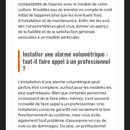
compatibilité de l’alarme avec le modèle de votre
voiture. N’oubliez pas de prendre en compte le coût
initial de l’appareil ainsi que les éventuels frais
d’installation et de maintenance. Enfin, lire les avis
des consommateurs peut vous donner un aperçu
de la fiabilité et de la satisfaction générale
associées à un modèle particulier.
Installer une alarme volumétrique :
faut-il faire appel à un professionnel
?
L’installation d’une alarme volumétrique peut
parfois être complexe, surtout pour les modèles les
plus sophistiqués. Bien que certaines personnes
choisissent de le faire elles-mêmes, il est souvent
conseillé de faire appel à un professionnel. Une
installation correcte garantit non seulement le bon
fonctionnement du système, mais vous évite
également tout problème d’assurance en cas de
vols ou de dommages. De plus, un professionnel