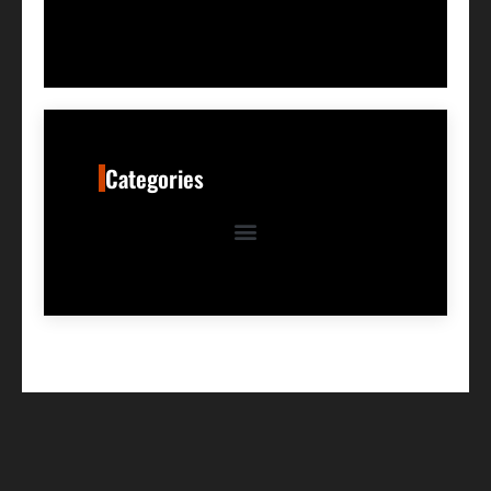
Categories