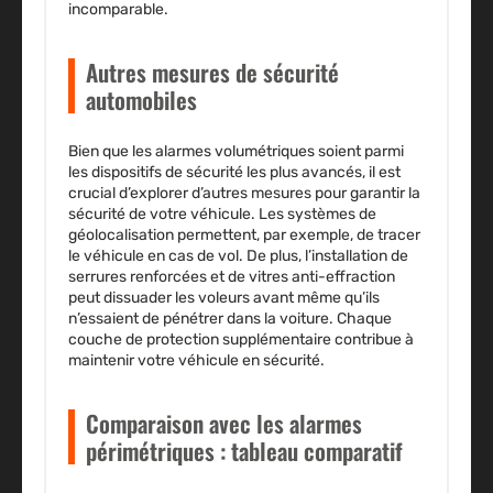
incomparable.
Autres mesures de sécurité
automobiles
Bien que les alarmes volumétriques soient parmi
les dispositifs de sécurité les plus avancés, il est
crucial d’explorer d’autres mesures pour garantir la
sécurité de votre véhicule. Les systèmes de
géolocalisation permettent, par exemple, de tracer
le véhicule en cas de vol. De plus, l’installation de
serrures renforcées et de vitres anti-effraction
peut dissuader les voleurs avant même qu’ils
n’essaient de pénétrer dans la voiture. Chaque
couche de protection supplémentaire contribue à
maintenir votre véhicule en sécurité.
Comparaison avec les alarmes
périmétriques : tableau comparatif