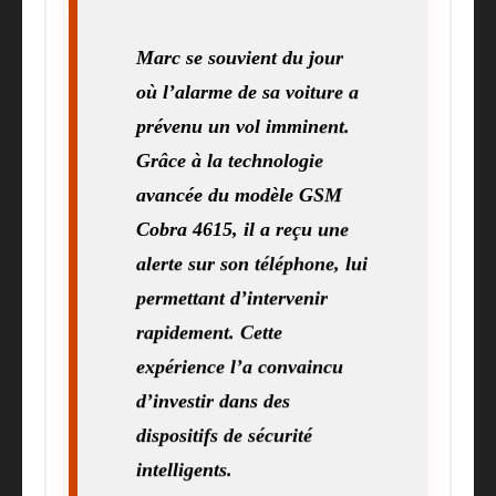
Marc se souvient du jour
où l’alarme de sa voiture a
prévenu un vol imminent.
Grâce à la technologie
avancée du modèle GSM
Cobra 4615, il a reçu une
alerte sur son téléphone, lui
permettant d’intervenir
rapidement. Cette
expérience l’a convaincu
d’investir dans des
dispositifs de sécurité
intelligents.