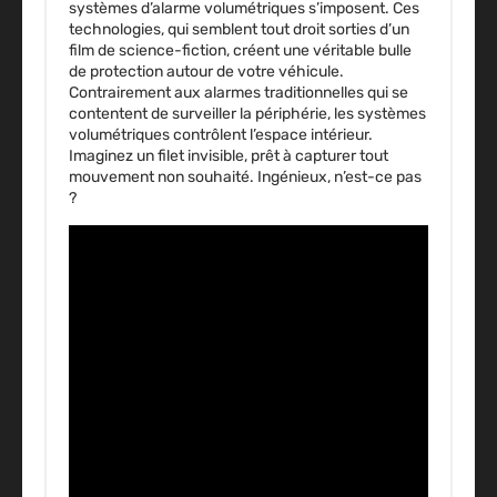
systèmes d’alarme volumétriques s’imposent. Ces
technologies, qui semblent tout droit sorties d’un
film de science-fiction, créent une véritable bulle
de protection autour de votre véhicule.
Contrairement aux alarmes traditionnelles qui se
contentent de surveiller la périphérie, les systèmes
volumétriques contrôlent l’espace intérieur.
Imaginez un filet invisible, prêt à capturer tout
mouvement non souhaité. Ingénieux, n’est-ce pas
?