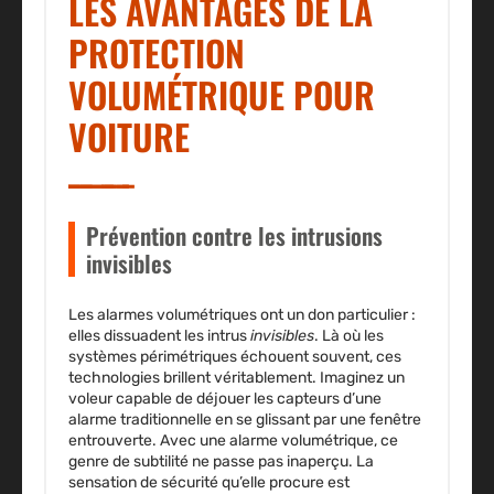
LES AVANTAGES DE LA
PROTECTION
VOLUMÉTRIQUE POUR
VOITURE
Prévention contre les intrusions
invisibles
Les alarmes volumétriques ont un don particulier :
elles dissuadent les intrus
invisibles
. Là où les
systèmes périmétriques échouent souvent, ces
technologies brillent véritablement. Imaginez un
voleur capable de déjouer les capteurs d’une
alarme traditionnelle en se glissant par une fenêtre
entrouverte. Avec une alarme volumétrique, ce
genre de subtilité ne passe pas inaperçu. La
sensation de sécurité qu’elle procure est