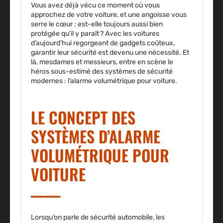
Vous avez déjà vécu ce moment où vous
approchez de votre voiture, et une angoisse vous
serre le cœur : est-elle toujours aussi bien
protégée qu’il y paraît ? Avec les voitures
d’aujourd’hui regorgeant de gadgets coûteux,
garantir leur sécurité est devenu une nécessité. Et
là, mesdames et messieurs, entre en scène le
héros sous-estimé des systèmes de sécurité
modernes : l’alarme volumétrique pour voiture.
LE CONCEPT DES
SYSTÈMES D’ALARME
VOLUMÉTRIQUE POUR
VOITURE
Lorsqu’on parle de sécurité automobile, les