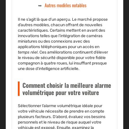
Autres modèles notables
Il ne s’agit là que d’un aperçu. Le marché propose
d’autres modèles, chacun offrant de nouvelles
caractéristiques. Certains mettent en avant des
innovations telles que l’intégration de caméras
miniatures ou des connexions avec des
applications téléphoniques pour un accès en
temps réel
. Ces améliorations continuent d’élever
le niveau de sécurité disponible pour votre fidèle
compagnon à quatre roues, lui insufflant presque
une dose d’intelligence artificielle.
Comment choisir la meilleure alarme
volumétrique pour votre voiture
Sélectionner l’alarme volumétrique idéale pour
votre véhicule nécessite de prendre en compte
plusieurs facteurs. D’abord, évaluez vos besoins
personnels et le niveau de risque auquel votre
véhicule est exposé. Ensuite, examinez la