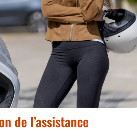
on de l’assistance