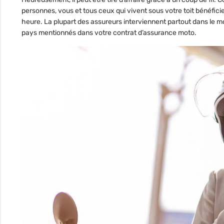
personnes
, vous et tous ceux qui vivent sous votre toit bénéfic
heure. La plupart des assureurs interviennent partout dans le m
pays mentionnés dans votre contrat d’assurance moto.