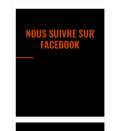
NOUS SUIVRE SUR
FACEBOOK