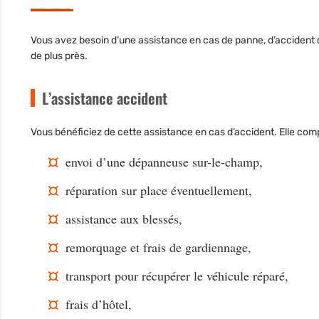
Vous avez besoin d’une assistance en cas de panne, d’accident ou
de plus près.
L’assistance accident
Vous bénéficiez de cette
assistance en cas d’accident
. Elle com
envoi d’une dépanneuse sur-le-champ,
réparation sur place éventuellement,
assistance aux blessés,
remorquage et frais de gardiennage
,
transport pour récupérer le véhicule réparé,
frais d’hôtel,