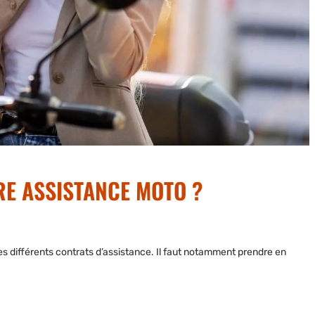
RE ASSISTANCE MOTO ?
s différents contrats d’assistance. Il faut notamment prendre en