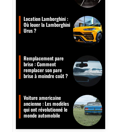
Location Lamborghini :
Où louer la Lamborghini
Urus ?
Remplacement pare
brise : Comment
remplacer son pare
brise à moindre coût ?
Voiture americaine
ancienne : Les modèles
qui ont révolutionné le
monde automobile