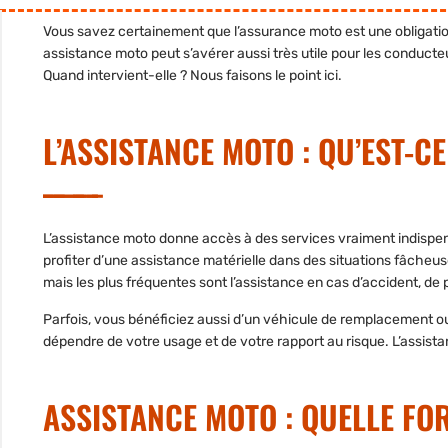
Vous savez certainement que l’assurance moto est une obligation
assistance moto peut s’avérer aussi très utile pour les conducte
Quand intervient-elle ? Nous faisons le point ici.
L’ASSISTANCE MOTO : QU’EST-CE
L’assistance moto donne accès à des services vraiment indispensa
profiter d’une assistance matérielle
dans des situations fâcheu
mais les plus fréquentes sont l’assistance en cas d’accident, de 
Parfois, vous bénéficiez aussi d’un véhicule de remplacement ou
dépendre de votre usage et de votre rapport au risque. L’assis
ASSISTANCE MOTO : QUELLE FO