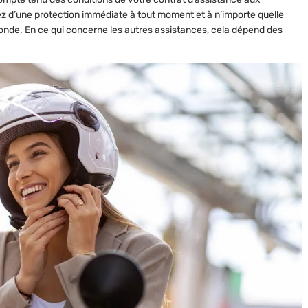
iez d’une protection immédiate à tout moment et à n’importe quelle
onde. En ce qui concerne les autres assistances, cela dépend des