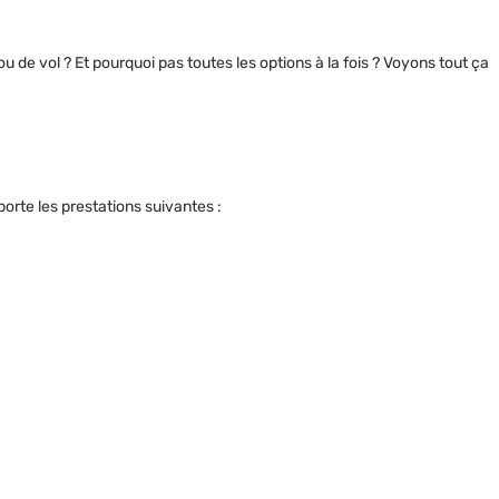
 de vol ? Et pourquoi pas toutes les options à la fois ? Voyons tout ça
porte les prestations suivantes :