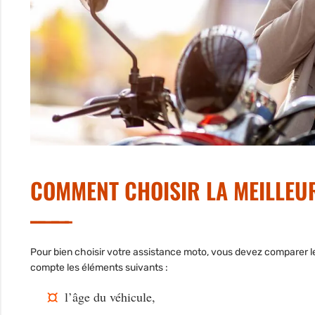
COMMENT CHOISIR LA MEILLEU
Pour bien choisir votre assistance moto, vous devez comparer le
compte les éléments suivants :
l’âge du véhicule,