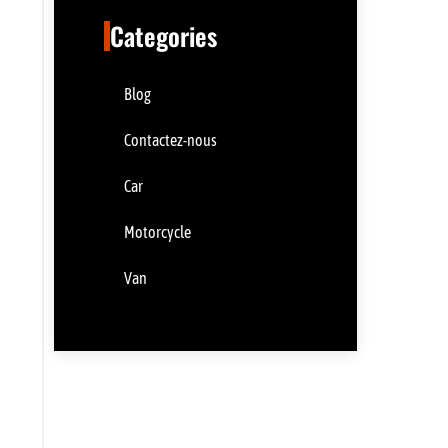
Categories
Blog
Contactez-nous
Car
Motorcycle
Van