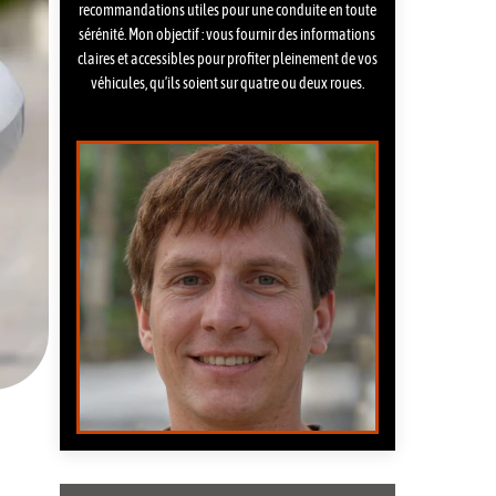
recommandations utiles pour une conduite en toute
sérénité. Mon objectif : vous fournir des informations
claires et accessibles pour profiter pleinement de vos
véhicules, qu’ils soient sur quatre ou deux roues.