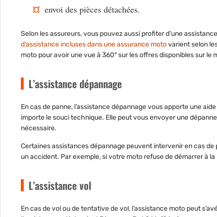
envoi des pièces détachées.
Selon les assureurs, vous pouvez aussi profiter d’une assistance ju
d’assistance incluses dans une assurance moto
varient selon le
moto
pour avoir une vue à 360° sur les offres disponibles sur le
L’assistance dépannage
En cas de panne, l’assistance dépannage vous apporte une aide i
importe le souci technique. Elle peut vous envoyer une dépan
nécessaire
.
Certaines assistances dépannage peuvent intervenir en cas de 
un accident. Par exemple, si votre moto refuse de démarrer à la
L’assistance vol
En cas de vol ou de tentative de vol, l’assistance moto peut s’av