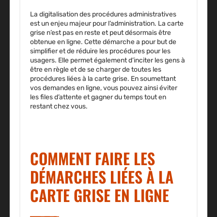
La digitalisation des procédures administratives
est un enjeu majeur pour l’administration. La carte
grise n’est pas en reste et peut désormais être
obtenue en ligne. Cette démarche a pour but de
simplifier et de réduire les procédures pour les
usagers. Elle permet également d’inciter les gens à
être en règle et de se charger de toutes les
procédures liées à la carte grise. En soumettant
vos demandes en ligne, vous pouvez ainsi éviter
les files d’attente et gagner du temps tout en
restant chez vous.
COMMENT FAIRE LES
DÉMARCHES LIÉES À LA
CARTE GRISE EN LIGNE