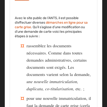
Avec le site public de l’ANTS, il est possible
d’effectuer diverses
démarches en ligne pour sa
carte grise
. Qu’il s’agisse d’une modification ou
d’une demande de carte voici les principales
étapes à suivre :
rassemblez les
documents
nécessaires
. Comme dans toutes
demandes administratives, certains
documents sont exigés. Les
documents varient selon la demande,
une nouvelle immatriculation,
duplicata, co-titularisation,
etc. ;
pour une nouvelle immatriculation, il
faut la
demande de carte grise
(cerfa