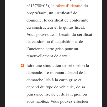
n°13750*03), la
pièce d’identité
du
propriétaire, un justificatif de
domicile, le
certificat de conformité
du constructeur
et le quitus fiscal.
Vous pouvez avoir besoin du certificat
de cession ou d’acquisition et de
l’ancienne carte grise pour un
renouvellement de carte ;
faire une simulation de prix selon la
demande. Le
montant dépend de la
démarche
liée à la carte grise et
dépend du type de véhicule, de sa
puissance fiscale et de la région où
vous habitez. Vous pouvez effectuer