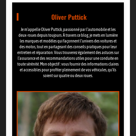
Oliver Puttick
Je m’appelle Oliver Puttick, passionné par l’automobile et les
deux-roues depuis toujours. À travers ce blog, je mets en lumière
les marques et modèles qui façonnent l’univers des voitures et
des motos, tout en partageant des conseils pratiques pour leur
entretien et réparation. Vous trouverez également des astuces sur
l’assurance et des recommandations utiles pour une conduite en
toute sérénité. Mon objectif : vous fournir des informations claires
et accessibles pour profiter pleinement de vos véhicules, qu’ils
soient sur quatre ou deux roues.