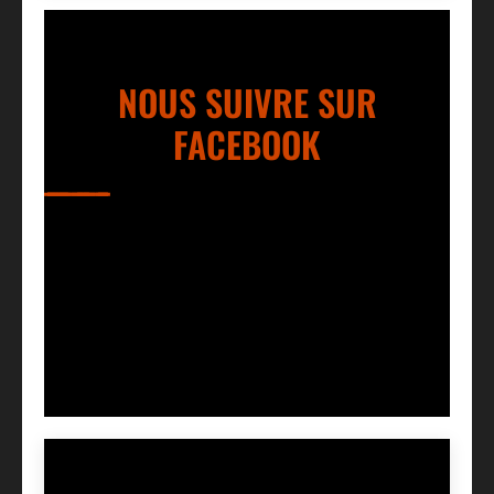
NOUS SUIVRE SUR
FACEBOOK