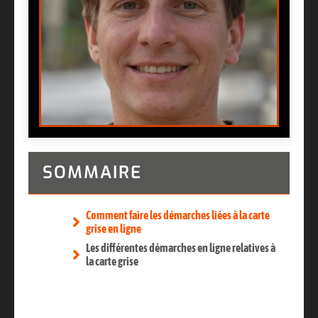
SOMMAIRE
Comment faire les démarches liées à la carte
grise en ligne
Les différentes démarches en ligne relatives à
la carte grise