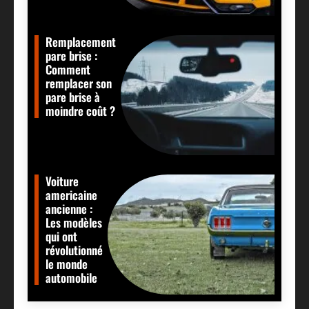
Remplacement
pare brise :
Comment
remplacer son
pare brise à
moindre coût ?
Voiture
americaine
ancienne :
Les modèles
qui ont
révolutionné
le monde
automobile