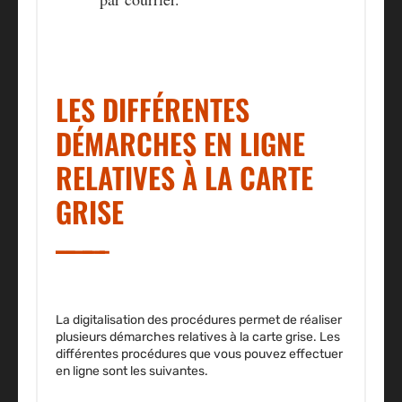
LES DIFFÉRENTES
DÉMARCHES EN LIGNE
RELATIVES À LA CARTE
GRISE
La digitalisation des procédures permet de réaliser
plusieurs démarches relatives à la carte grise. Les
différentes procédures que vous pouvez effectuer
en ligne sont les suivantes.