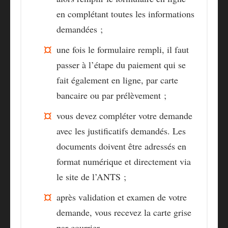
en complétant toutes les informations
demandées ;
une fois le formulaire rempli, il faut
passer à
l’étape du paiement
qui se
fait également en ligne, par carte
bancaire ou par prélèvement ;
vous devez compléter votre demande
avec les
justificatifs demandés
. Les
documents doivent être adressés en
format numérique et directement via
le site de l’ANTS ;
après validation et examen de votre
demande, vous recevez
la carte grise
par courrier
.