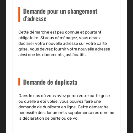
Demande pour un changement
d’adresse
Cette démarche est peu connue et pourtant
obligatoire. Si vous déménagez, vous devez
déclarer votre
nouvelle adresse
sur votre carte
grise. Vous devrez fournir votre nouvelle adresse
ainsi que les
documents justificatifs
.
Demande de duplicata
Dans le cas où vous avez
perdu votre carte
grise
ou qu’elle a été
volée
, vous pouvez faire une
demande de duplicata en ligne. Cette démarche
nécessite des documents supplémentaires comme
la déclaration de perte ou de vol.