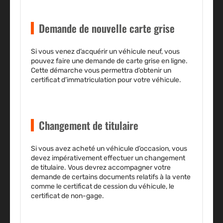
Demande de nouvelle carte grise
Si vous venez d’acquérir un
véhicule neuf
, vous
pouvez faire une demande de carte grise en ligne.
Cette démarche vous permettra d’obtenir un
certificat d’immatriculation pour votre véhicule.
Changement de titulaire
Si vous avez acheté un
véhicule d’occasion
, vous
devez impérativement effectuer un changement
de titulaire. Vous devrez accompagner votre
demande de certains documents relatifs à la vente
comme le certificat de cession du véhicule, le
certificat de non-gage.