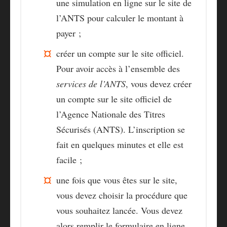
une simulation en ligne sur le site de
l’ANTS pour calculer le montant à
payer ;
créer un compte
sur le site officiel.
Pour avoir accès à l’ensemble des
services de l’ANTS
, vous devez créer
un compte sur le site officiel de
l’Agence Nationale des Titres
Sécurisés (ANTS). L’inscription se
fait en quelques minutes et elle est
facile ;
une fois que vous êtes sur le site,
vous devez
choisir la procédure
que
vous souhaitez lancée. Vous devez
alors remplir le formulaire en ligne