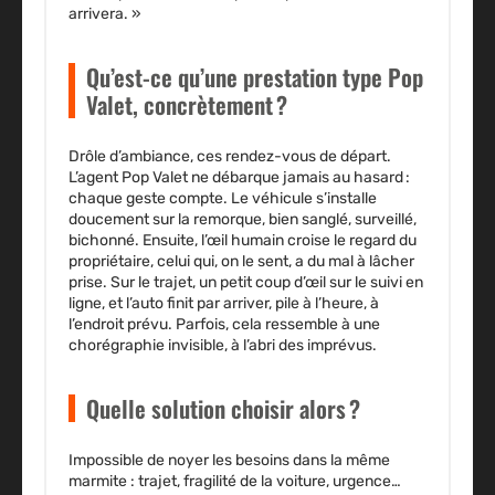
arrivera. »
Qu’est-ce qu’une prestation type Pop
Valet, concrètement ?
Drôle d’ambiance, ces rendez-vous de départ.
L’agent Pop Valet ne débarque jamais au hasard :
chaque geste compte. Le véhicule s’installe
doucement sur la remorque, bien sanglé, surveillé,
bichonné. Ensuite, l’œil humain croise le regard du
propriétaire, celui qui, on le sent, a du mal à lâcher
prise. Sur le trajet, un petit coup d’œil sur le suivi en
ligne, et l’auto finit par arriver, pile à l’heure, à
l’endroit prévu. Parfois, cela ressemble à une
chorégraphie invisible, à l’abri des imprévus.
Quelle solution choisir alors ?
Impossible de noyer les besoins dans la même
marmite : trajet, fragilité de la voiture, urgence…