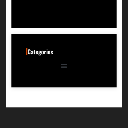
Categories