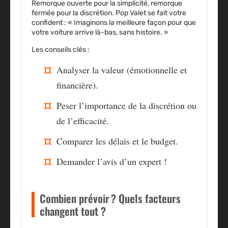
Remorque ouverte pour la simplicité, remorque
fermée pour la discrétion.
Pop Valet
se fait votre
confident : « Imaginons la meilleure façon pour que
votre voiture arrive là-bas, sans histoire. »
Les conseils clés :
Analyser la valeur (émotionnelle et
financière).
Peser l’importance de la discrétion ou
de l’efficacité.
Comparer les délais et le budget.
Demander l’avis d’un expert !
Combien prévoir ? Quels facteurs
changent tout ?