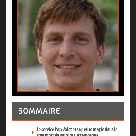
SOMMAIRE
Le service Pop Valet et sa petite magie dans le
transport de voiture sur remorque