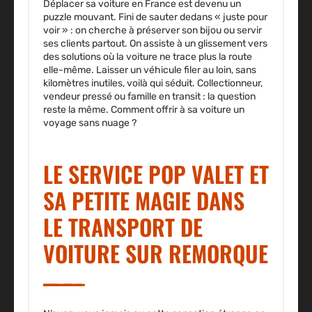
Déplacer sa voiture en France est devenu un
puzzle mouvant. Fini de sauter dedans « juste pour
voir » : on cherche à préserver son bijou ou servir
ses clients partout. On assiste à un glissement vers
des solutions où la voiture ne trace plus la route
elle-même. Laisser un véhicule filer au loin, sans
kilomètres inutiles, voilà qui séduit. Collectionneur,
vendeur pressé ou famille en transit : la question
reste la même. Comment offrir à sa voiture un
voyage sans nuage ?
LE SERVICE POP VALET ET
SA PETITE MAGIE DANS
LE TRANSPORT DE
VOITURE SUR REMORQUE