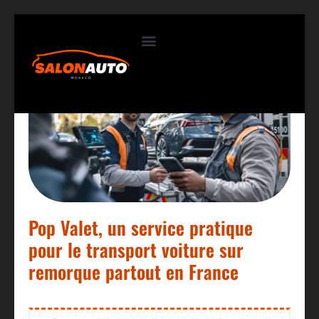
Contactez-nous
Pop Valet, un service pratique
pour le transport voiture sur
remorque partout en France