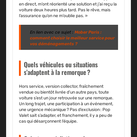
en direct, m’ont réorienté une solution et j’ai reçu la
voiture deux heures plus tard. Pas le rêve, mais
l’assurance qu’on ne m’oublie pas. »
En lien avec ce sujet :
Mober Paris :
comment choisir le meilleur service pour
vos déménagements ?
Quels véhicules ou situations
s’adaptent à la remorque ?
Hors service, version collector, fraîchement
vendue ou bientôt livrée d’un autre pays, toute
voiture s’est un jour retrouvée sur une remorque.
Un long trajet, une participation à un événement,
une urgence mécanique ? Pas d’exclusion : Pop
Valet sait s’adapter, et franchement, il y a peu de
cas qui désarçonnent l’équipe.