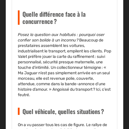
Quelle différence face à la
concurrence ?
Posez la question aux habitués : pourquoi oser
confier son bolide à un inconnu ?
Beaucoup de
prestataires assemblent les voitures,
industrialisent le transport, empilent les clients. Pop
Valet préfère jouer la carte du raffinement : suivi
personnalisé, sécurité presque maternelle, une
touche d’intimité. Un collectionneur témoigne : «
Ma Jaguar n’est pas simplement arrivée en un seul
morceau, elle est revenue polie, couverte,
attendue, comme dans la bande-annonce d’une
histoire d’amour. » Angoissé du transport ? Ici, c’est
feutré.
Quel véhicule, quelles situations ?
On a vu passer tous les cas de figure. Le rallye de