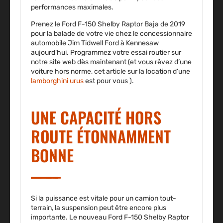
performances maximales.
Prenez le Ford F-150 Shelby Raptor Baja de 2019
pour la balade de votre vie chez le concessionnaire
automobile Jim Tidwell Ford à Kennesaw
aujourd’hui. Programmez votre essai routier sur
notre site web dès maintenant (et vous rêvez d’une
voiture hors norme, cet article sur la location d’une
lamborghini urus
est pour vous ).
UNE CAPACITÉ HORS
ROUTE ÉTONNAMMENT
BONNE
Si la puissance est vitale pour un camion tout-
terrain, la suspension peut être encore plus
importante. Le nouveau Ford F-150 Shelby Raptor