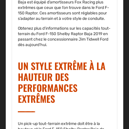
Baja est équipé d’amortisseurs Fox Racing plus
extrêmes que ceux que l’on trouve dans le Ford F-
150 Raptor. Ces amortisseurs sont réglables pour
s’adapter au terrain et à votre style de conduite.
Obtenez plus d’informations sur les capacités tout-
terrain du Ford F-150 Shelby Raptor Baja 2019 en
passant chez le concessionnaire Jim Tidwell Ford
dès aujourd’hui.
UN STYLE EXTRÊME À LA
HAUTEUR DES
PERFORMANCES
EXTRÊMES
Un pick-up tout-terrain extrême doit être à la