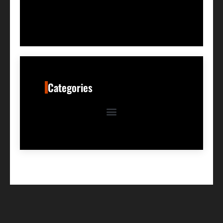
Categories