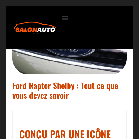
Contactez-nous
Ford Raptor Shelby : Tout ce que
vous devez savoir
CONÇU PAR UNE ICÔNE