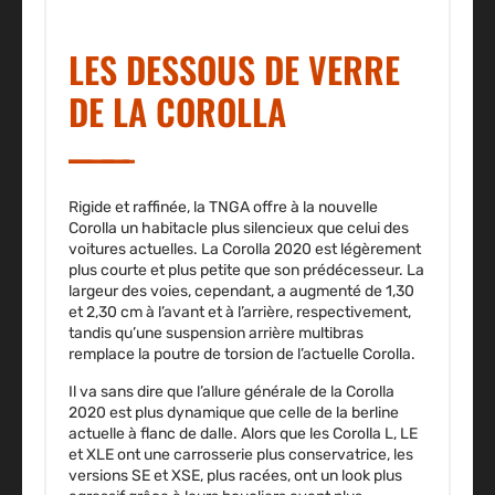
LES DESSOUS DE VERRE
DE LA COROLLA
Rigide et raffinée, la TNGA offre à la nouvelle
Corolla un
habitacle plus silencieux que celui des
voitures actuelles
. La Corolla 2020 est légèrement
plus courte et plus petite que son prédécesseur. La
largeur des voies, cependant, a augmenté de 1,30
et 2,30 cm à l’avant et à l’arrière, respectivement,
tandis qu’une suspension arrière multibras
remplace la poutre de torsion de l’actuelle Corolla.
Il va sans dire que l’allure générale de la Corolla
2020 est plus dynamique que celle de la berline
actuelle à flanc de dalle. Alors que les Corolla L, LE
et XLE ont une carrosserie plus conservatrice, les
versions SE et XSE, plus racées, ont un look plus