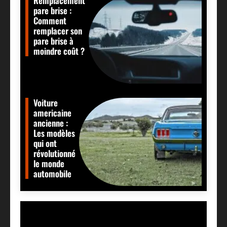
Remplacement
pare brise :
Comment
remplacer son
pare brise à
moindre coût ?
Voiture
americaine
ancienne :
Les modèles
qui ont
révolutionné
le monde
automobile