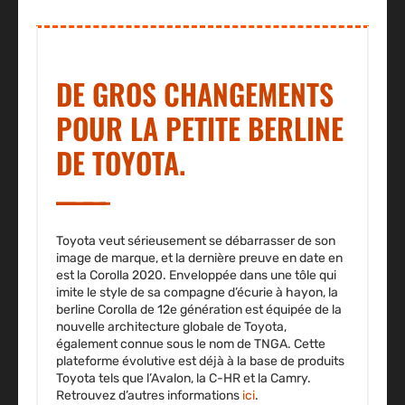
DE GROS CHANGEMENTS
POUR LA PETITE BERLINE
DE TOYOTA.
Toyota veut sérieusement se débarrasser de son
image de marque, et la dernière preuve en date en
est la Corolla 2020. Enveloppée dans une tôle qui
imite le style de sa compagne d’écurie à hayon, la
berline Corolla de 12e génération est équipée de la
nouvelle architecture globale de Toyota,
également connue sous le nom de TNGA. Cette
plateforme évolutive est déjà à la base de produits
Toyota tels que l’Avalon, la C-HR et la Camry.
Retrouvez d’autres informations
ici
.