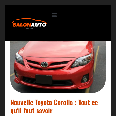
Contactez-nous
Nouvelle Toyota Corolla : Tout ce
qu’il faut savoir