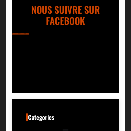
NOUS SUIVRE SUR
FACEBOOK
Categories