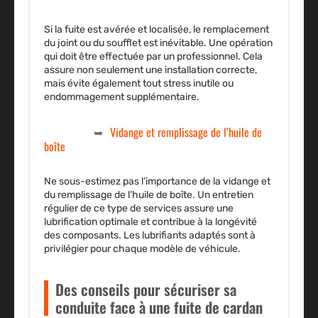
Si la fuite est avérée et localisée, le
remplacement
du joint ou du soufflet est inévitable. Une opération
qui doit être effectuée par un professionnel. Cela
assure non seulement une installation correcte,
mais évite également tout stress inutile ou
endommagement supplémentaire.
Vidange et remplissage de l’huile de
boîte
Ne sous-estimez pas l’importance de la vidange et
du remplissage de l’huile de boîte. Un entretien
régulier de ce type de services assure une
lubrification optimale et contribue à la longévité
des composants. Les lubrifiants adaptés sont à
privilégier pour chaque modèle de véhicule.
Des conseils pour sécuriser sa
conduite face à une fuite de cardan