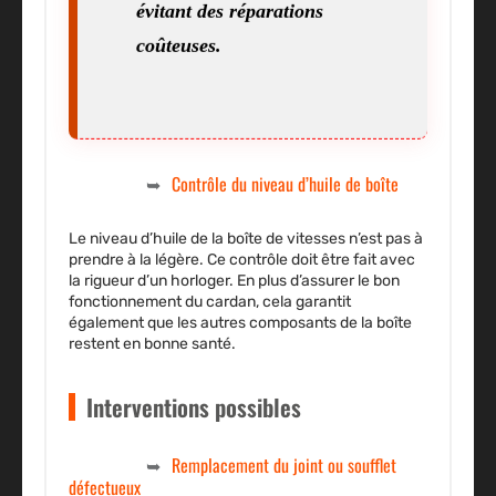
évitant des réparations
coûteuses.
Contrôle du niveau d’huile de boîte
Le niveau d’huile de la boîte de vitesses n’est pas à
prendre à la légère. Ce contrôle doit être fait avec
la rigueur d’un horloger. En plus d’assurer le bon
fonctionnement du cardan, cela garantit
également que les autres composants de la boîte
restent en bonne santé.
Interventions possibles
Remplacement du joint ou soufflet
défectueux