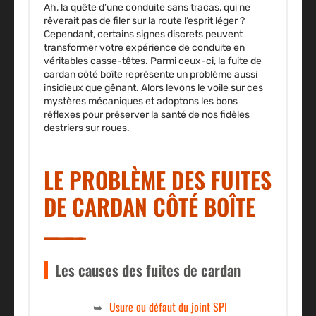
Ah, la quête d’une conduite sans tracas, qui ne
rêverait pas de filer sur la route l’esprit léger ?
Cependant, certains signes discrets peuvent
transformer votre expérience de conduite en
véritables casse-têtes. Parmi ceux-ci, la fuite de
cardan côté boîte représente un problème aussi
insidieux que gênant. Alors levons le voile sur ces
mystères mécaniques et adoptons les bons
réflexes pour préserver la santé de nos fidèles
destriers sur roues.
LE PROBLÈME DES FUITES
DE CARDAN CÔTÉ BOÎTE
Les causes des fuites de cardan
Usure ou défaut du joint SPI