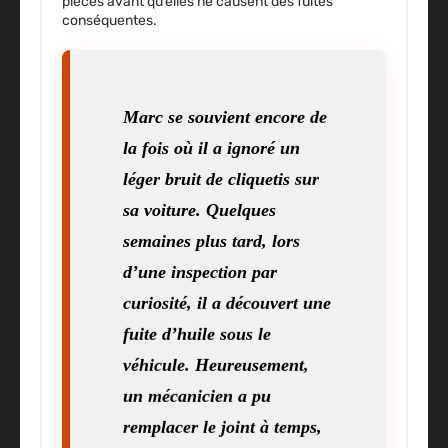
pièces avant qu’elles ne causent des fuites
conséquentes.
Marc se souvient encore de
la fois où il a ignoré un
léger bruit de cliquetis sur
sa voiture. Quelques
semaines plus tard, lors
d’une inspection par
curiosité, il a découvert une
fuite d’huile sous le
véhicule. Heureusement,
un mécanicien a pu
remplacer le joint à temps,