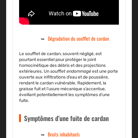
Dégradation du soufflet de cardan
Le soufflet de cardan, souvent négligé, est
pourtant essentiel pour protéger le joint
homocinétique des débris et des projections
extérieures. Un
soufflet endommagé
est une porte
ouverte aux infiltrations d’eau et de poussière,
rendant le cardan vulnérable. Rapidement, la
graisse fuit et l’usure mécanique s’accentue,
éveillant potentiellement les symptômes d’une
fuite.
Symptômes d’une fuite de cardan
Bruits inhabituels