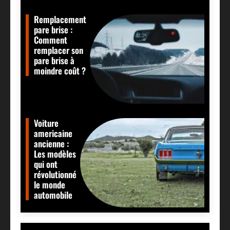
Remplacement
pare brise :
Comment
remplacer son
pare brise à
moindre coût ?
Voiture
americaine
ancienne :
Les modèles
qui ont
révolutionné
le monde
automobile