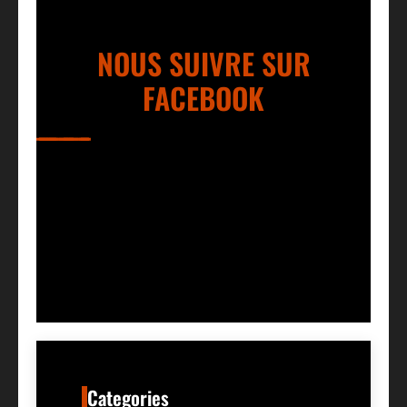
NOUS SUIVRE SUR
FACEBOOK
Categories