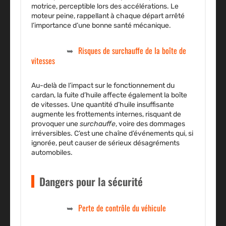
motrice
, perceptible lors des accélérations. Le
moteur peine, rappellant à chaque départ arrêté
l’importance d’une bonne santé mécanique.
Risques de surchauffe de la boîte de
vitesses
Au-delà de l’impact sur le fonctionnement du
cardan, la fuite d’huile affecte également la boîte
de vitesses. Une quantité d’huile insuffisante
augmente les frottements internes, risquant de
provoquer une
surchauffe
, voire des dommages
irréversibles. C’est une chaîne d’événements qui, si
ignorée, peut causer de sérieux désagréments
automobiles.
Dangers pour la sécurité
Perte de contrôle du véhicule