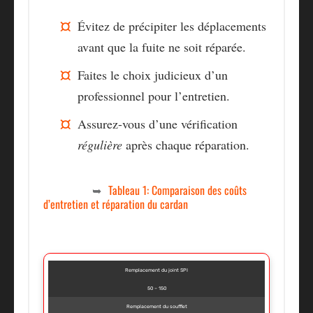
Évitez de précipiter les déplacements
avant que la fuite ne soit réparée.
Faites le choix judicieux d’un
professionnel
pour l’entretien.
Assurez-vous d’une vérification
régulière
après chaque réparation.
Tableau 1: Comparaison des coûts
d’entretien et réparation du cardan
Remplacement du joint SPI
50 – 150
Remplacement du soufflet