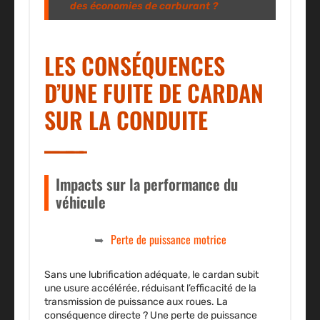
des économies de carburant ?
LES CONSÉQUENCES
D’UNE FUITE DE CARDAN
SUR LA CONDUITE
Impacts sur la performance du
véhicule
Perte de puissance motrice
Sans une lubrification adéquate, le cardan subit
une usure accélérée, réduisant l’efficacité de la
transmission de puissance aux roues. La
conséquence directe ? Une
perte de puissance