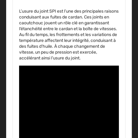
L’usure du
joint SPI
est l’une des principales raisons
conduisant aux fuites de cardan. Ces joints en
caoutchouc jouent un rôle clé en garantissant
l’étanchéité entre le cardan et la boîte de vitesses.
Au fil du temps, les frottements et les variations de
température affectent leur intégrité, conduisant à
des fuites d’huile. À chaque changement de
vitesse, un peu de pression est exercée,
accélérant ainsi l’usure du joint.