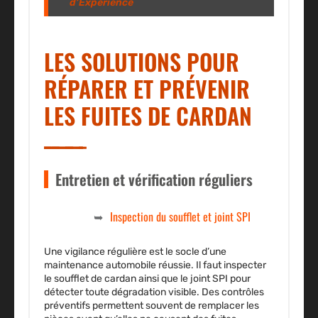
d’Expérience
LES SOLUTIONS POUR
RÉPARER ET PRÉVENIR
LES FUITES DE CARDAN
Entretien et vérification réguliers
Inspection du soufflet et joint SPI
Une vigilance régulière est le socle d’une
maintenance automobile réussie. Il faut
inspecter
le soufflet de cardan ainsi que le joint SPI pour
détecter toute dégradation visible. Des contrôles
préventifs permettent souvent de remplacer les