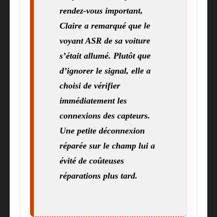
rendez-vous important,
Claire a remarqué que le
voyant ASR de sa voiture
s’était allumé. Plutôt que
d’ignorer le signal, elle a
choisi de vérifier
immédiatement les
connexions des capteurs.
Une petite déconnexion
réparée sur le champ lui a
évité de coûteuses
réparations plus tard.