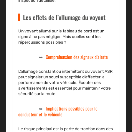
inspection détaillée.
Les effets de l’allumage du voyant
Un voyant allumé sur le tableau de bord est un
signe à ne pas négliger. Mais quelles sont les
répercussions possibles ?
Compréhension des signaux d’alerte
L’allumage constant ou intermittent du voyant ASR
peut signaler un souci susceptible d’affecter la
performance de votre véhicule. Écouter ces
avertissements est essentiel pour maintenir votre
sécurité sur la route.
Implications possibles pour le
conducteur et le véhicule
Le risque principal est la perte de traction dans des