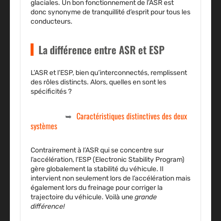
glaciales. Un bon fonctionnement de l’ASR est
donc synonyme de tranquillité d’esprit pour tous les
conducteurs.
La différence entre ASR et ESP
L’ASR et l’ESP, bien qu’interconnectés, remplissent
des rôles distincts. Alors, quelles en sont les
spécificités ?
Caractéristiques distinctives des deux
systèmes
Contrairement à l’ASR qui se concentre sur
l’accélération, l’ESP (Electronic Stability Program)
gère globalement la stabilité du véhicule. Il
intervient non seulement lors de l’accélération mais
également lors du freinage pour corriger la
trajectoire du véhicule. Voilà une
grande
différence!