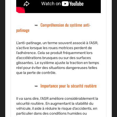
Compréhension du système anti-
patinage
L’anti-patinage, un terme souvent associé à l’ASR,
s’active lorsque les roues motrices perdent de
l’adhérence. Cela se produit fréquemment lors
d’accélérations brusques ou sur des surfaces
glissantes. Le système ajuste la traction en temps
réel pour éviter des situations dangereuses telles
que la perte de contrôle.
Importance pour la sécurité routière
Il va sans dire, l’ASR améliore considérablement la
sécurité routière. En augmentant la stabilité du
véhicule, il aide à réduire le risque d’accidents, en
particulier dans des conditions humides ou