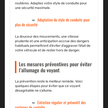
routières. Adaptez votre style de conduite pour
une sécurité maximale.
Adaptation du style de conduite pour
plus de sécurité
La douceur des mouvements, une vitesse
prudente et une anticipation accrue des dangers
habituels permettront d’éviter d’aggraver l’état de
votre véhicule et de rester hors de danger.
Les mesures préventives pour éviter
l’allumage du voyant
La prévention reste le meilleur remède. Voici
quelques étapes pour éviter que ce voyant
désagréable ne s’allume.
Entretien régulier et préventif des
systèmes de contrôle