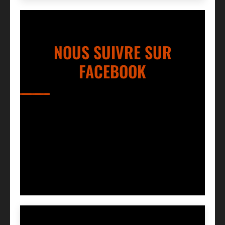
NOUS SUIVRE SUR
FACEBOOK