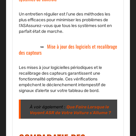
Un entretien régulier est l’une des méthodes les
plus efficaces pour minimiser les problèmes de
l’ASAssurez-vous que tous les systèmes sont en
parfait état de marche.
Mise à jour des logiciels et recalibrage
des capteurs
Les mises à jour logicielles périodiques et le
recalibrage des capteurs garantissent une
fonctionnalité optimale. Ces vérifications
empêchent le déclenchement intempestif de
signaux d’alerte sur votre tableau de bord.
À voir également :
Que Faire Lorsque le
Voyant ASR de Votre Voiture s’Allume ?