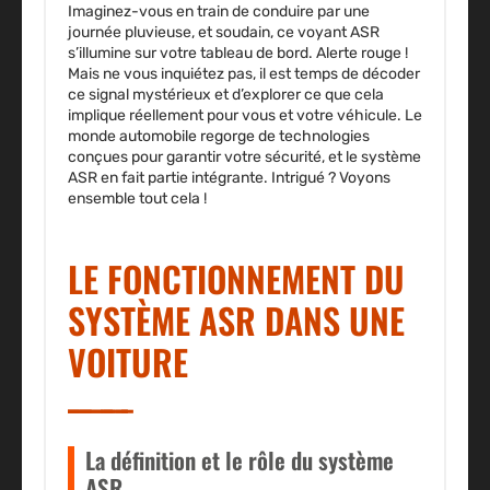
Imaginez-vous en train de conduire par une
journée pluvieuse, et soudain, ce voyant ASR
s’illumine sur votre tableau de bord. Alerte rouge !
Mais ne vous inquiétez pas, il est temps de décoder
ce signal mystérieux et d’explorer ce que cela
implique réellement pour vous et votre véhicule. Le
monde automobile regorge de technologies
conçues pour garantir votre sécurité, et le système
ASR en fait partie intégrante. Intrigué ? Voyons
ensemble tout cela !
LE FONCTIONNEMENT DU
SYSTÈME ASR DANS UNE
VOITURE
La définition et le rôle du système
ASR