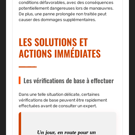
conditions défavorables, avec des conséquences
potentiellement dangereuses lors de manœuvres.
De plus, une panne prolongée non traitée peut
causer des dommages supplémentaires.
LES SOLUTIONS ET
ACTIONS IMMÉDIATES
Les vérifications de base à effectuer
Dans une telle situation délicate, certaines
vérifications de base peuvent être rapidement
effectuées avant de consulter un expert.
Un jour, en route pour un