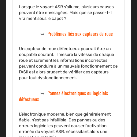
Lorsque le voyant ASR s’allume, plusieurs causes
peuvent être envisagées. Mais que se passe-t-il
vraiment sous le capot ?
Problèmes liés aux capteurs de roue
Un capteur de roue défectueux pourrait être un
coupable courant. Il mesure la vitesse de chaque
roue et surement les informations incorrectes
peuvent conduire à un mauvais fonctionnement de
l’ASIl est alors prudent de vérifier ces capteurs
pour tout dysfonctionnement.
Pannes électroniques ou logiciels
défectueux
L’électronique moderne, bien que généralement
fiable, n’est pas infaillible. Des pannes ou des
erreurs logicielles peuvent causer l’activation
erronée du voyant ASR, nécessitant alors une