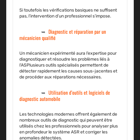
Si toutefois les vérifications basiques ne suffisent
pas, l’intervention d’un professionnel s’impose.
Diagnostic et réparation par un
mécanicien qualifié
Un mécanicien expérimenté aura l’expertise pour
diagnostiquer et résoudre les problèmes liés à
l’ASPlusieurs outils spécialisés permettent de
détecter rapidement les causes sous-jacentes et
de procéder aux réparations nécessaires.
Utilisation d’outils et logiciels de
diagnostic automobile
Les technologies modernes offrent également de
nombreux outils de diagnostic qui peuvent être
utilisés chez les professionnels pour analyser plus
en profondeur le système ASR et corriger les
anomalies détectées.