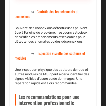
Contrôle des branchements et
connexions
Souvent, des connexions défectueuses peuvent
être à l’origine du problème. Il est donc astucieux
de vérifier les branchements et les câbles pour
détecter des anomalies ou des déconnexions.
Inspection visuelle des capteurs et
modules
Une inspection physique des capteurs de roue et
autres modules de l’ASR peut aider à identifier des
signes visibles d’usure ou de dommages. Une
réparation rapide est alors recommandée.
Les recommandations pour une
intervention professionnelle