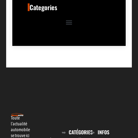
Categories
Toute
l’actualité
automobile
CATÉGORIES
INFOS
se trouve ici