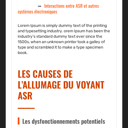
Interactions entre ASR et autres
systèmes électroniques
Lorem Ipsum is simply dummy text of the printing
and typesetting industry. orem Ipsum has been the
industry’s standard dummy text ever since the
1500s, when an unknown printer took a galley of
type and scrambled it to make a type specimen
book.
LES CAUSES DE
L’ALLUMAGE DU VOYANT
ASR
Les dysfonctionnements potentiels