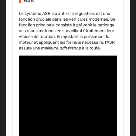
Le système ASR, ou
anti-slip regulation
, est une
fonction cruciale dans les véhicules modernes. Sa
fonction principale consiste à prévenir le patinage
des roues motrices en surveillant étroitement leur
vitesse de rotation. En ajustant la puissance du
moteur et appliquant les freins si nécessaire, l’ASR
assure une
meilleure adhérence
à la route.