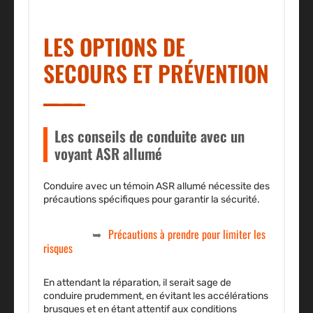
LES OPTIONS DE
SECOURS ET PRÉVENTION
Les conseils de conduite avec un
voyant ASR allumé
Conduire avec un témoin ASR allumé nécessite des
précautions spécifiques pour garantir la sécurité.
Précautions à prendre pour limiter les
risques
En attendant la réparation, il serait sage de
conduire prudemment, en évitant les accélérations
brusques et en étant attentif aux conditions