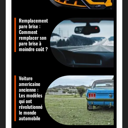
Remplacement
pare brise :
Comment
remplacer son
pare brise à
moindre coût ?
Voiture
americaine
ancienne :
Les modèles
qui ont
révolutionné
le monde
automobile