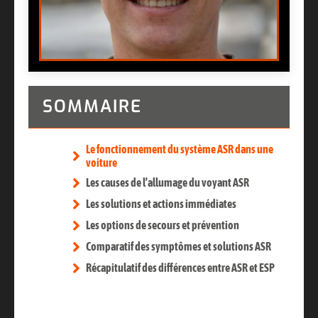
SOMMAIRE
Le fonctionnement du système ASR dans une
voiture
Les causes de l’allumage du voyant ASR
Les solutions et actions immédiates
Les options de secours et prévention
Comparatif des symptômes et solutions ASR
Récapitulatif des différences entre ASR et ESP