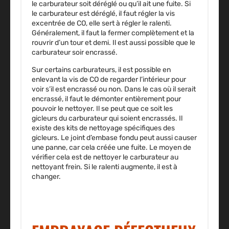
le carburateur soit déréglé ou qu’il ait une fuite. Si
le carburateur est déréglé, il faut régler la vis
excentrée de CO, elle sert à régler le ralenti.
Généralement, il faut la fermer complètement et la
rouvrir d’un tour et demi. Il est aussi possible que le
carburateur soir encrassé.
Sur certains carburateurs, il est possible en
enlevant la vis de CO de regarder l’intérieur pour
voir s’il est encrassé ou non. Dans le cas où il serait
encrassé, il faut le démonter entièrement pour
pouvoir le nettoyer. Il se peut que ce soit les
gicleurs du carburateur qui soient encrassés. Il
existe des kits de nettoyage spécifiques des
gicleurs. Le joint d’embase fondu peut aussi causer
une panne, car cela créée une fuite. Le moyen de
vérifier cela est de nettoyer le carburateur au
nettoyant frein. Si le ralenti augmente, il est à
changer.