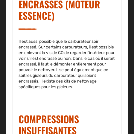
ENCRASSÉS (MOTEUR
ESSENCE)
Il est aussi possible que le carburateur soir
encrassé. Sur certains carburateurs, il est possible
en enlevant la vis de CO de regarder l’intérieur pour
voir s’il est encrassé ou non. Dans le cas où il serait
encrassé, il faut le démonter entièrement pour
pouvoir le nettoyer. Il se peut également que ce
soit les gicleurs du carburateur qui soient
encrassés. Il existe des kits de nettoyage
spécifiques pour les gicleurs.
COMPRESSIONS
INSUFFISANTES