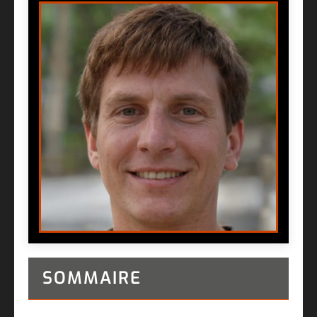
SOMMAIRE