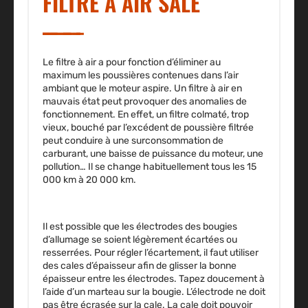
FILTRE À AIR SALE
Le filtre à air a pour fonction d’éliminer au
maximum les poussières contenues dans l’air
ambiant que le moteur aspire. Un filtre à air en
mauvais état peut provoquer des anomalies de
fonctionnement. En effet, un filtre colmaté, trop
vieux, bouché par l’excédent de poussière filtrée
peut conduire à une surconsommation de
carburant, une baisse de puissance du moteur, une
pollution… Il se change habituellement tous les 15
000 km à 20 000 km.
Il est possible que les électrodes des bougies
d’allumage se soient légèrement écartées ou
resserrées. Pour régler l’écartement, il faut utiliser
des cales d’épaisseur afin de glisser la bonne
épaisseur entre les électrodes. Tapez doucement à
l’aide d’un marteau sur la bougie. L’électrode ne doit
pas être écrasée sur la cale. La cale doit pouvoir