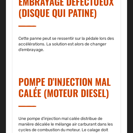
EMBRAYAGE DÉFECTUEUX
(DISQUE QUI PATINE)
Cette panne peut se ressentir sur la pédale lors des
accélérations. La solution est alors de changer
d’embrayage.
POMPE D’INJECTION MAL
CALÉE (MOTEUR DIESEL)
Une pompe d’injection mal calée distribue de
manière décalée le mélange air carburant dans les
cycles de combustion du moteur. Le calage doit