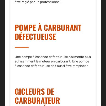
être réglé par un professionnel.
POMPE À CARBURANT
DÉFECTUEUSE
Une pompe à essence défectueuse n’alimente plus
suffisamment le moteur en carburant. Une pompe
à essence défectueuse doit aussi être remplacée.
GICLEURS DE
CARBURATEUR