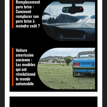
Remplacement
pare brise :
Comment
remplacer son
pare brise à
moindre coût ?
Voiture
americaine
ancienne :
Les modèles
qui ont
révolutionné
le monde
automobile