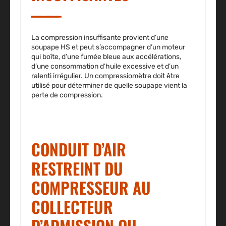
La compression insuffisante provient d’une
soupape HS et peut s’accompagner d’un moteur
qui boîte, d’une fumée bleue aux accélérations,
d’une consommation d’huile excessive et d’un
ralenti irrégulier. Un compressiomètre doit être
utilisé pour déterminer de quelle soupape vient la
perte de compression.
CONDUIT D’AIR
RESTREINT DU
COMPRESSEUR AU
COLLECTEUR
D’ADMISSION OU