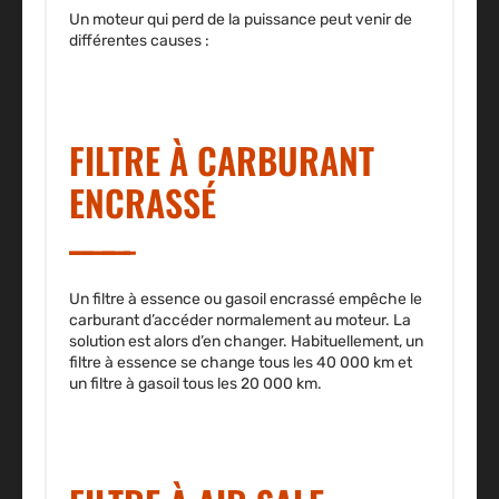
Un moteur qui perd de la puissance peut venir de
différentes causes :
FILTRE À CARBURANT
ENCRASSÉ
Un filtre à essence ou gasoil encrassé empêche le
carburant d’accéder normalement au moteur. La
solution est alors d’en changer. Habituellement, un
filtre à essence se change tous les 40 000 km et
un filtre à gasoil tous les 20 000 km.