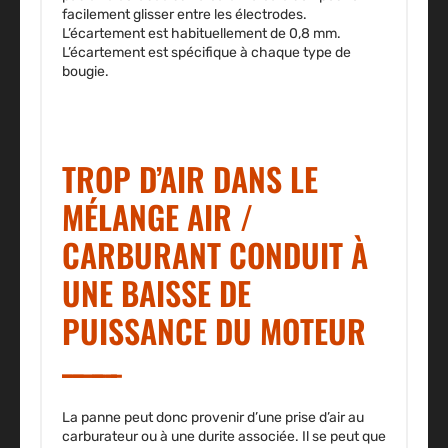
facilement glisser entre les électrodes.
L’écartement est habituellement de 0,8 mm.
L’écartement est spécifique à chaque type de
bougie.
TROP D’AIR DANS LE
MÉLANGE AIR /
CARBURANT CONDUIT À
UNE BAISSE DE
PUISSANCE DU MOTEUR
La panne peut donc provenir d’une prise d’air au
carburateur ou à une durite associée. Il se peut que