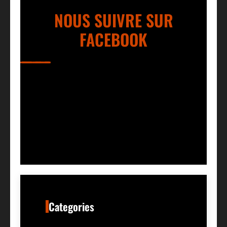
NOUS SUIVRE SUR
FACEBOOK
Categories