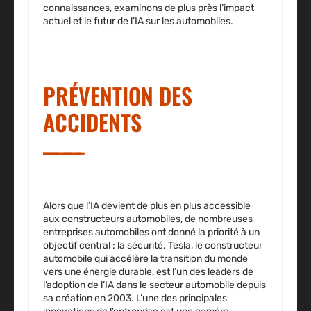
connaissances, examinons de plus près l’impact
actuel et le futur de l’IA sur les automobiles.
PRÉVENTION DES
ACCIDENTS
Alors que l’IA devient de plus en plus accessible
aux constructeurs automobiles, de nombreuses
entreprises automobiles ont donné la priorité à un
objectif central : la sécurité. Tesla, le constructeur
automobile qui accélère la transition du monde
vers une énergie durable, est l’un des leaders de
l’adoption de l’IA dans le secteur automobile depuis
sa création en 2003. L’une des principales