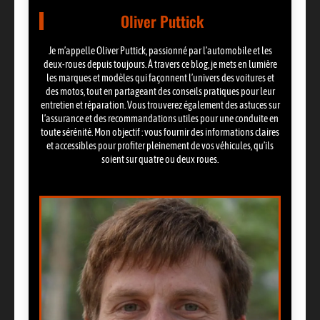
Oliver Puttick
Je m’appelle Oliver Puttick, passionné par l’automobile et les
deux-roues depuis toujours. À travers ce blog, je mets en lumière
les marques et modèles qui façonnent l’univers des voitures et
des motos, tout en partageant des conseils pratiques pour leur
entretien et réparation. Vous trouverez également des astuces sur
l’assurance et des recommandations utiles pour une conduite en
toute sérénité. Mon objectif : vous fournir des informations claires
et accessibles pour profiter pleinement de vos véhicules, qu’ils
soient sur quatre ou deux roues.