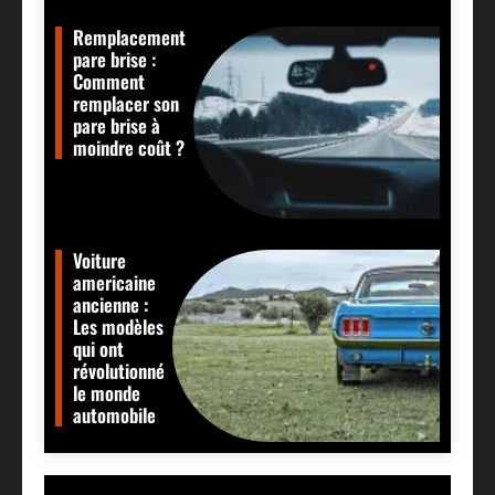
Remplacement
pare brise :
Comment
remplacer son
pare brise à
moindre coût ?
Voiture
americaine
ancienne :
Les modèles
qui ont
révolutionné
le monde
automobile