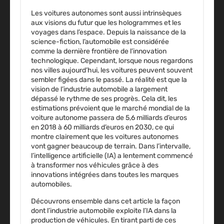
Les voitures autonomes sont aussi intrinsèques
aux visions du futur que les hologrammes et les
voyages dans l’espace. Depuis la naissance de la
science-fiction, l’automobile est considérée
comme la dernière frontière de l’innovation
technologique. Cependant, lorsque nous regardons
nos villes aujourd’hui, les voitures peuvent souvent
sembler figées dans le passé. La réalité est que la
vision de l’industrie automobile a largement
dépassé le rythme de ses progrès. Cela dit, les
estimations prévoient que le marché mondial de la
voiture autonome passera de 5,6 milliards d’euros
en 2018 à 60 milliards d’euros en 2030, ce qui
montre clairement que les voitures autonomes
vont gagner beaucoup de terrain. Dans l’intervalle,
l’intelligence artificielle (IA) a lentement commencé
à transformer nos véhicules grâce à des
innovations intégrées dans toutes les marques
automobiles.
Découvrons ensemble dans cet article la façon
dont l’industrie automobile exploite l’IA dans la
production de véhicules. En tirant parti de ces