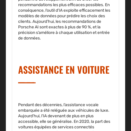
recommandations les plus efficaces possibles. En
conséquence, l’outil d’IA exploite efficacement les
modèles de données pour prédire les choix des
clients. Aujourd’hui, les recommandations de
Porsche AI sont exactes à plus de 90 %, et la
précision s’améliore à chaque utilisation et entrée
de données.
ASSISTANCE EN VOITURE
Pendant des décennies, l’assistance vocale
embarquée a été reléguée aux véhicules de luxe.
Aujourd’hui, l’IA devenant de plus en plus
accessible, elle se généralise. En 2020, la part des
voitures équipées de services connectés