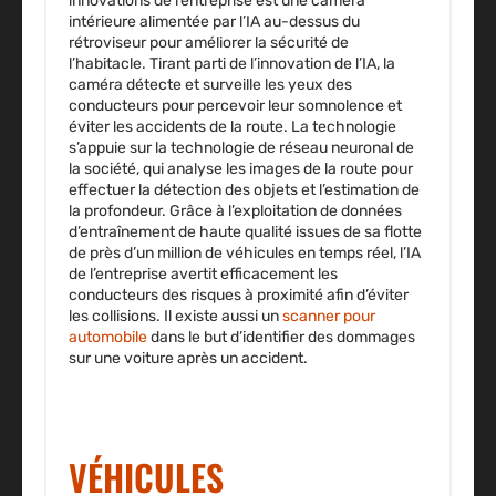
innovations de l’entreprise est une caméra
intérieure alimentée par l’IA au-dessus du
rétroviseur pour améliorer la sécurité de
l’habitacle. Tirant parti de l’innovation de l’IA, la
caméra détecte et surveille les yeux des
conducteurs pour percevoir leur somnolence et
éviter les accidents de la route. La technologie
s’appuie sur la technologie de réseau neuronal de
la société, qui analyse les images de la route pour
effectuer la détection des objets et l’estimation de
la profondeur. Grâce à l’exploitation de données
d’entraînement de haute qualité issues de sa flotte
de près d’un million de véhicules en temps réel, l’IA
de l’entreprise avertit efficacement les
conducteurs des risques à proximité afin d’éviter
les collisions. Il existe aussi un
scanner pour
automobile
dans le but d’identifier des dommages
sur une voiture après un accident.
VÉHICULES