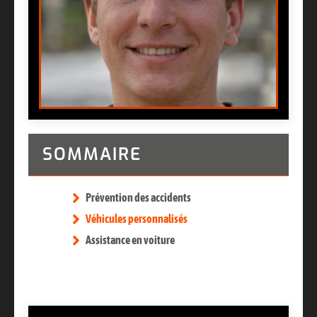
SOMMAIRE
Prévention des accidents
Véhicules personnalisés
Assistance en voiture