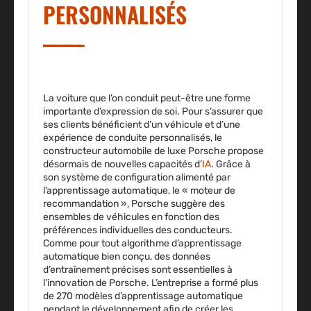
PERSONNALISÉS
La voiture que l’on conduit peut-être une forme
importante d’expression de soi. Pour s’assurer que
ses clients bénéficient d’un véhicule et d’une
expérience de conduite personnalisés, le
constructeur automobile de luxe Porsche propose
désormais de nouvelles capacités d’
IA
. Grâce à
son système de configuration alimenté par
l’apprentissage automatique, le « moteur de
recommandation », Porsche suggère des
ensembles de véhicules en fonction des
préférences individuelles des conducteurs.
Comme pour tout algorithme d’apprentissage
automatique bien conçu, des données
d’entraînement précises sont essentielles à
l’innovation de Porsche. L’entreprise a formé plus
de 270 modèles d’apprentissage automatique
pendant le développement afin de créer les