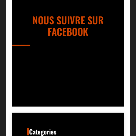
NOUS SUIVRE SUR
FACEBOOK
Categories