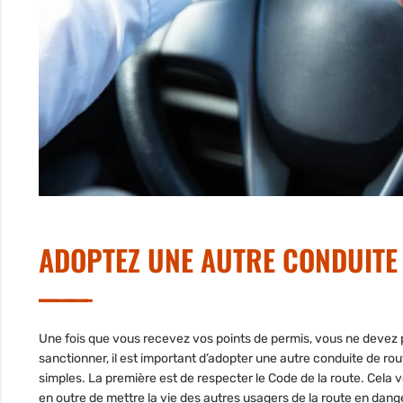
ADOPTEZ UNE AUTRE CONDUITE
Une fois que vous recevez vos points de permis, vous ne devez p
sanctionner, il est important d’adopter une autre conduite de ro
simples. La première est de
respecter le Code de la route
. Cela 
en outre de mettre la vie des autres usagers de la route en dange