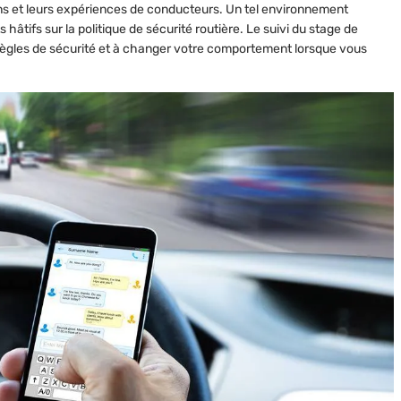
ns et leurs expériences de conducteurs. Un tel environnement
hâtifs sur la politique de sécurité routière. Le suivi du stage de
 règles de sécurité et à changer votre comportement lorsque vous