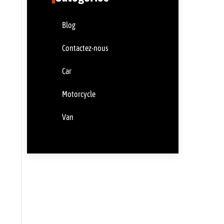
Blog
Contactez-nous
Car
Motorcycle
Van