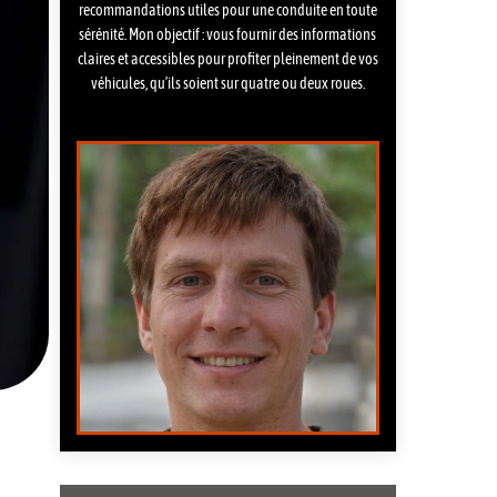
recommandations utiles pour une conduite en toute
sérénité. Mon objectif : vous fournir des informations
claires et accessibles pour profiter pleinement de vos
véhicules, qu’ils soient sur quatre ou deux roues.