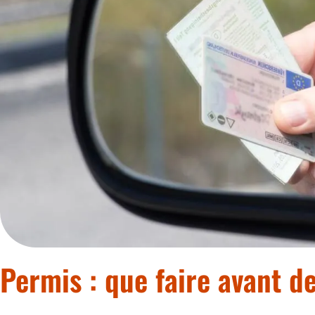
Permis : que faire avant d