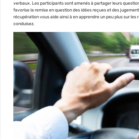
verbaux. Les participants sont amenés à partager leurs questio
favorise la remise en question des idées reçues et des jugements 
récupération vous aide ainsi à en apprendre un peu plus sur les
conduisez.