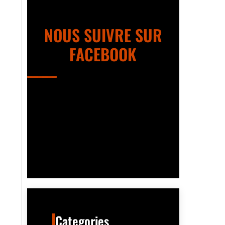
NOUS SUIVRE SUR
FACEBOOK
Categories