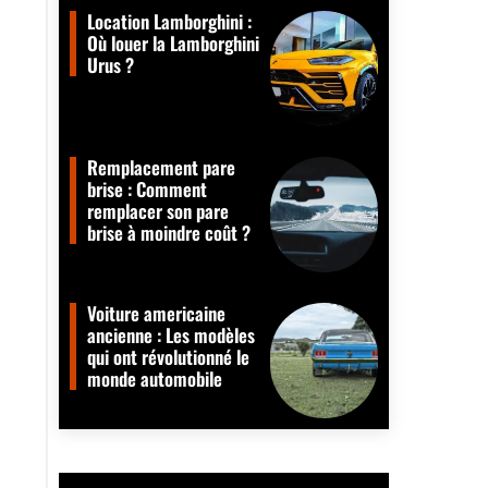
Location Lamborghini :
Où louer la Lamborghini
Urus ?
Remplacement pare
brise : Comment
remplacer son pare
brise à moindre coût ?
Voiture americaine
ancienne : Les modèles
qui ont révolutionné le
monde automobile