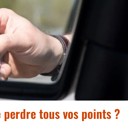
e perdre tous vos points ?