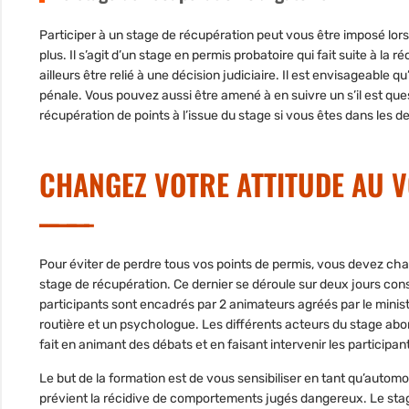
Participer à un stage de récupération peut vous être imposé lorsq
plus. Il s’agit d’un stage en permis probatoire qui fait suite à 
ailleurs être relié à une décision judiciaire. Il est envisageable
pénale. Vous pouvez aussi être amené à en suivre un s’il est qu
récupération de points à l’issue du stage
si vous êtes dans les de
CHANGEZ VOTRE ATTITUDE AU 
Pour éviter de perdre tous vos points de permis, vous devez chang
stage de récupération. Ce dernier se déroule sur deux jours cons
participants sont encadrés par 2 animateurs agréés par le ministè
routière et un psychologue. Les différents acteurs du stage abord
fait en animant des débats et en faisant intervenir les participan
Le but de la formation est de vous sensibiliser en tant qu’automo
prévient la récidive de comportements jugés dangereux. Le
sta