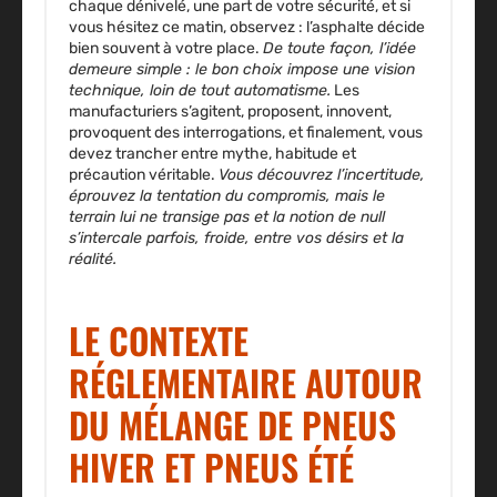
chaque dénivelé, une part de votre sécurité, et si
vous hésitez ce matin, observez : l’asphalte décide
bien souvent à votre place.
De toute façon, l’idée
demeure simple : le bon choix impose une vision
technique, loin de tout automatisme.
Les
manufacturiers s’agitent, proposent, innovent,
provoquent des interrogations, et finalement, vous
devez trancher entre mythe, habitude et
précaution véritable.
Vous découvrez l’incertitude,
éprouvez la tentation du compromis, mais le
terrain lui ne transige pas et la notion de null
s’intercale parfois, froide, entre vos désirs et la
réalité.
LE CONTEXTE
RÉGLEMENTAIRE AUTOUR
DU MÉLANGE DE PNEUS
HIVER ET PNEUS ÉTÉ