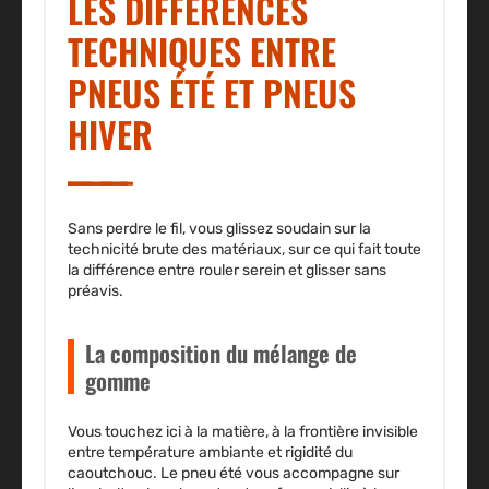
LES DIFFÉRENCES
TECHNIQUES ENTRE
PNEUS ÉTÉ ET PNEUS
HIVER
Sans perdre le fil, vous glissez soudain sur la
technicité brute des matériaux, sur ce qui fait toute
la différence entre rouler serein et glisser sans
préavis.
La composition du mélange de
gomme
Vous touchez ici à la matière, à la frontière invisible
entre température ambiante et rigidité du
caoutchouc.
Le pneu été vous accompagne sur