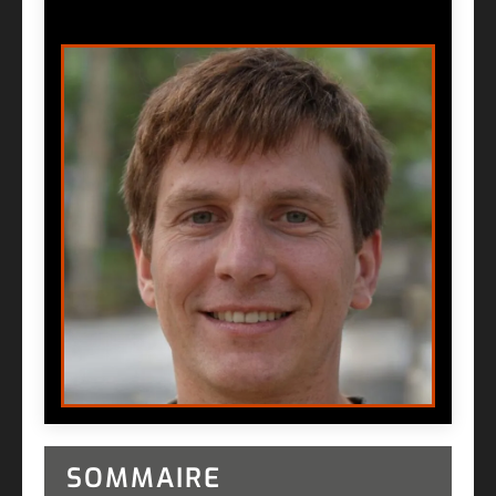
SOMMAIRE