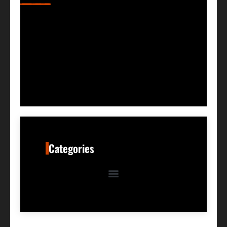
Categories