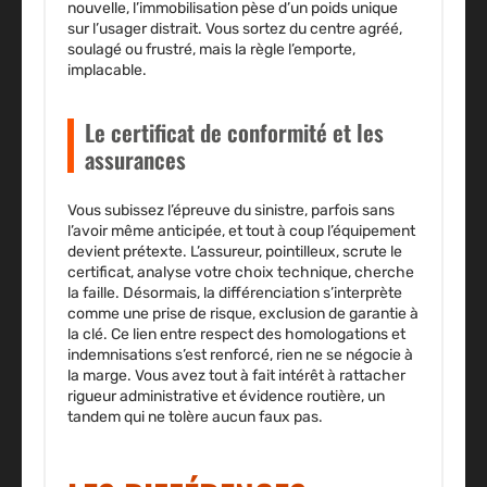
nouvelle, l’immobilisation pèse d’un poids unique
sur l’usager distrait. Vous sortez du centre agréé,
soulagé ou frustré, mais la règle l’emporte,
implacable.
Le certificat de conformité et les
assurances
Vous subissez l’épreuve du sinistre, parfois sans
l’avoir même anticipée, et tout à coup l’équipement
devient prétexte. L’assureur, pointilleux, scrute le
certificat, analyse votre choix technique, cherche
la faille. Désormais, la différenciation s’interprète
comme une prise de risque, exclusion de garantie à
la clé.
Ce lien entre respect des homologations et
indemnisations s’est renforcé, rien ne se négocie à
la marge.
Vous avez tout à fait intérêt à rattacher
rigueur administrative et évidence routière, un
tandem qui ne tolère aucun faux pas.