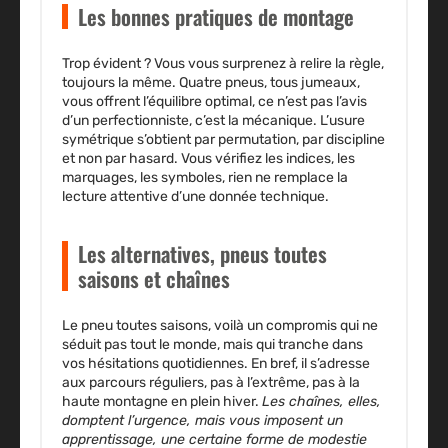
Les bonnes pratiques de montage
Trop évident ? Vous vous surprenez à relire la règle,
toujours la même. Quatre pneus, tous jumeaux,
vous offrent l’équilibre optimal, ce n’est pas l’avis
d’un perfectionniste, c’est la mécanique. L’usure
symétrique s’obtient par permutation, par discipline
et non par hasard. Vous vérifiez les indices, les
marquages, les symboles, rien ne remplace la
lecture attentive d’une donnée technique.
Les alternatives, pneus toutes
saisons et chaînes
Le pneu toutes saisons, voilà un compromis qui ne
séduit pas tout le monde, mais qui tranche dans
vos hésitations quotidiennes. En bref, il s’adresse
aux parcours réguliers, pas à l’extrême, pas à la
haute montagne en plein hiver.
Les chaînes, elles,
domptent l’urgence, mais vous imposent un
apprentissage, une certaine forme de modestie