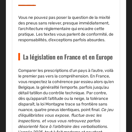
Vous ne pouvez pas poser la question de la mixité
des pneus sans relever, presque immédiatement,
l’architecture réglementaire qui encadre cette
pratique. Les textes vous parlent de conformité, de
responsabilités, d’exceptions parfois absurdes.
La législation en France et en Europe
Comparer les prescriptions d’un pays à l’autre, voilà
le premier pas vers la compréhension. En France,
vous respectez la cohérence par essieu alors qu’en
Belgique, la généralité l’emporte, parfois jusqu’au
détail tatillon du contrôle technique. Par contre,
dès qu’apparaît l’altitude ou la neige, la tolérance
disparaît, la loi Montagne trace sa frontière sans
nuance, quatre pneus identiques, point final.
Ce jeu
d’équilibristes vous expose, fluctue avec les
inspections, et vous vous retrouvez parfois
désorienté face à l’arbitraire des verbalisations.