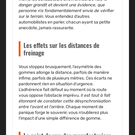
danger grandit et devient une évidence, que
personne n’a fondamentalement envie de vérifier
sur le terrain.
Vous entendez d’autres
automobilistes en parler, chacun ayant sa petite
anecdote, jamais rassurante.
Les effets sur les distances de
freinage
Vous stoppez brusquement, l’asymétrie des
gommes allonge la distance, parfois de manière
infime, parfois de plusieurs mètres.
Ces écarts ne
pardonnent rien en situation d’urgence.
L’adhérence fait défaut au moment où la route
vous oppose l’obstacle imprévu.
Il est tout à fait
étonnant de constater cette désynchronisation
entre l’avant et l’arrière.
Chaque moment de
panique forge le souvenir, vous n’oublierez plus
l’impact d’une simple différence de gomme.