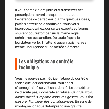
Il vous semble alors judicieux d’observer ces
prescriptions avant chaque permutation.
L’existence de ce tableau clarifie quelques idées,
parfois entretient la confusion.
Vous vous
interrogez, oscillez, consultez experts et forums,
souvent pour retomber sur la même règle :
cohérence ou sanction. De toute façon, le
législateur veille, il n’attend aucun laxisme, pas
même l’indulgence d’une météo clémente.
Les obligations au contrôle
technique
Vous ne pouvez pas négliger l’étape du contrôle
technique, car dorénavant, tout écart
d’homogénéité se voit sanctionné.
Le contrôleur
ne discute pas, il constate et refuse.
Ce rituel froid,
administratif, s’imprime dans vos gestes, vous fait
mesurer l’ampleur des conséquences.
En zone de
montagne, chaque détail prend une gravité