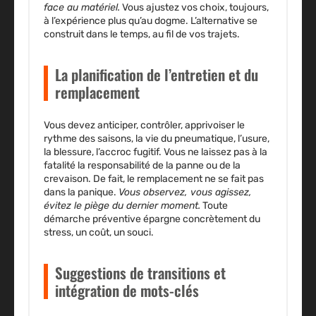
face au matériel.
Vous ajustez vos choix, toujours,
à l’expérience plus qu’au dogme.
L’alternative se
construit dans le temps, au fil de vos trajets.
La planification de l’entretien et du
remplacement
Vous devez anticiper, contrôler, apprivoiser le
rythme des saisons, la vie du pneumatique, l’usure,
la blessure, l’accroc fugitif.
Vous ne laissez pas à la
fatalité la responsabilité de la panne ou de la
crevaison.
De fait, le remplacement ne se fait pas
dans la panique.
Vous observez, vous agissez,
évitez le piège du dernier moment.
Toute
démarche préventive épargne concrètement du
stress, un coût, un souci.
Suggestions de transitions et
intégration de mots-clés