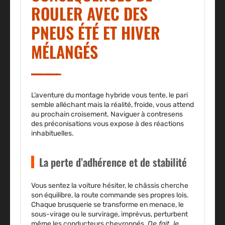
ROULER AVEC DES
PNEUS ÉTÉ ET HIVER
MÉLANGÉS
L’aventure du montage hybride vous tente, le pari
semble alléchant mais la réalité, froide, vous attend
au prochain croisement. Naviguer à contresens
des préconisations vous expose à des réactions
inhabituelles.
La perte d’adhérence et de stabilité
Vous sentez la voiture hésiter, le châssis cherche
son équilibre, la route commande ses propres lois.
Chaque brusquerie se transforme en menace, le
sous-virage ou le survirage, imprévus, perturbent
même les conducteurs chevronnés.
De fait, le