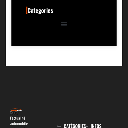
Categories
Toute
l’actualité
automobile
CATÉGORIES
INFOS