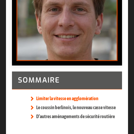
SOMMAIRE
Limiter la vitesse en agglomération
Le coussin berlinois, le nouveau casse vitesse
D’autres aménagements de sécurité routière