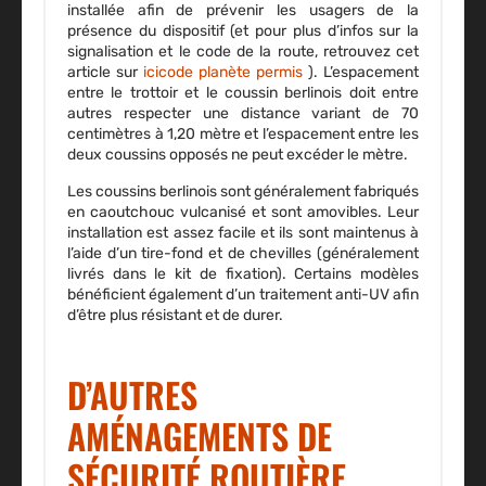
installée afin de prévenir les usagers de la
présence du dispositif (et pour plus d’infos sur la
signalisation et le code de la route, retrouvez cet
article sur
icicode planète permis
). L’espacement
entre le trottoir et le coussin berlinois doit entre
autres respecter une distance variant de 70
centimètres à 1,20 mètre et l’espacement entre les
deux coussins opposés ne peut excéder le mètre.
Les coussins berlinois sont généralement fabriqués
en
caoutchouc vulcanisé
et sont amovibles. Leur
installation est assez facile et ils sont maintenus à
l’aide d’un tire-fond et de chevilles (généralement
livrés dans le kit de fixation). Certains modèles
bénéficient également d’un traitement anti-UV afin
d’être plus résistant et de durer.
D’AUTRES
AMÉNAGEMENTS DE
SÉCURITÉ ROUTIÈRE