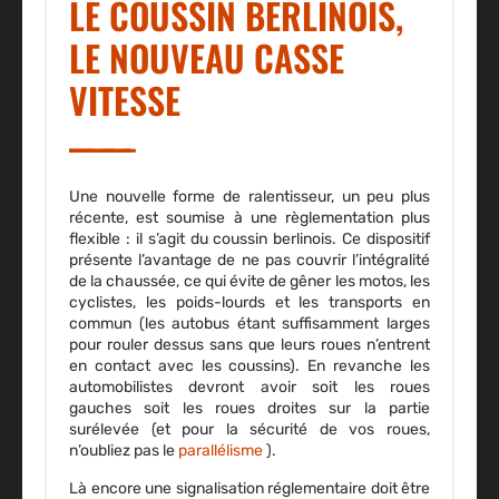
LE COUSSIN BERLINOIS,
LE NOUVEAU CASSE
VITESSE
Une nouvelle forme de ralentisseur, un peu plus
récente, est soumise à une règlementation plus
flexible : il s’agit du coussin berlinois. Ce dispositif
présente l’avantage de ne pas couvrir l’intégralité
de la chaussée, ce qui évite de gêner les motos, les
cyclistes, les poids-lourds et les transports en
commun (les autobus étant suffisamment larges
pour rouler dessus sans que leurs roues n’entrent
en contact avec les coussins). En revanche les
automobilistes devront avoir soit les roues
gauches soit les roues droites sur la partie
surélevée (et pour la sécurité de vos roues,
n’oubliez pas le
parallélisme
).
Là encore une
signalisation
réglementaire doit être