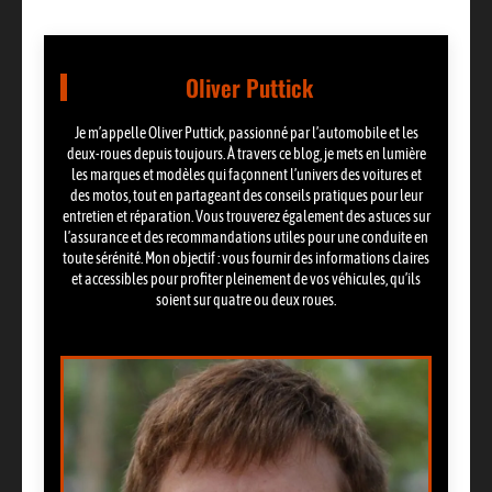
Oliver Puttick
Je m’appelle Oliver Puttick, passionné par l’automobile et les
deux-roues depuis toujours. À travers ce blog, je mets en lumière
les marques et modèles qui façonnent l’univers des voitures et
des motos, tout en partageant des conseils pratiques pour leur
entretien et réparation. Vous trouverez également des astuces sur
l’assurance et des recommandations utiles pour une conduite en
toute sérénité. Mon objectif : vous fournir des informations claires
et accessibles pour profiter pleinement de vos véhicules, qu’ils
soient sur quatre ou deux roues.