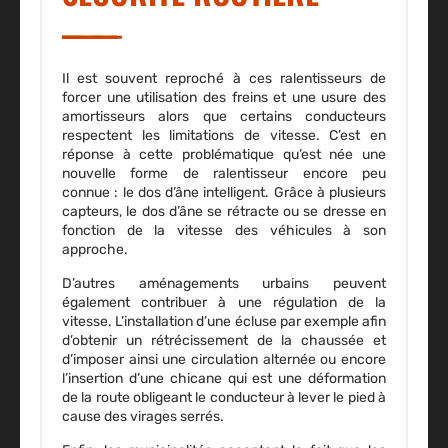
Il est souvent reproché à ces ralentisseurs de
forcer une utilisation des freins et une usure des
amortisseurs alors que certains conducteurs
respectent les limitations de vitesse. C’est en
réponse à cette problématique qu’est née une
nouvelle forme de ralentisseur encore peu
connue : le
dos d’âne intelligent
. Grâce à plusieurs
capteurs, le dos d’âne se rétracte ou se dresse en
fonction de la vitesse des véhicules à son
approche.
D’autres aménagements urbains peuvent
également contribuer à une régulation de la
vitesse. L’installation d’une
écluse
par exemple afin
d’obtenir un rétrécissement de la chaussée et
d’imposer ainsi une circulation alternée ou encore
l’insertion d’une
chicane
qui est une déformation
de la route obligeant le conducteur à lever le pied à
cause des virages serrés.