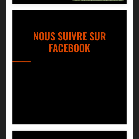
NOUS SUIVRE SUR
FACEBOOK