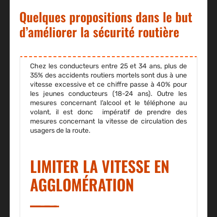
Quelques propositions dans le but
d’améliorer la sécurité routière
Chez les conducteurs entre 25 et 34 ans, plus de
35% des accidents routiers mortels sont dus à une
vitesse excessive et ce chiffre passe à 40% pour
les jeunes conducteurs (18-24 ans). Outre les
mesures concernant l’alcool et le téléphone au
volant, il est donc impératif de prendre des
mesures concernant la vitesse de circulation des
usagers de la route.
LIMITER LA VITESSE EN
AGGLOMÉRATION