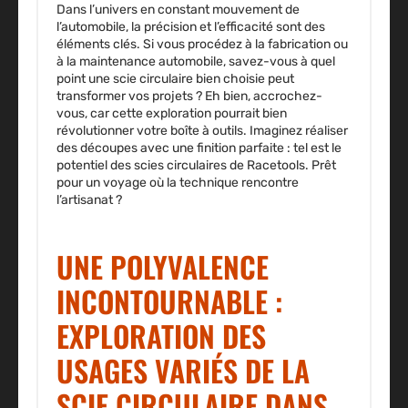
Dans l’univers en constant mouvement de
l’automobile, la précision et l’efficacité sont des
éléments clés. Si vous procédez à la fabrication ou
à la maintenance automobile, savez-vous à quel
point une scie circulaire bien choisie peut
transformer vos projets ? Eh bien, accrochez-
vous, car cette exploration pourrait bien
révolutionner votre boîte à outils. Imaginez réaliser
des découpes avec une finition parfaite : tel est le
potentiel des scies circulaires de Racetools. Prêt
pour un voyage où la technique rencontre
l’artisanat ?
UNE POLYVALENCE
INCONTOURNABLE :
EXPLORATION DES
USAGES VARIÉS DE LA
SCIE CIRCULAIRE DANS