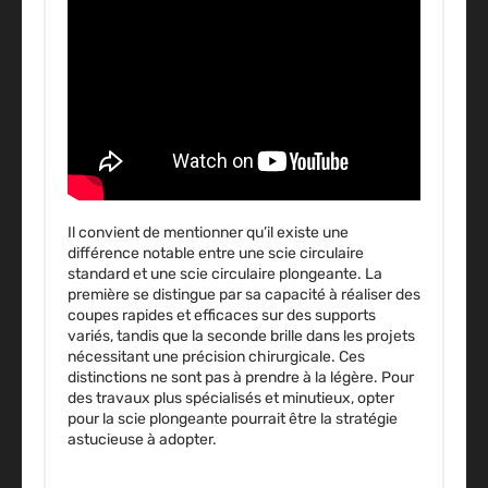
Il convient de mentionner qu’il existe une
différence notable entre une scie circulaire
standard et une scie circulaire plongeante. La
première se distingue par sa capacité à réaliser des
coupes rapides et efficaces sur des supports
variés, tandis que la seconde brille dans les projets
nécessitant une précision chirurgicale. Ces
distinctions ne sont pas à prendre à la légère. Pour
des travaux plus spécialisés et minutieux, opter
pour la scie plongeante pourrait être la stratégie
astucieuse à adopter.