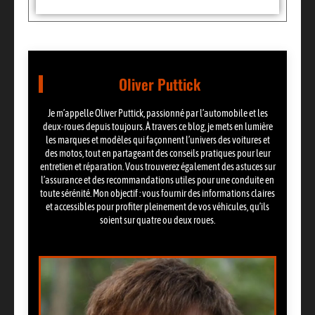
Oliver Puttick
Je m’appelle Oliver Puttick, passionné par l’automobile et les
deux-roues depuis toujours. À travers ce blog, je mets en lumière
les marques et modèles qui façonnent l’univers des voitures et
des motos, tout en partageant des conseils pratiques pour leur
entretien et réparation. Vous trouverez également des astuces sur
l’assurance et des recommandations utiles pour une conduite en
toute sérénité. Mon objectif : vous fournir des informations claires
et accessibles pour profiter pleinement de vos véhicules, qu’ils
soient sur quatre ou deux roues.