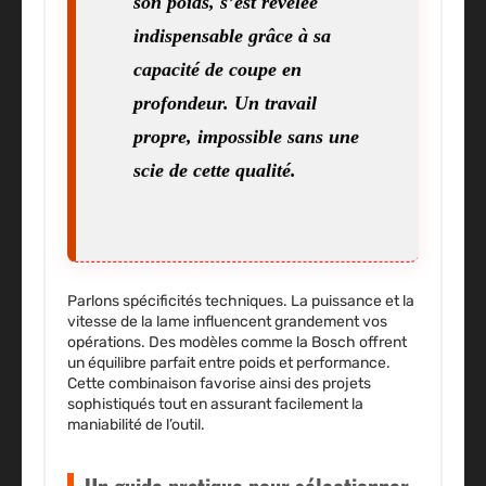
indispensable grâce à sa
capacité de coupe en
profondeur. Un travail
propre, impossible sans une
scie de cette qualité.
Parlons spécificités techniques. La puissance et la
vitesse de la lame influencent grandement vos
opérations. Des modèles comme la Bosch offrent
un équilibre parfait entre poids et performance.
Cette combinaison favorise ainsi des projets
sophistiqués tout en assurant facilement la
maniabilité de l’outil.