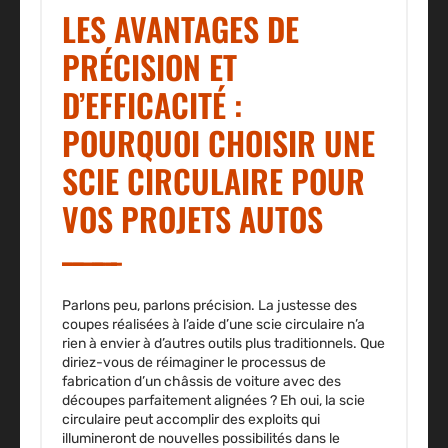
LES AVANTAGES DE
PRÉCISION ET
D’EFFICACITÉ :
POURQUOI CHOISIR UNE
SCIE CIRCULAIRE POUR
VOS PROJETS AUTOS
Parlons peu, parlons précision. La justesse des
coupes réalisées à l’aide d’une scie circulaire n’a
rien à envier à d’autres outils plus traditionnels. Que
diriez-vous de réimaginer le processus de
fabrication d’un châssis de voiture avec des
découpes parfaitement alignées ? Eh oui, la scie
circulaire peut accomplir des exploits qui
illumineront de nouvelles possibilités dans le