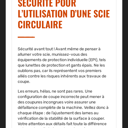
SÉCURITÉ POUR
L’UTILISATION D’UNE SCIE
CIRCULAIRE
Sécurité avant tout ! Avant même de penser à
allumer votre scie, munissez-vous des
équipements de protection individuelle (EPI), tels
que lunettes de protection et gants épais. Ne les
oublions pas, car ils représentent vos premiers
alliés contre les risques inhérents aux travaux de
coupe.
Les erreurs, hélas, ne sont pas rares. Une
configuration de coupe incorrecte peut mener à
des coupures incongrues voire assurer une
défaillance complète de la machine. Veillez donc à
chaque étape : de l’ajustement des lames au
vérification de la stabilité de la surface à couper.
Votre attention aux détails fait toute la différence