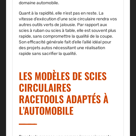
domaine automobile.
Quant à la rapidité, elle n’est pas en reste. La
vitesse d’exécution d’une scie circulaire rendra vos
autres outils verts de jalousie. Par rapport aux
scies à ruban ou scies à table, elle est souvent plus
rapide, sans compromettre la qualité de la coupe.
Son efficacité générale fait d’elle l’allié idéal pour
des projets autos nécessitant une réalisation
rapide sans sacrifier la qualité.
LES MODÈLES DE SCIES
CIRCULAIRES
RACETOOLS ADAPTÉS À
L’AUTOMOBILE