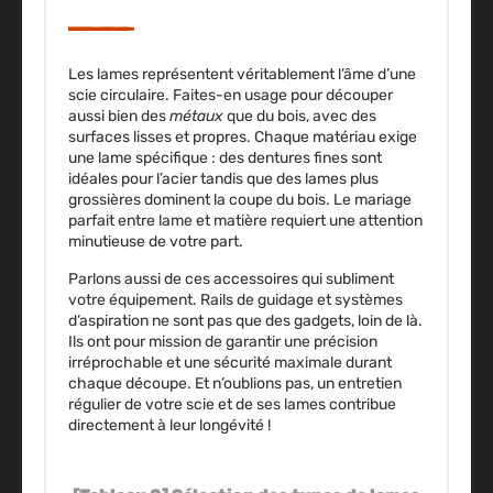
Les lames représentent véritablement l’âme d’une
scie circulaire. Faites-en usage pour découper
aussi bien des
métaux
que du bois, avec des
surfaces lisses et propres. Chaque matériau exige
une lame spécifique : des dentures fines sont
idéales pour l’acier tandis que des lames plus
grossières dominent la coupe du bois. Le mariage
parfait entre lame et matière requiert une attention
minutieuse de votre part.
Parlons aussi de ces accessoires qui subliment
votre équipement. Rails de guidage et systèmes
d’aspiration ne sont pas que des gadgets, loin de là.
Ils ont pour mission de garantir une précision
irréprochable et une sécurité maximale durant
chaque découpe. Et n’oublions pas, un entretien
régulier de votre scie et de ses lames contribue
directement à leur longévité !