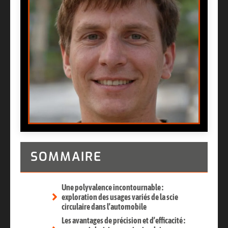
SOMMAIRE
Une polyvalence incontournable :
exploration des usages variés de la scie
circulaire dans l’automobile
Les avantages de précision et d’efficacité :