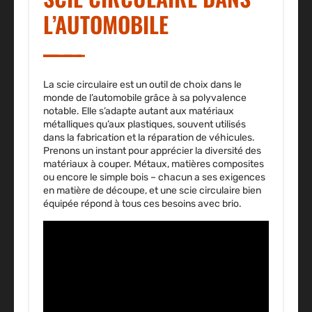
L’AUTOMOBILE
La scie circulaire est un outil de choix dans le
monde de l’automobile grâce à sa polyvalence
notable. Elle s’adapte autant aux matériaux
métalliques qu’aux plastiques, souvent utilisés
dans la fabrication et la réparation de véhicules.
Prenons un instant pour apprécier la diversité des
matériaux à couper. Métaux, matières composites
ou encore le simple bois – chacun a ses exigences
en matière de découpe, et une scie circulaire bien
équipée répond à tous ces besoins avec brio.