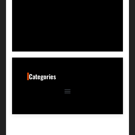
Categories