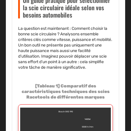
Un guide pratique pour sélectionner
la scie circulaire idéale selon vos
besoins automobiles
La question est maintenant : Comment choisir la
bonne scie circulaire ? Analysons ensemble
critères clés comme vitesse, puissance et mobilité.
Un bon outil ne présente pas uniquement une
haute puissance mais aussi une facilité
d’utilisation. Imaginez pouvoir déplacer une scie
sans effort d’un point à un autre : cela simplifie
votre tâche de manière significative.
[Tableau 1] Comparatif des
caractéristiques techniques des scies
Racetools de différentes marques
Bosch GKS 190
1400W
5500 tr/min