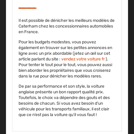
Il est possible de dénicher les meilleurs modèles de
Caterham chez les
concessionnaires automobiles
en France.
Pour les budgets modestes, vous pouvez
également en trouver sur les
petites
annonces en
ligne avec un prix abordable (jetez un œil sur cet
article parlant du site :
vendez votre voiture fr
).
Pour tenter le tout pour le tout, vous pouvez aussi
bien aborder les propriétaires que vous croiserez
dans la rue pour dénicher les modèles rares.
De par sa performance et son style, la voiture
anglaise présente un bon rapport qualité prix.
Toutefois, le choix va dépendre
des gouts et des
besoins
de chacun. Si vous avez besoin d’un
véhicule pour les transports familiaux, il est clair
que ce n’est pas la voiture qu’il vous faut !