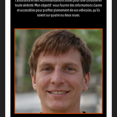
l’assurance et des recommandations utiles pour une conduite en
toute sérénité. Mon objectif : vous fournir des informations claires
et accessibles pour profiter pleinement de vos véhicules, qu’ils
soient sur quatre ou deux roues.