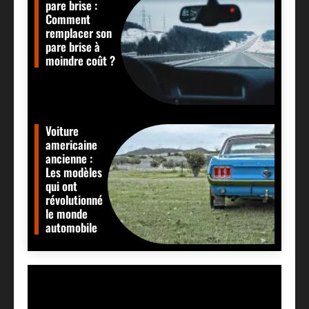
pare brise :
Comment
remplacer son
pare brise à
moindre coût ?
Voiture
americaine
ancienne :
Les modèles
qui ont
révolutionné
le monde
automobile