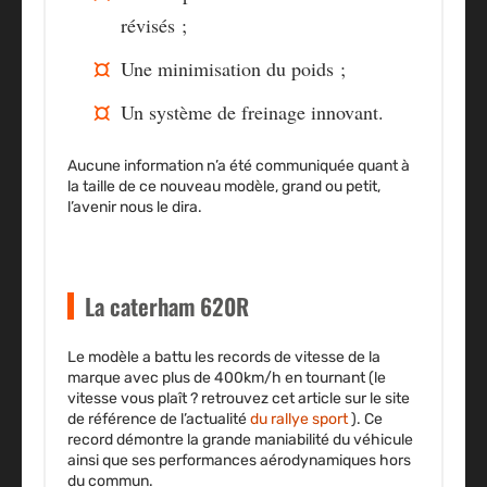
révisés ;
Une minimisation du poids ;
Un système de freinage innovant.
Aucune information n’a été communiquée quant à
la taille de ce nouveau modèle,
grand ou petit
,
l’avenir nous le dira.
La caterham 620R
Le modèle a battu les records de vitesse de la
marque avec plus
de
400km/h en tournant (le
vitesse vous plaît ? retrouvez cet article sur le site
de référence de l’actualité
du rallye sport
). Ce
record démontre la grande maniabilité du véhicule
ainsi que ses performances aérodynamiques hors
du commun.