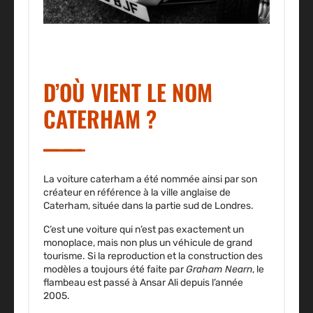
D’OÙ VIENT LE NOM
CATERHAM ?
La voiture caterham a été nommée ainsi par son
créateur en référence à la
ville anglaise de
Caterham
, située dans la partie sud de Londres.
C’est une voiture qui n’est pas exactement un
monoplace, mais non plus un véhicule de grand
tourisme. Si la reproduction et la construction des
modèles a toujours été faite par
Graham Nearn
, le
flambeau est passé
à Ansar Ali
depuis l’année
2005.