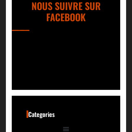
NOUS SUIVRE SUR
FACEBOOK
Categories