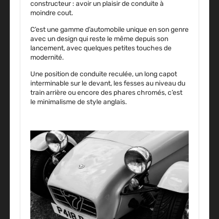
constructeur : avoir un plaisir de conduite à
moindre cout.
C’est une gamme d’automobile unique en son genre
avec un design qui reste le même depuis son
lancement, avec quelques petites
touches de
modernité
.
Une position de conduite reculée, un long capot
interminable sur le devant, les fesses au niveau du
train arrière ou encore des phares chromés, c’est
le
minimalisme de style anglais
.