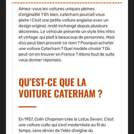
Aimez-vous les voitures uniques pleines
d’originalité ? Eh bien, caterham pourrait vous
plaire ! C’est une petite voiture anglaise avec un
design original, resté inchangé depuis plusieurs
décennies. Le véhicule présente un style très rétro
et vintage, qui plait à beaucoup de personnes. Mais
d’où peut bien provenir ce nom ? Pourquoi acheter
une voiture Caterham ? Quel modèle choisir ? Où
peut-on en trouver en France ? Allons tout de suite
vous donner réponses.
QU’EST-CE QUE LA
VOITURE CATERHAM ?
En 1957,
Colin Chapman
crée
la Lotus Seven
. C’est
une voiture culte qui s’est modernisée au fil du
temps, sans dévier de l’idée d’origine du