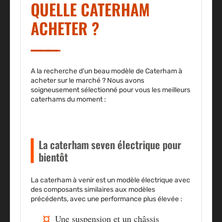
QUELLE CATERHAM
ACHETER ?
A la recherche d’un beau modèle de Caterham à
acheter sur le marché ? Nous avons
soigneusement sélectionné pour vous les meilleurs
caterhams du moment :
La caterham seven électrique pour
bientôt
La caterham à venir est un
modèle électrique
avec
des composants similaires aux modèles
précédents, avec une performance plus élevée :
Une suspension et un châssis