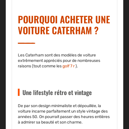
POURQUOI ACHETER UNE
VOITURE CATERHAM ?
Les Caterham sont des modèles de voiture
extrêmement
appréciés pour de nombreuses
raisons (tout comme les
golf 7 r
).
Une lifestyle rétro et vintage
De par son design
minimaliste et dépouillée
, la
voiture incarne parfaitement un style vintage des
années 50. On pourrait passer des heures entières
à admirer sa beauté et son charme.