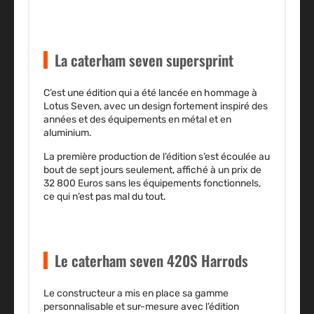
La caterham seven supersprint
C’est une édition qui a été lancée
en hommage à
Lotus Seven
, avec un design fortement inspiré des
années et des équipements en métal et en
aluminium.
La première production de l’édition s’est écoulée au
bout de
sept jours seulement
, affiché à un prix de
32 800 Euros sans les équipements fonctionnels,
ce qui n’est pas mal du tout.
Le caterham seven 420S Harrods
Le constructeur a mis en place sa
gamme
personnalisable et sur-mesure
avec l’édition