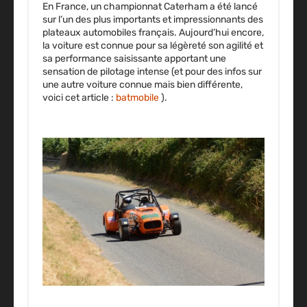
En France, un championnat Caterham a été lancé
sur l’un des plus importants et impressionnants des
plateaux automobiles français. Aujourd’hui encore,
la voiture est connue pour
sa
légèreté
son
agilité et
sa
performance
saisissante apportant une
sensation de pilotage intense (et pour des infos sur
une autre voiture connue mais bien différente,
voici cet article :
batmobile
).