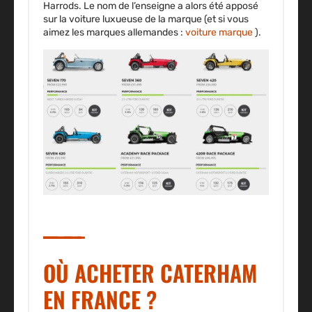
Harrods. Le nom de l’enseigne a alors été apposé
sur la voiture luxueuse de la marque (et si vous
aimez les marques allemandes :
voiture marque
).
OÙ ACHETER CATERHAM
EN FRANCE ?