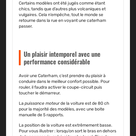
Certains modèles ont été jugés comme étant
chics, tandis que d’autres plus volcaniques et
vulgaires. Cela n’empêche, tout le monde
se
retourne dans la rue
en voyant une caterham
passer.
Un plaisir intemporel avec une
performance considérable
Avoir une Caterham, c’est prendre du plaisir à
conduire dans le
meilleur confort possible
. Pour
rouler, il faudra activer le coupe-circuit puis
toucher le démarreur.
La
puissance moteur
de la voiture est de 80 ch
pour la majorité des modèles, avec une boite
manuelle
de 5 rapports.
La position de la voiture est extrêmement basse.
Pour vous illustrer : lorsqu’on sort le bras en dehors