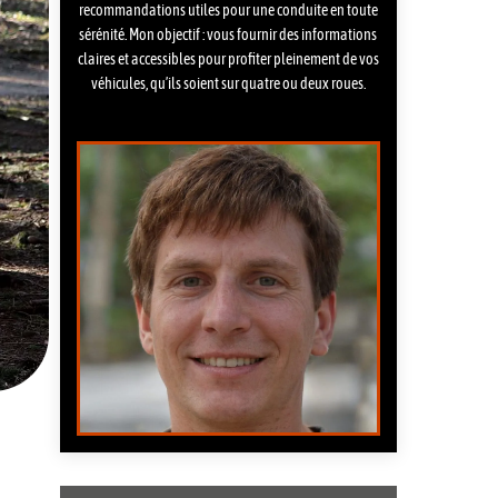
recommandations utiles pour une conduite en toute
sérénité. Mon objectif : vous fournir des informations
claires et accessibles pour profiter pleinement de vos
véhicules, qu’ils soient sur quatre ou deux roues.