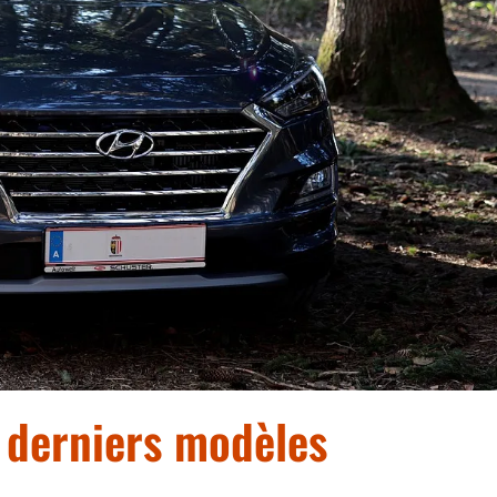
 derniers modèles