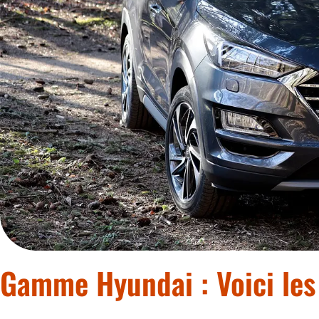
Gamme Hyundai : Voici les