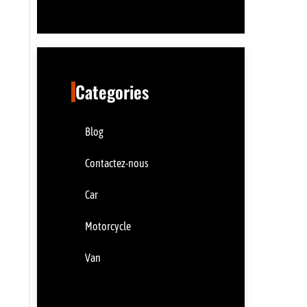
Categories
Blog
Contactez-nous
Car
Motorcycle
Van