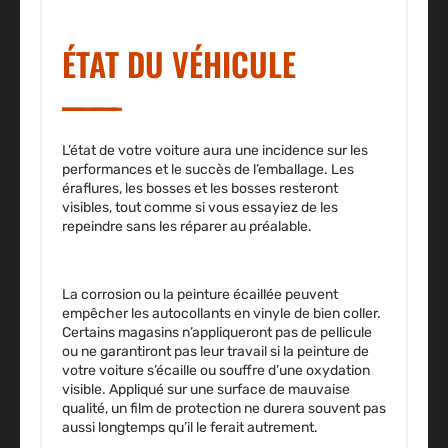
ÉTAT DU VÉHICULE
L’état de votre voiture aura une incidence sur les
performances et le succès de l’emballage. Les
éraflures, les bosses et les bosses resteront
visibles, tout comme si vous essayiez de les
repeindre sans les réparer au préalable.
La corrosion ou la peinture écaillée peuvent
empêcher les autocollants en vinyle de bien coller.
Certains magasins n’appliqueront pas de pellicule
ou ne garantiront pas leur travail si la peinture de
votre voiture s’écaille ou souffre d’une oxydation
visible. Appliqué sur une surface de mauvaise
qualité, un film de protection ne durera souvent pas
aussi longtemps qu’il le ferait autrement.