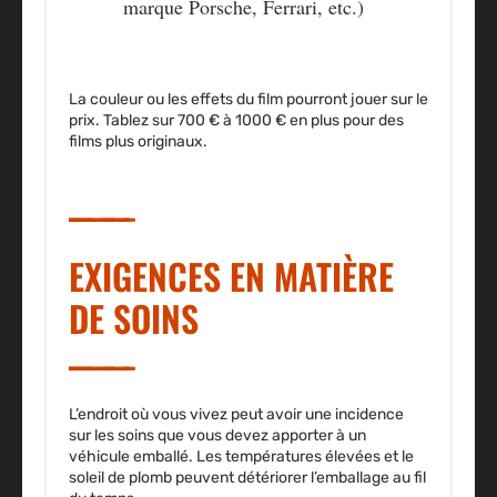
marque Porsche, Ferrari, etc.)
La couleur ou les effets du film pourront jouer sur le
prix. Tablez sur
700 € à 1000 € en plus
pour des
films plus originaux.
EXIGENCES EN MATIÈRE
DE SOINS
L’endroit où vous vivez peut avoir une incidence
sur les soins que vous devez apporter à un
véhicule emballé. Les températures élevées et le
soleil de plomb peuvent détériorer l’emballage au fil