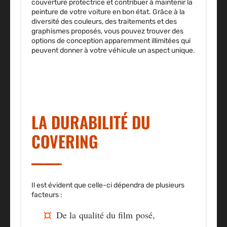
couverture protectrice et contribuer à maintenir la
peinture de votre voiture en bon état. Grâce à la
diversité des couleurs, des traitements et des
graphismes
proposés, vous pouvez trouver des
options de conception apparemment illimitées qui
peuvent donner à votre véhicule un aspect unique.
LA DURABILITÉ DU
COVERING
Il est évident que celle-ci dépendra de plusieurs
facteurs :
De la
qualité du film
posé,