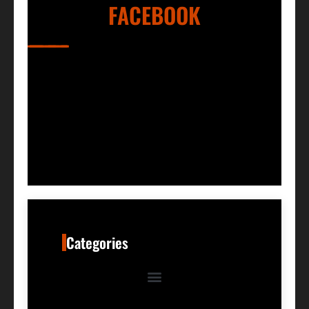
FACEBOOK
Categories