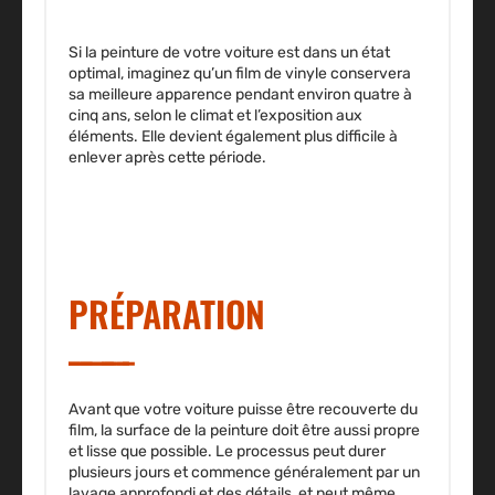
Si la peinture de votre voiture est dans un état
optimal, imaginez qu’un film de vinyle conservera
sa meilleure apparence pendant environ quatre à
cinq ans, selon le climat et l’exposition aux
éléments. Elle devient également plus difficile à
enlever après cette période.
PRÉPARATION
Avant que votre voiture puisse être recouverte du
film,
la surface de la peinture doit être aussi propre
et lisse que possible.
Le processus peut durer
plusieurs jours et commence généralement par un
lavage approfondi et des détails, et peut même