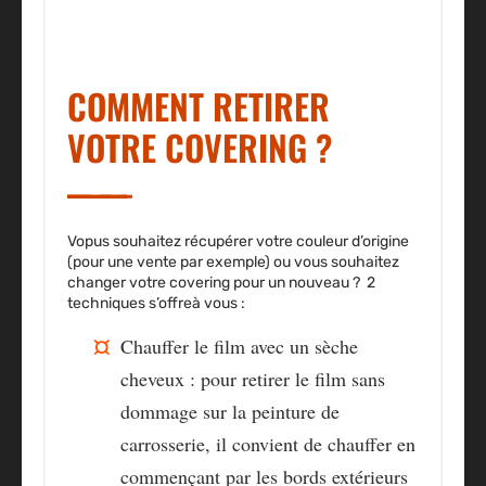
COMMENT RETIRER
VOTRE COVERING ?
Vopus souhaitez récupérer votre couleur d’origine
(pour une vente par exemple) ou vous souhaitez
changer votre covering pour un nouveau ? 2
techniques s’offreà vous :
Chauffer le film avec un sèche
cheveux
: pour retirer le film sans
dommage sur la peinture de
carrosserie, il convient de chauffer en
commençant par les bords extérieurs