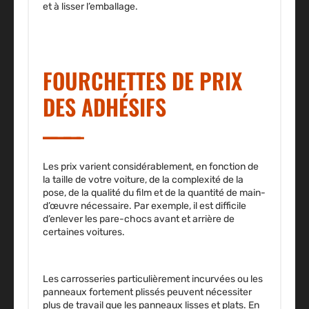
et à lisser l’emballage.
FOURCHETTES DE PRIX
DES ADHÉSIFS
Les prix varient considérablement, en fonction de
la taille de votre voiture, de la complexité de la
pose, de la qualité du film et de la quantité de main-
d’œuvre nécessaire. Par exemple, il est difficile
d’enlever les pare-chocs avant et arrière de
certaines voitures.
Les carrosseries particulièrement incurvées ou les
panneaux fortement plissés peuvent nécessiter
plus de travail que les panneaux lisses et plats. En