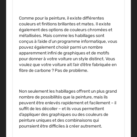
Comme pour la peinture, il existe différentes
couleurs et finitions brillantes et mates. Il existe
également des options de couleurs chromées et
métallisées. Mais comme les habillages sont
conçus à l’aide d’un programme informatique, vous
pouvez également choisir parmi un
nombre
apparemment infini de graphiques et de motifs
pour donner à votre voiture un style distinct. Vous
voulez que votre voiture ait l’air d’être fabriquée en
fibre de carbone ? Pas de problème.
Non seulement les habillages
offrent un plus grand
nombre de possibilités que la peinture
, mais ils
peuvent être enlevés rapidement et facilement – il
suffit de les décoller – et ils vous permettent
d’appliquer des graphiques ou des couleurs de
peinture uniques et des combinaisons qui
pourraient être difficiles à créer autrement.