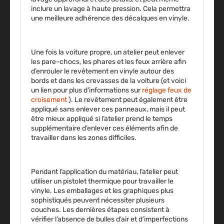
inclure un lavage à haute pression. Cela permettra
une meilleure adhérence des décalques en vinyle.
Une fois la voiture propre, un atelier peut enlever
les pare-chocs, les phares et les feux arrière afin
d’enrouler le revêtement en vinyle autour des
bords et dans les crevasses de la voiture (et voici
un lien pour plus d’informations sur
réglage feux de
croisement
). Le revêtement peut également être
appliqué sans enlever ces panneaux, mais il peut
être mieux appliqué si l’atelier prend le temps
supplémentaire d’enlever ces éléments afin de
travailler dans les zones difficiles.
Pendant l’application du matériau, l’atelier peut
utiliser un pistolet thermique pour travailler le
vinyle. Les emballages et les graphiques plus
sophistiqués peuvent nécessiter plusieurs
couches. Les dernières étapes consistent à
vérifier l’absence de bulles d’air et d’imperfections