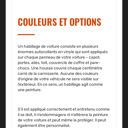
COULEURS ET OPTIONS
Un habillage de voiture consiste en plusieurs
énormes autocollants en vinyle qui sont appliqués
sur chaque panneau de votre voiture –
capot,
portes, ailes, toit, couvercle de coffre et pare-
chocs
. Une housse couvre chaque centimètre
carré de la carrosserie. Aucune des couleurs
d’origine de votre véhicule ne sera visible sur
l’extérieur. En ce sens, un habillage agit comme
une peinture.
S’il est appliqué correctement et entretenu comme
il se doit, il n’endommagera ni n’altèrera la peinture
de votre voiture et peut même
la protéger
. Il peut
également être personnalisé.