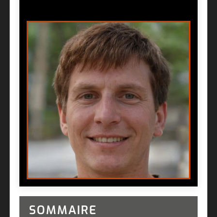
SOMMAIRE