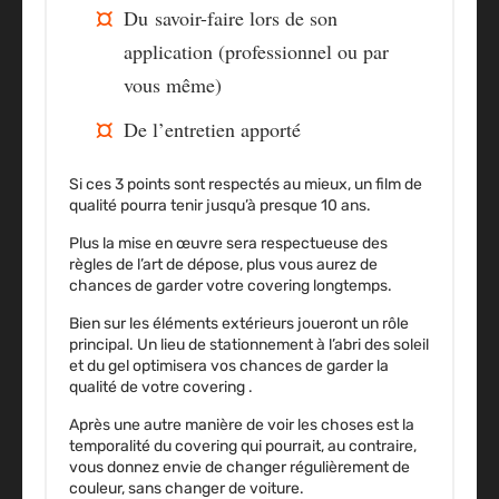
Du
savoir-faire
lors de son
application (professionnel ou par
vous même)
De l’
entretien apporté
Si ces 3 points sont respectés au mieux, un film de
qualité pourra tenir jusqu’à presque 10 ans.
Plus la
mise en œuvre sera respectueuse des
règles de l’art
de dépose, plus vous aurez de
chances de garder votre covering longtemps.
Bien sur les éléments extérieurs joueront un rôle
principal. Un lieu de stationnement
à l’abri des soleil
et du gel
optimisera vos chances de garder la
qualité de votre covering .
Après une autre manière de voir les choses est la
temporalité du covering qui pourrait, au contraire,
vous donnez envie de changer régulièrement de
couleur, sans changer de voiture.