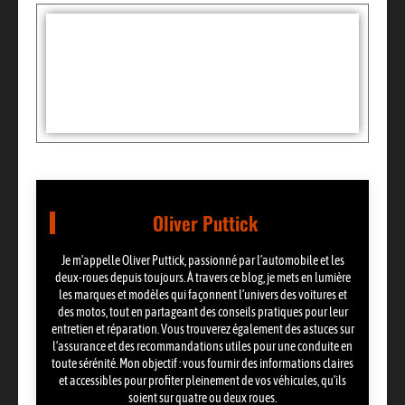
Tags :
Partager:
Oliver Puttick
Je m’appelle Oliver Puttick, passionné par l’automobile et les
deux-roues depuis toujours. À travers ce blog, je mets en lumière
les marques et modèles qui façonnent l’univers des voitures et
des motos, tout en partageant des conseils pratiques pour leur
entretien et réparation. Vous trouverez également des astuces sur
l’assurance et des recommandations utiles pour une conduite en
toute sérénité. Mon objectif : vous fournir des informations claires
et accessibles pour profiter pleinement de vos véhicules, qu’ils
soient sur quatre ou deux roues.