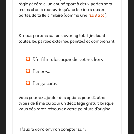
règle générale, un coupé sport à deux portes sera
moins cher à recouvrir qu’une berline à quatre
portes de taille similaire (comme une
rsq8 abt
).
Si nous partons sur un covering total
(incluant
toutes les parties externes peintes) et comprenant
:
Un film classique de votre choix
La pose
La garantie
Vous pourrez ajouter des options pour d’autres
types de films ou pour un décollage gratuit lorsque
vous désirerez retrouvez votre peinture d’origine
Il faudra donc environ compter sur :