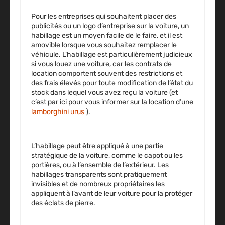
Pour les entreprises qui souhaitent placer des
publicités ou un logo
d’entreprise sur la voiture, un
habillage est un moyen facile de le faire, et il est
amovible lorsque vous souhaitez remplacer le
véhicule. L’habillage est particulièrement judicieux
si vous louez une voiture, car les contrats de
location comportent souvent des restrictions et
des frais élevés pour toute modification de l’état du
stock dans lequel vous avez reçu la voiture (et
c’est par ici pour vous informer sur la location d’une
lamborghini urus
).
L’habillage peut être appliqué à une partie
stratégique de la voiture, comme le capot ou les
portières, ou à l’ensemble de l’extérieur. Les
habillages transparents sont pratiquement
invisibles et de nombreux propriétaires les
appliquent à l’avant de leur voiture pour la protéger
des éclats de pierre.