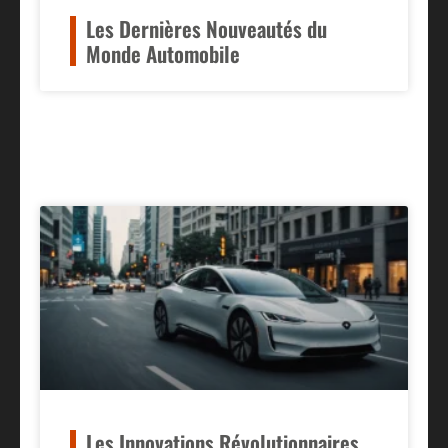
Les Dernières Nouveautés du
Monde Automobile
Les Innovations Révolutionnaires