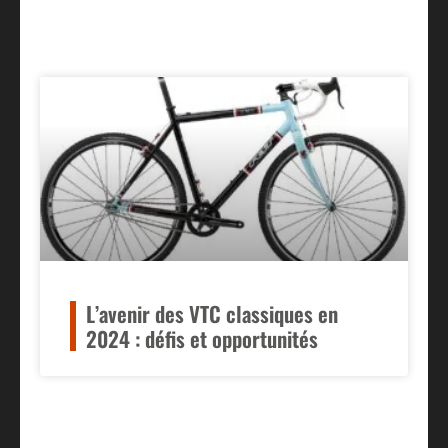
L’avenir des VTC classiques en
2024 : défis et opportunités