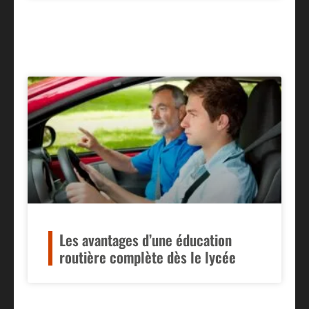
Les avantages d’une éducation
routière complète dès le lycée