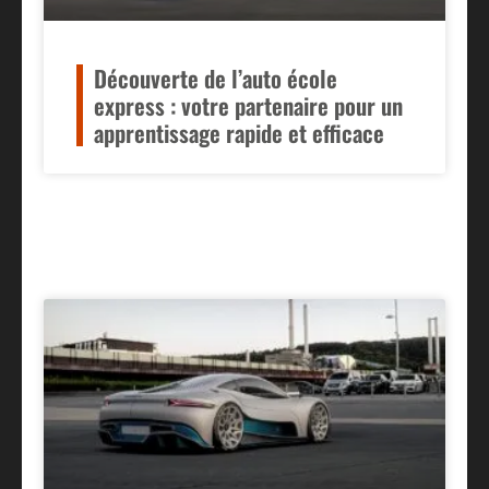
Découverte de l’auto école
express : votre partenaire pour un
apprentissage rapide et efficace