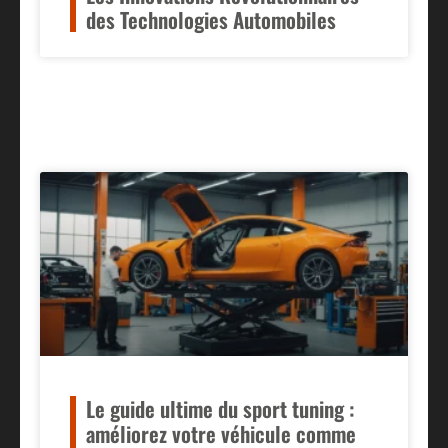
des Technologies Automobiles
Le guide ultime du sport tuning :
améliorez votre véhicule comme