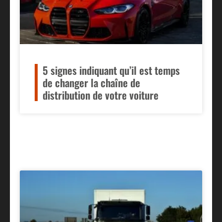
5 signes indiquant qu’il est temps
de changer la chaîne de
distribution de votre voiture