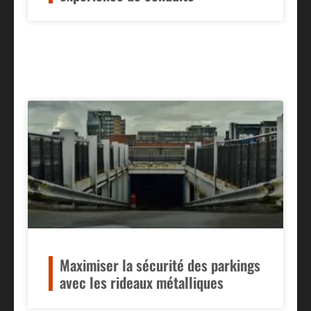
Maximiser la sécurité des parkings
avec les rideaux métalliques