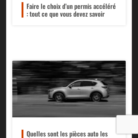
Faire le choix d’un permis accéléré
: tout ce que vous devez savoir
Quelles sont les pièces auto les