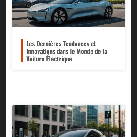
Les Dernières Tendances et
Innovations dans le Monde de la
Voiture Électrique