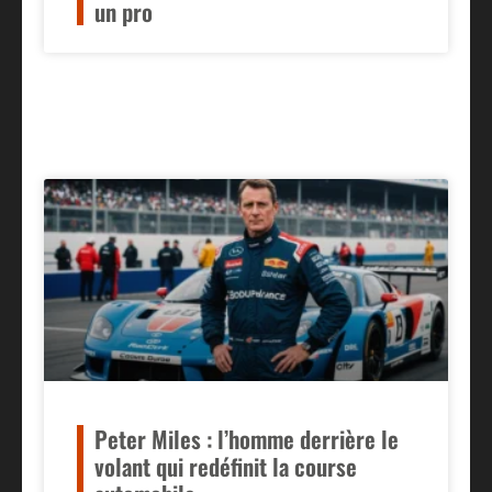
un pro
Peter Miles : l’homme derrière le
volant qui redéfinit la course