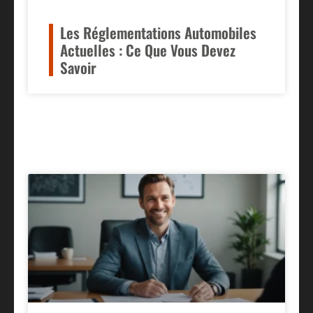
Les Réglementations Automobiles
Actuelles : Ce Que Vous Devez
Savoir