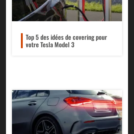
Top 5 des idées de covering pour
votre Tesla Model 3