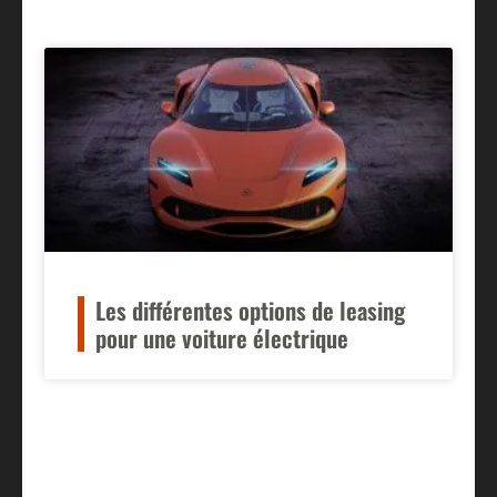
Les différentes options de leasing
pour une voiture électrique