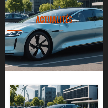
ACTUALITÉS