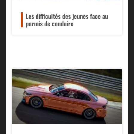
Les difficultés des jeunes face au
permis de conduire