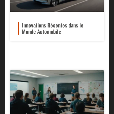
Innovations Récentes dans le
Monde Automobile