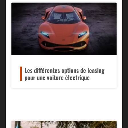
Les différentes options de leasing
pour une voiture électrique