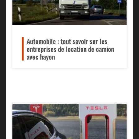
Automobile : tout savoir sur les
entreprises de location de camion
avec hayon