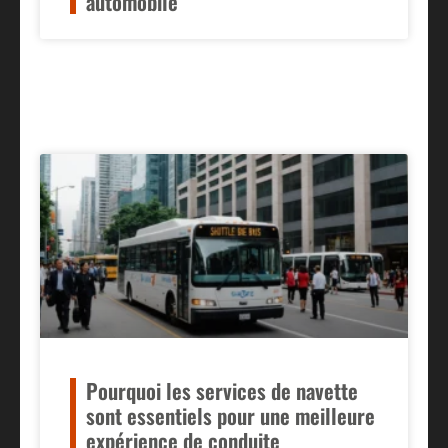
automobile
Pourquoi les services de navette
sont essentiels pour une meilleure
expérience de conduite