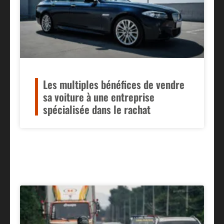
Les multiples bénéfices de vendre
sa voiture à une entreprise
spécialisée dans le rachat