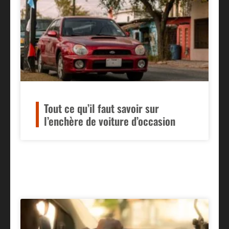
Tout ce qu’il faut savoir sur
l’enchère de voiture d’occasion