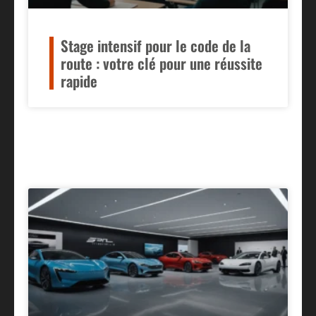
Stage intensif pour le code de la
route : votre clé pour une réussite
rapide