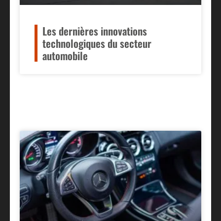
Les dernières innovations
technologiques du secteur
automobile