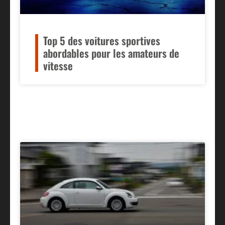
Top 5 des voitures sportives
abordables pour les amateurs de
vitesse