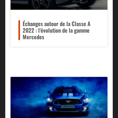
Échanges autour de la Classe A
2022 : l’évolution de la gamme
Mercedes