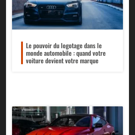
Le pouvoir du logotage dans le
monde automobile : quand votre
voiture devient votre marque