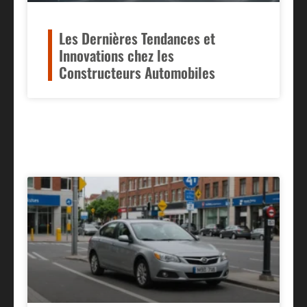
Les Dernières Tendances et
Innovations chez les
Constructeurs Automobiles