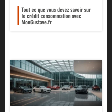
Tout ce que vous devez savoir sur
le crédit consommation avec
MonGustave.fr