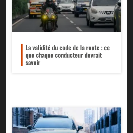
La validité du code de la route : ce
que chaque conducteur devrait
savoir