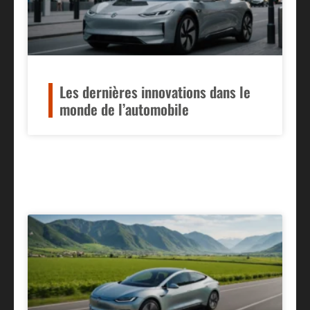
Les dernières innovations dans le
monde de l’automobile