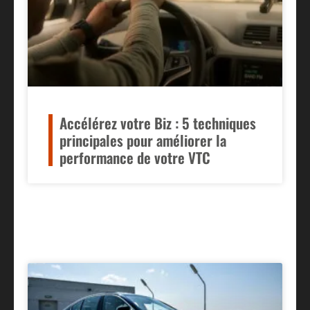
Accélérez votre Biz : 5 techniques
principales pour améliorer la
performance de votre VTC